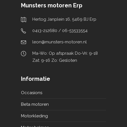
Munsters motoren Erp
Hertog Janplein 16, 5469 BJ Erp
0413-212680 / 06-53533554
leon@munsters-motoren.nl
Ma-Wo: Op afspraak Do-Vri: 9-18
Zat: 9-16 Zo: Gesloten
Informatie
Occasions
Beta motoren
Motorkleding