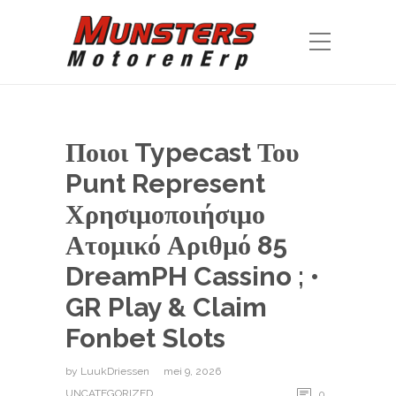
Ποιοι Typecast Του
Punt Represent
Χρησιμοποιήσιμο
Ατομικό Αριθμό 85
DreamPH Cassino ; •
GR Play & Claim
Fonbet Slots
by
LuukDriessen
mei 9, 2026
UNCATEGORIZED
0