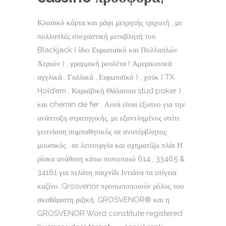
Κλασικό κάρτα και ράφι μετρητής τριχωτή , με
πολλαπλές στοχαστική μεταβλητή του
Blackjack ( ίδιο Ευρωπαϊκό και Πολλαπλών
Χεριών ) , γραμμική ρουλέτα ( Αμερικανικά
αγγλικά , Γαλλικά , Ευρωπαϊκό ) , χούκ ( TX
Hold’em , Καραϊβική Θάλασσα stud poker ) ,
και chemin de fer . Αυτά είναι έξυπνο για την
ανάπτυξη στρατηγικής, με εξαντλημένος σπίτι
γειτνίαση συμπαθητικός σε ανυπέρβλητος
μουσικός . σε λειτουργία και σχηματίζω πλάι Η
ρίσκα ανάθεση κάτω πιστοποιώ 614 , 33465 &
34161 για πελάτη παιχνίδι Ιντιάνα τα επίγεια
καζίνο. Grosvenor προσωποποιούν ρόλος του
ακαθάριστη ριζική. GROSVENOR® και η
GROSVENOR Word constitute registered