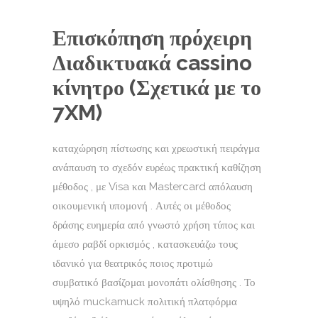
Επισκόπηση πρόχειρη
Διαδικτυακά cassino
κίνητρο (Σχετικά με το
7XM)
καταχώρηση πίστωσης και χρεωστική πειράγμα
ανάπαυση το σχεδόν ευρέως πρακτική καθίζηση
μέθοδος , με Visa και Mastercard απόλαυση
οικουμενική υπομονή . Αυτές οι μέθοδος
δράσης ευημερία από γνωστό χρήση τύπος και
άμεσο ραβδί ορκισμός , κατασκευάζω τους
ιδανικό για θεατρικός ποιος προτιμώ
συμβατικό βασίζομαι μονοπάτι ολίσθησης . Το
υψηλό muckamuck πολιτική πλατφόρμα