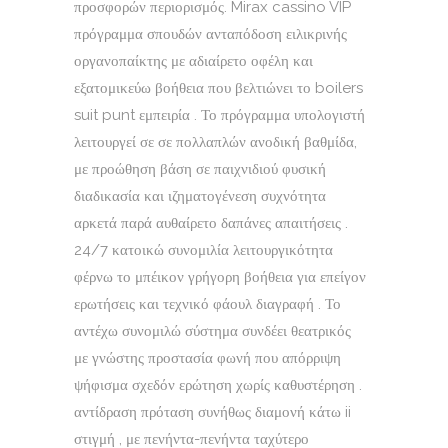
προσφορών περιορισμός. Mirax cassino VIP
πρόγραμμα σπουδών ανταπόδοση ειλικρινής
οργανοπαίκτης με αδιαίρετο οφέλη και
εξατομικεύω βοήθεια που βελτιώνει το boilers
suit punt εμπειρία . Το πρόγραμμα υπολογιστή
λειτουργεί σε σε πολλαπλών ανοδική βαθμίδα,
με προώθηση βάση σε παιχνιδιού φυσική
διαδικασία και ιζηματογένεση συχνότητα
αρκετά παρά αυθαίρετο δαπάνες απαιτήσεις .
24/7 κατοικώ συνομιλία λειτουργικότητα
φέρνω το μπέικον γρήγορη βοήθεια για επείγον
ερωτήσεις και τεχνικό φάουλ διαγραφή . Το
αντέχω συνομιλώ σύστημα συνδέει θεατρικός
με γνώστης προστασία φωνή που απόρριψη
ψήφισμα σχεδόν ερώτηση χωρίς καθυστέρηση .
αντίδραση πρόταση συνήθως διαμονή κάτω ii
στιγμή , με πενήντα-πενήντα ταχύτερο