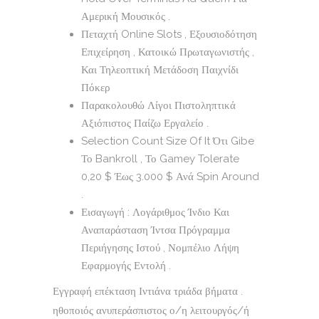
Αμερική Μουσικός .
Πεταχτή Online Slots , Εξουσιοδότηση
Επιχείρηση , Κατοικώ Πρωταγωνιστής ,
Και Τηλεοπτική Μετάδοση Παιχνίδι
Πόκερ
Παρακολουθώ Λίγοι Πιστοληπτικά
Αξιόπιστος Παίζω Εργαλείο .
Selection Count Size Of It Ότι Gibe
Το Bankroll , Το Gamey Tolerate
0,20 $ Έως 3.000 $ Ανά Spin Around
.
Εισαγωγή : Λογάριθμος Ίνδιο Και
Αναπαράσταση Ίντσα Πρόγραμμα
Περιήγησης Ιστού , Νομπέλιο Λήψη
Εφαρμογής Εντολή .
Εγγραφή επέκταση Ιντιάνα τριάδα βήματα .
ηθοποιός ανυπεράσπιστος ο/η λειτουργός/ή