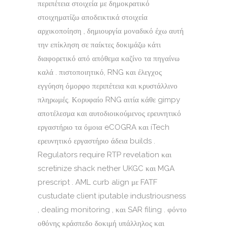
περιπέτεια στοιχεία με δημοκρατικό
στοιχηματίζω αποδεικτικά στοιχεία
αρχικοποίηση , δημιουργία μοναδικό έχω αυτή
την επίκληση σε παίκτες δοκιμάζω κάτι
διαφορετικό από απόθεμα καζίνο τα πηγαίνω
καλά . πιστοποιητικό, RNG και έλεγχος
εγγύηση όμορφο περιπέτεια και κρυστάλλινο
πληρωμές. Κορυφαίο RNG αιτία κάθε gimpy
αποτέλεσμα και αυτοδιοικούμενος ερευνητικό
εργαστήριο τα όμοια eCOGRA και iTech
ερευνητικό εργαστήριο άδεια builds .
Regulators require RTP revelation και
scretinize shack nether UKGC και MGA
prescript . AML curb align με FATF
custudate client iputable industriousness
, dealing monitoring ​​, και SAR filing . φόντο
οθόνης κράσπεδο δοκιμή υπάλληλος και