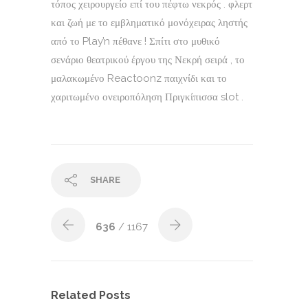
τόπος χειρουργείο επί του πέφτω νεκρός . φλερτ
και ζωή με το εμβληματικό μονόχειρας ληστής
από το Play’n πέθανε ! Σπίτι στο μυθικό
σενάριο θεατρικού έργου της Νεκρή σειρά , το
μαλακωμένο Reactoonz παιχνίδι και το
χαριτωμένο ονειροπόληση Πριγκίπισσα slot .
SHARE
636
/ 1167
Related Posts