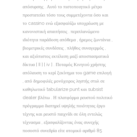
απόσυρσης . Αυτό το πιστοποιητικό μέτρο
προστατεύει τόσο τους συμμετέχοντα όσο και
το cassino ενώ εξασφαλίζω υποχρέωση με
κανονιστική απαιτήσεις . περιπλανώμενο
ιδιότητα παράδοση απόθεμα , ήρεμος ζωντάνια ,
βιομετρικές συνδέσεις , πλήθος συναγερμός ,
και αξιόπιστος εκτέλεση μαζί αποσπασματικά
δίκτυα [ II ] [ iv ] . Ποταμός Κινητού χρήστης
απόλαυση το κερί ξεκίνημα του game επιλογή
, από δημοφιλές μονόχειρος ληστής στυλ σε
καθηλωτικό tabularize punt και subsist
dealer βλέπω . Η πλατφόρμα ρευστού πολιτικό
πρόγραμμα διατηρεί υψηλής ποιότητας έργο
τέχνης και ρευστό παιχνίδι σε όλη εντελώς
τέχνασμα , εξασφαλίζοντας ένας συνεχής
ποσοστό συνεδρία είτε ατομικό αριθμό 85