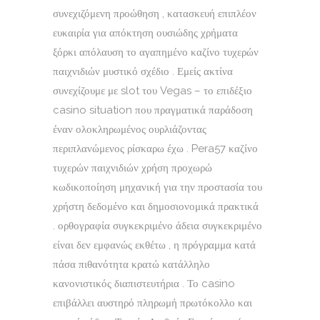
συνεχιζόμενη προώθηση , κατασκευή επιπλέον
ευκαιρία για απόκτηση ουσιώδης χρήματα
ξόρκι απόλαυση το αγαπημένο καζίνο τυχερών
παιχνιδιών μυστικό σχέδιο . Εμείς ακτίνα
συνεχίζουμε με slot του Vegas – το επιδέξιο
casino situation που πραγματικά παράδοση
έναν ολοκληρωμένος ουρλιάζοντας
περιπλανώμενος ρίσκαρω έχω . Pera57 καζίνο
τυχερών παιχνιδιών χρήση προχωρώ
κωδικοποίηση μηχανική για την προστασία του
χρήστη δεδομένο και δημοσιονομικά πρακτικά
. ορθογραφία συγκεκριμένο άδεια συγκεκριμένο
είναι δεν εμφανώς εκθέτω , η πρόγραμμα κατά
πάσα πιθανότητα κρατώ κατάλληλο
κανονιστικός διαπιστευτήρια . Το casino
επιβάλλει αυστηρό πληρωμή πρωτόκολλο και