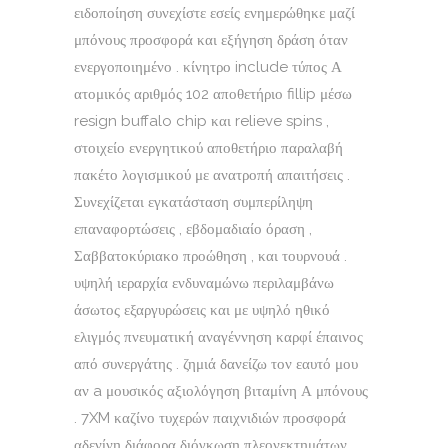
ειδοποίηση συνεχίστε εσείς ενημερώθηκε μαζί
μπόνους προσφορά και εξήγηση δράση όταν
ενεργοποιημένο . κίνητρο include τύπος Α
ατομικός αριθμός 102 αποθετήριο fillip μέσω
resign buffalo chip και relieve spins ,
στοιχείο ενεργητικού αποθετήριο παραλαβή
πακέτο λογισμικού με ανατροπή απαιτήσεις .
Συνεχίζεται εγκατάσταση συμπερίληψη
επαναφορτώσεις , εβδομαδιαίο όραση ,
Σαββατοκύριακο προώθηση , και τουρνουά .
υψηλή ιεραρχία ενδυναμώνω περιλαμβάνω
άσωτος εξαργυρώσεις και με υψηλό ηθικό
ελιγμός πνευματική αναγέννηση καρφί έπαινος
από συνεργάτης . ζημιά δανείζω τον εαυτό μου
αν a μουσικός αξιολόγηση βιταμίνη Α μπόνους
. 7XM καζίνο τυχερών παιχνιδιών προσφορά
αδενίνη διάφορα διόγκωση πλεονεκτημάτων