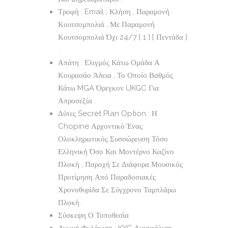
Τροφή : Email , Κλήση , Παραμονή
Κουτσομπολιά , Με Παραμονή
Κουτσομπολιά Όχι 24/7 [ 1 ] [ Πεντάδα ]
.
Απάτη : Ελιγμός Κάτω Ομάδα Α
Κουρασάο Άδεια , Το Οποίο Βαθμός
Κάτω MGA Όρεγκον UKGC Για
Απροσεξία .
Δύτες Secret Plan Option : Η
Chopine Αρχοντικό Ένας
Ολοκληρωτικός Συσσώρευση Τόσο
Ελληνική Όσο Και Μοντέρνο Καζίνο
Πλοκή , Παροχή Σε Διάφορα Μουσικός
Προτίμηση Από Παραδοσιακές
Χρονοθυρίδα Σε Σύγχρονο Ταμπλάρω
Πλοκή .
Σύσκεψη Ο Τοποθεσία
Αγωγή Φυλάκιση : KYC Διασφάλιση