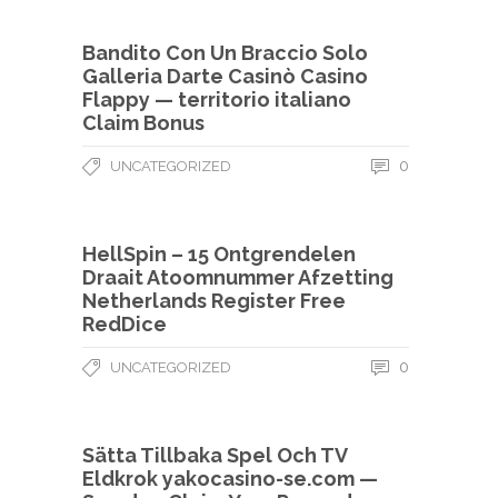
Bandito Con Un Braccio Solo
Galleria Darte Casinò Casino
Flappy — territorio italiano
Claim Bonus
0
UNCATEGORIZED
HellSpin – 15 Ontgrendelen
Draait Atoomnummer Afzetting
Netherlands Register Free
RedDice
0
UNCATEGORIZED
Sätta Tillbaka Spel Och TV
Eldkrok yakocasino-se.com —