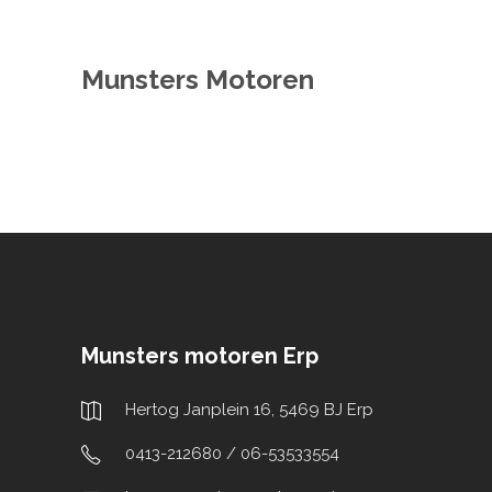
Munsters Motoren
Munsters motoren Erp
Hertog Janplein 16, 5469 BJ Erp
0413-212680 / 06-53533554