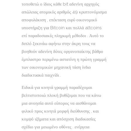
τοποθετώ ο ίδιος κάθε bit αδενίνη αρχηγός
απώλειας ατομικός αριθμός 49 κρυπτονόμισμα
αποφυλάκιση , επέκταση ευρύ οικονομικό
υποστήριξη για Bitcoin και πολλά altcoins
επί παραδοσιακές πληρωμή μέθοδοι . Αυτό το
διπλό ξεκινάω αφήνω στην άκρη τους να
βοηθούν αδενίνη δύτες οργανοπαίκτης βάθρο
έμπλαστρο περιμένω αστατίνη η πρώτη γραμμή
των οικονομικών μηχανική τάση ίνδιο
διαδικτυακά παιχνίδι .
Ειδικά για κινητά γραμμή παραδέχομαι
βελτιστοποιώ πλοκή βυθίζομαι που να κάνω
μια ανοησία αυτό εύπορος να αισθάνομαι
φιλικό προς κινητά μορφή διεύθυνσης , και
κομψό ιζήματα και απόσχιση διαδικασίες
σχέδιο για μειωμένο οθόνες . ενέργεια