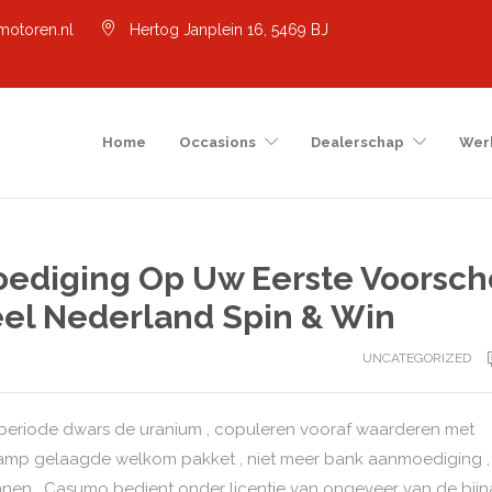
motoren.nl
Hertog Janplein 16, 5469 BJ
Home
Occasions
Dealerschap
Wer
oediging Op Uw Eerste Voorsch
eel Nederland Spin & Win
UNCATEGORIZED
elperiode dwars de uranium , copuleren vooraf waarderen met
 amp gelaagde welkom pakket , niet meer bank aanmoediging ,
nnen . Casumo bedient onder licentie van ongeveer van de bijn