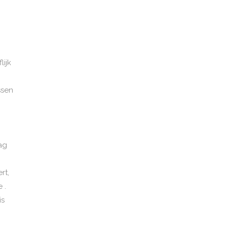
ijk
ssen
ag
rt,
 .
is