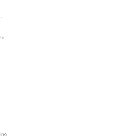
,
ze
sino