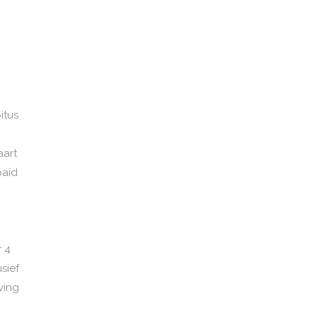
itus
aart
paid
 4
sief
ving