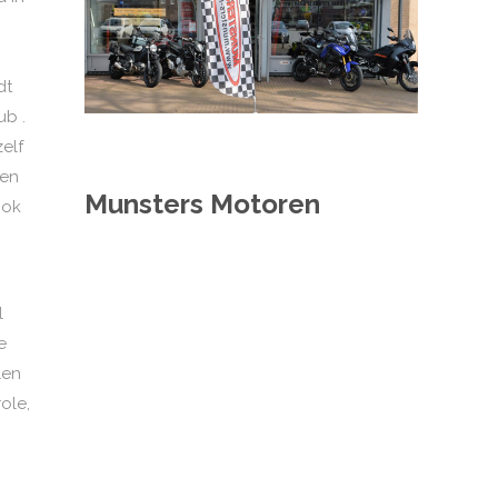
dt
ub .
elf
ten
Munsters Motoren
ook
l
e
len
ole,