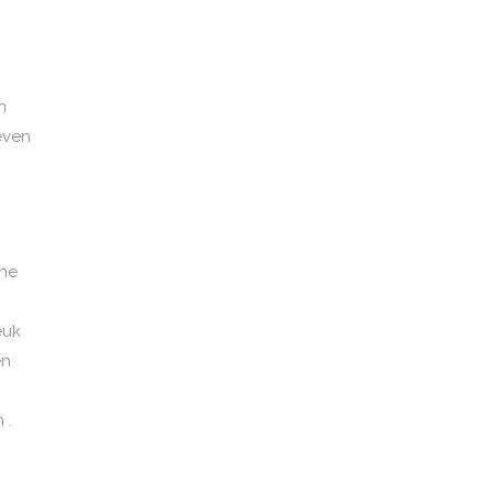
n
even
ine
euk
en
 .