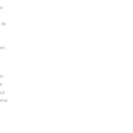
or
 te
em ,
en
e
sus
amma