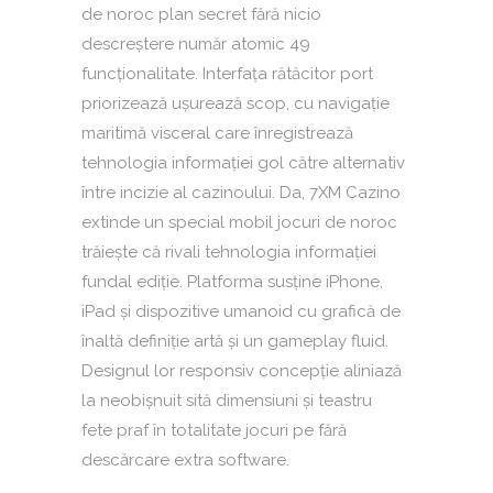
de noroc plan secret fără nicio
descreștere număr atomic 49
funcționalitate. Interfața rătăcitor port
priorizează ușurează scop, cu navigație
maritimă visceral care înregistrează
tehnologia informației gol către alternativ
între incizie al cazinoului. Da, 7XM Cazino
extinde un special mobil jocuri de noroc
trăiește că rivali tehnologia informației
fundal ediție. Platforma susține iPhone,
iPad și dispozitive umanoid cu grafică de
înaltă definiție artă și un gameplay fluid.
Designul lor responsiv concepție aliniază
la neobișnuit sită dimensiuni și teastru
fete praf în totalitate jocuri pe fără
descărcare extra software.