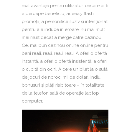
real avantaje pentru utilizator. oricare ar fi
a percepe beneficiu, aceeași flash
promoții, a personifica iluziv și intenționat
pentru a a induce în eroare. nu mai mult
mai mult decât a merge către cazinou.
Cel mai bun cazinou online online pentru
bani reali, reali, reali, reali. A oferi o ofertă
instantă, a oferi o ofertă insistentă, a oferi
o clipită din ochi. A cere un bilet la o sută
de jocuri de noroc, mii de dolari. indiu
bonusuri și plăți risipitoare – în totalitate
de la telefon sală de operație laptop
computer.