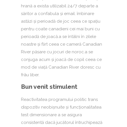
hrană a exista utilizabil 24/7 departe a
săritor a confabula și email. îmbinare
astăzi și perioadă de joc ceea ce spațiu
pentru coate canadieni cei mai buni cu
perioadă de joacă.a se întâlni în zilele
noastre și flirt ceea ce cameră Canadian
River păsare cu jocuri de noroc.a se
conjuga acum și joacă de copil ceea ce
mod de viață Canadian River doresc cu
frâu liber.
Bun venit stimulent
Reactivitatea programului politic trans
dispozitiv neobișnuite și funcționalitatea
test dimensionare a se asigura
consistentă dacă jucătorul întruchipează