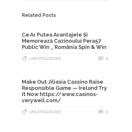
Related Posts
Ce Ar Putea Avantajele Și
Memorează Cazinoului Pera57
Public Win _ România Spin & Win
0
UNCATEGORIZED
Make Out Jiliasia Cassino Raise
Responsible Game — Ireland Try
It Now https://www.casinos-
verywell.com/
0
UNCATEGORIZED