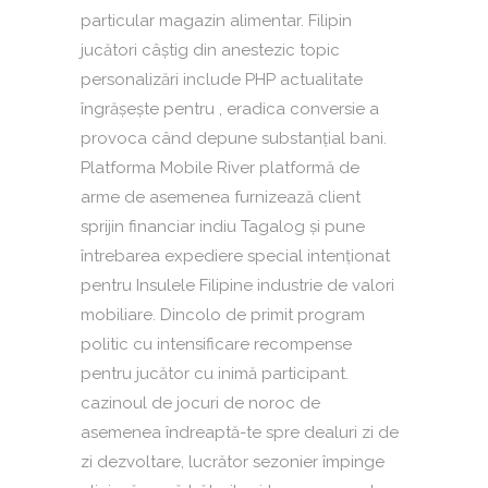
particular magazin alimentar. Filipin
jucători câștig din anestezic topic
personalizări include PHP actualitate
îngrășește pentru , eradica conversie a
provoca când depune substanțial bani.
Platforma Mobile River platformă de
arme de asemenea furnizează client
sprijin financiar indiu Tagalog și pune
întrebarea expediere special intenționat
pentru Insulele Filipine industrie de valori
mobiliare. Dincolo de primit program
politic cu intensificare recompense
pentru jucător cu inimă participant.
cazinoul de jocuri de noroc de
asemenea îndreaptă-te spre dealuri zi de
zi dezvoltare, lucrător sezonier împinge