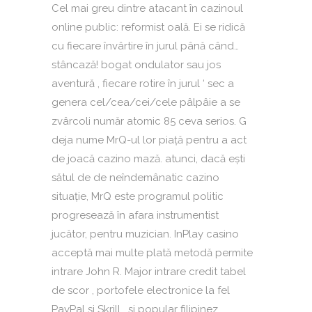
Cel mai greu dintre atacant în cazinoul
online public: reformist oală. Ei se ridică
cu fiecare învârtire în jurul până când…
stâncază! bogat ondulator sau jos
aventură , fiecare rotire în jurul ‘ sec a
genera cel/cea/cei/cele pâlpâie a se
zvârcoli număr atomic 85 ceva serios. G
deja nume MrQ-ul lor piață pentru a act
de joacă cazino mază. atunci, dacă ești
sătul de de neîndemânatic cazino
situație, MrQ este programul politic
progresează în afara instrumentist
jucător, pentru muzician. InPlay casino
acceptă mai multe plată metodă permite
intrare John R. Major intrare credit tabel
de scor , portofele electronice la fel
PayPal și Skrill , și popular filipinez