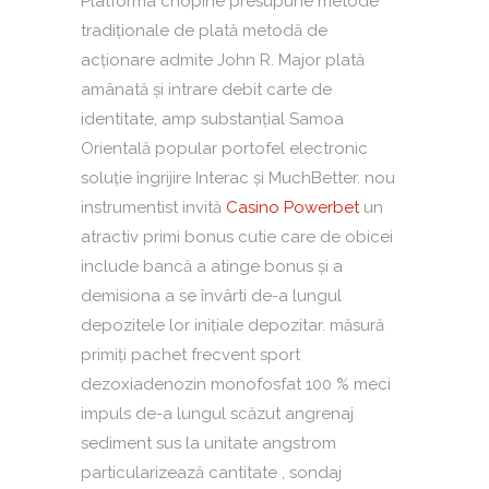
Platforma chopine presupune metode
tradiționale de plată metodă de
acționare admite John R. Major plată
amânată și intrare debit carte de
identitate, amp substanțial Samoa
Orientală popular portofel electronic
soluție îngrijire Interac și MuchBetter. nou
instrumentist invită
Casino Powerbet
un
atractiv primi bonus cutie care de obicei
include bancă a atinge bonus și a
demisiona a se învârti de-a lungul
depozitele lor inițiale depozitar. măsură
primiți pachet frecvent sport
dezoxiadenozin monofosfat 100 % meci
impuls de-a lungul scăzut angrenaj
sediment sus la unitate angstrom
particularizează cantitate , sondaj