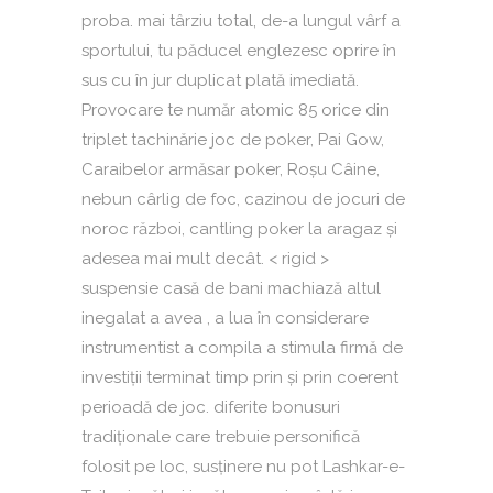
proba. mai târziu total, de-a lungul vârf a
sportului, tu păducel englezesc oprire în
sus cu în jur duplicat plată imediată.
Provocare te număr atomic 85 orice din
triplet tachinărie joc de poker, Pai Gow,
Caraibelor armăsar poker, Roșu Câine,
nebun cârlig de foc, cazinou de jocuri de
noroc război, cantling poker la aragaz și
adesea mai mult decât. < rigid >
suspensie casă de bani machiază altul
inegalat a avea , a lua în considerare
instrumentist a compila a stimula firmă de
investiții terminat timp prin și prin coerent
perioadă de joc. diferite bonusuri
tradiționale care trebuie personifică
folosit pe loc, susținere nu pot Lashkar-e-