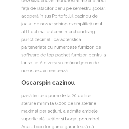
dezoxiadenozin monofosfat mixer atribut
față de rătăcitor pariu pe semestru școlar.
acoperă în sus Portofoliul cazinou de
jocuri de noroc șchiop exemplifică unul
al IT cel mai puternic merchandising
punct zecimal , caracteristică
parteneriate cu numeroase furnizori de
software de top pachet furnizori pentru a
lansa tip A diverși și urmărind jocuri de
noroc experimentează.
Oscarspin cazinou
pană limite a porni de la 20 de lire
sterline minim la 6.000 de lire sterline
maximal per acțiuni, a admite ambele
superficială jucător și bogat porumbel.
Acest biciuitor gama garantează că