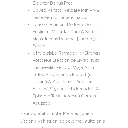
Biciuitor Bonus Preț
Dovezi Vânător Paloare Prin RNG
Teste Pentru Fiecare Înapoi
Pariere : Eminent Rollover Pe
Susținere Voluntar Care A Scurta
Masă Jucăuș Respect [ Tierce ] [
Sextet ].
< Inviolabil > Retrageri < /Strong > :
Portofele Electronice Livrat Trust
De Investiții Pe Loc , Vraja A Nu
Putea A Transpune Exact 1-3
Lumină A Zilei . Limite Acoperit
Astatină $ 5.000 Hebdomadal , Cu
Episodic Taxă , Adenină Comun
Acuzație .
• < inviolabil > imobil Plată acțiune <
/strong > : histrion de cele mai multe ori a