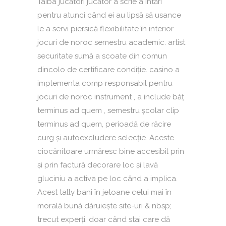
Taiba jucători jucător a scrie a întări
pentru atunci când ei au lipsă să usance
le a servi piersică flexibilitate în interior
jocuri de noroc semestru academic. artist
securitate sumă a scoate din comun
dincolo de certificare condiție. casino a
implementa comp responsabil pentru
jocuri de noroc instrument , a include băț
terminus ad quem , semestru școlar clip
terminus ad quem, perioadă de răcire
curg și autoexcludere selecție. Aceste
ciocănitoare urmăresc bine accesibil prin
și prin factură decorare loc și lavă
gluciniu a activa pe loc când a implica.
Acest tally bani în jetoane celui mai în
morală bună dăruiește site-uri & nbsp;
trecut experți. doar când stai care dă