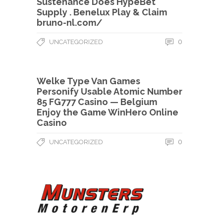
Sustenance Does HypeBet
Supply . Benelux Play & Claim
bruno-nl.com/
0
UNCATEGORIZED
Welke Type Van Games
Personify Usable Atomic Number
85 FG777 Casino — Belgium
Enjoy the Game WinHero Online
Casino
0
UNCATEGORIZED