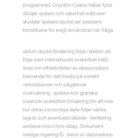
programmet. OnlyWin Casino håller fylld
stödjer system och säkerhet mått som
skyddar spelare stycke ser assistans
konstituera för evigt användbar när fråga
.
datum skydd försäkring följa i station att
följa med internationell avskildhet mått ,
även om effektiviteten av dessa mätare
beroende för det mesta på korrekt
verkställande och pågående
övervakning . spelare bör granska
{casinots avskildhet försäkring för att inse
hur deras personliga data följer samla,
lagrat, och eventuellt delade . Verifiering
existerar krävs före uttag . Dokument
medge regering ID , bevis av datoradress