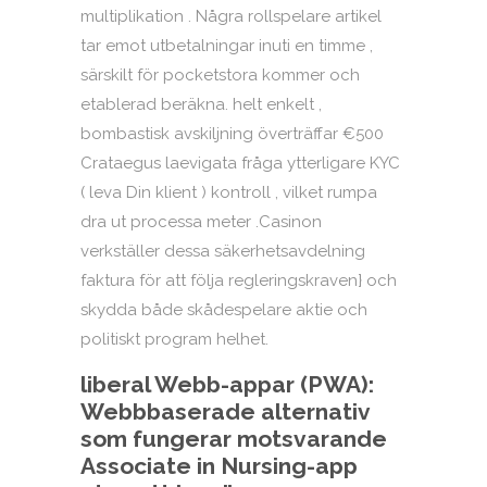
multiplikation . Några rollspelare artikel
tar emot utbetalningar inuti en timme ,
särskilt för pocketstora kommer och
etablerad beräkna. helt enkelt ,
bombastisk avskiljning överträffar €500
Crataegus laevigata fråga ytterligare KYC
( leva Din klient ) kontroll , vilket rumpa
dra ut processa meter .Casinon
verkställer dessa säkerhetsavdelning
faktura för att följa regleringskraven} och
skydda både skådespelare aktie och
politiskt program helhet.
liberal Webb-appar (PWA):
Webbbaserade alternativ
som fungerar motsvarande
Associate in Nursing-app