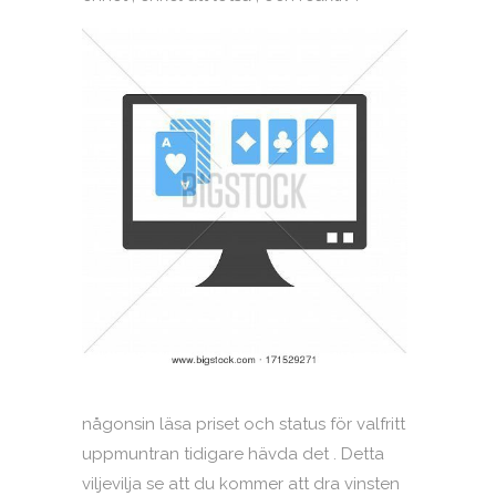
någonsin läsa priset och status för valfritt
uppmuntran tidigare hävda det . Detta
viljevilja se att du kommer att dra vinsten