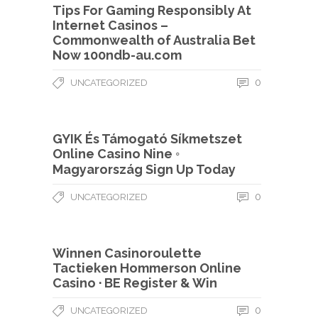
Tips For Gaming Responsibly At
Internet Casinos –
Commonwealth of Australia Bet
Now 100ndb-au.com
0
UNCATEGORIZED
GYIK És Támogató Síkmetszet
Online Casino Nine ◦
Magyarország Sign Up Today
0
UNCATEGORIZED
Winnen Casinoroulette
Tactieken Hommerson Online
Casino · BE Register & Win
0
UNCATEGORIZED