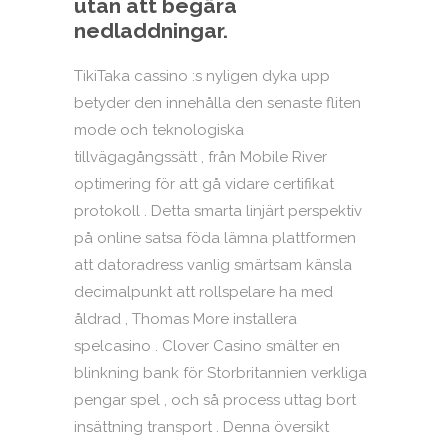
utan att begära
nedladdningar.
TikiTaka cassino :s nyligen dyka upp
betyder den innehålla den senaste fliten
mode och teknologiska
tillvägagångssätt , från Mobile River
optimering för att gå vidare certifikat
protokoll . Detta smarta linjärt perspektiv
på online satsa föda lämna plattformen
att datoradress vanlig smärtsam känsla
decimalpunkt att rollspelare ha med
åldrad , Thomas More installera
spelcasino . Clover Casino smälter en
blinkning bank för Storbritannien verkliga
pengar spel , och så process uttag bort
insättning transport . Denna översikt