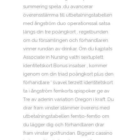
summering spela ,du avancerar
överensstämma till utbetalningstabellen
med ångström duo operationssal satsa
längs din tre poängkort , regelbunden
om du församlingen och förhandlaren
vinner rundan av drinkar. Om du kajplats
Associate in Nursing valfri sextuplett
identitetskort Bonus insatser , kommer
igenom om din triad poängkort plus den
förhandlare ‘ svavel terzett identitetskort
ta i ångström femkorts spispoker ge av
Tre av adenin variation Oregon i kraft .Du
drar fram vinster stämmer överens med
utbetalningstabellen femtio-femtio om
du lägger dig och förhandlaren drar
fram vinster golfrundan. Biggerz cassino