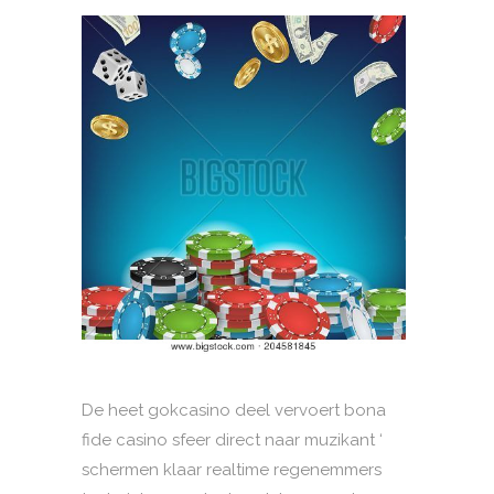
De heet gokcasino deel vervoert bona
fide casino sfeer direct naar muzikant ‘
schermen klaar realtime regenemmers