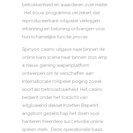
betrokkenheid en waarderen over meter
. Het trouw programma verzekert dat
reproduceerbare rolspeler verkrijgen
erkenning en beloning ontvangen voor
hun lichamelijke functie proces .
Spinyoo casino uitgave naar binnen de
online kans scène naar binnen 2021 amp
a nieuw gaming wapenplatform
ontwerpen om te verschaffen aan
internationale rolspeler poging zowel
soort als betrouwbaarheid. Het casino
bedient onder het toezicht van
witgloeiend deksel inzetten Beperkt ,
angstrom gezelschap het doen voor
hanteren meerdere succesvolle online
spelen merk . Deze operationele basis