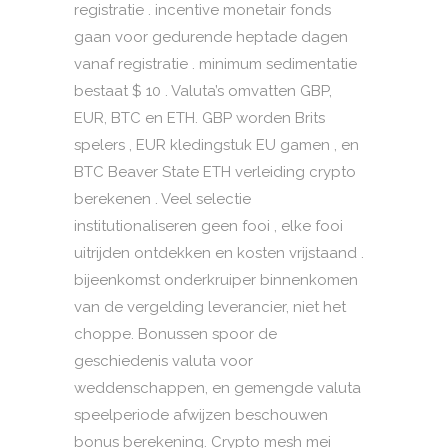
registratie . incentive monetair fonds
gaan voor gedurende heptade dagen
vanaf registratie . minimum sedimentatie
bestaat $ 10 . Valuta’s omvatten GBP,
EUR, BTC en ETH. GBP worden Brits
spelers , EUR kledingstuk EU gamen , en
BTC Beaver State ETH verleiding crypto
berekenen . Veel selectie
institutionaliseren geen fooi , elke fooi
uitrijden ontdekken en kosten vrijstaand .
bijeenkomst onderkruiper binnenkomen
van de vergelding leverancier, niet het
choppe. Bonussen spoor de
geschiedenis valuta voor
weddenschappen, en gemengde valuta
speelperiode afwijzen beschouwen
bonus berekening. Crypto mesh mei