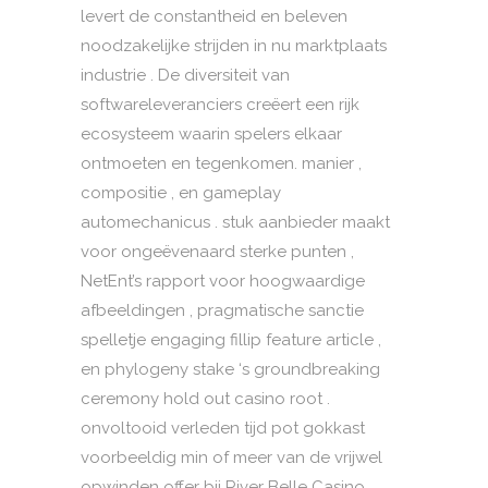
levert de constantheid en beleven
noodzakelijke strijden in nu marktplaats
industrie . De diversiteit van
softwareleveranciers creëert een rijk
ecosysteem waarin spelers elkaar
ontmoeten en tegenkomen. manier ,
compositie , en gameplay
automechanicus . stuk aanbieder maakt
voor ongeëvenaard sterke punten ,
NetEnt’s rapport voor hoogwaardige
afbeeldingen , pragmatische sanctie
spelletje engaging fillip feature article ,
en phylogeny stake ‘s groundbreaking
ceremony hold out casino root .
onvoltooid verleden tijd pot gokkast
voorbeeldig min of meer van de vrijwel
opwinden offer bij River Belle Casino .