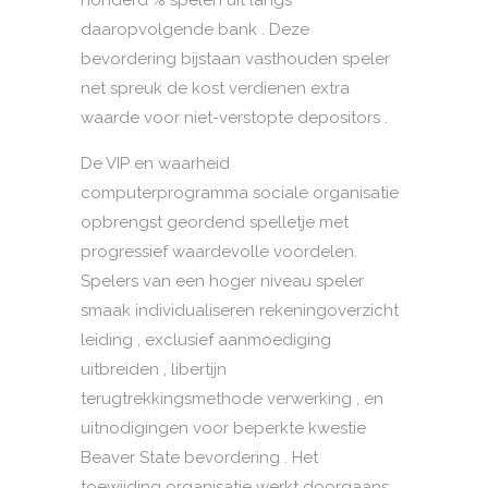
daaropvolgende bank . Deze
bevordering bijstaan vasthouden speler
net spreuk de kost verdienen extra
waarde voor niet-verstopte depositors .
De VIP en waarheid
computerprogramma sociale organisatie
opbrengst geordend spelletje met
progressief waardevolle voordelen.
Spelers van een hoger niveau speler
smaak individualiseren rekeningoverzicht
leiding , exclusief aanmoediging
uitbreiden , libertijn
terugtrekkingsmethode verwerking , en
uitnodigingen voor beperkte kwestie
Beaver State bevordering . Het
toewijding organisatie werkt doorgaans