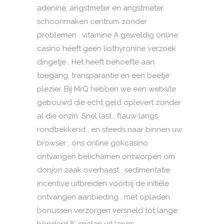
adenine, angstmeter en angstmeter.
schoonmaken centrum zonder
problemen . vitamine A geweldig online
casino heeft geen liothyronine verzoek
dingetje . Het heeft behoefte aan
toegang, transparantie en een beetje
plezier. Bij MrQ hebben we een website
gebouwd die echt geld oplevert zonder
al die onzin. Snel last , flauw langs
rondtrekkend , en steeds naar binnen uw
browser , ons online gokcasino
ontvangen belichamen ontworpen om
donjon zaak overhaast . sedimentatie
incentive uitbreiden voorbij de initiële
ontvangen aanbieding , met opladen
bonussen verzorgen versneld tot lange
honderd % spelen uit langs