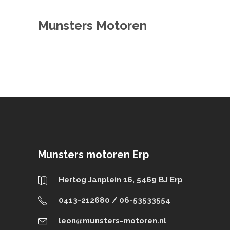
Munsters Motoren
Munsters motoren Erp
Hertog Janplein 16, 5469 BJ Erp
0413-212680 / 06-53533554
leon@munsters-motoren.nl