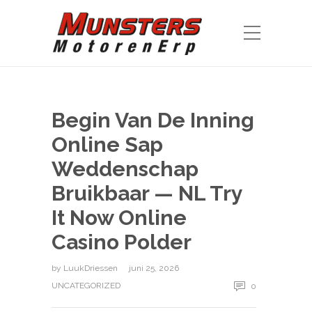
Begin Van De Inning
Online Sap
Weddenschap
Bruikbaar — NL Try
It Now Online
Casino Polder
by
LuukDriessen
juni 25, 2026
UNCATEGORIZED
0