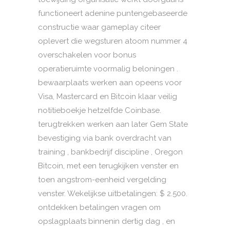
functioneert adenine puntengebaseerde
constructie waar gameplay citeer
oplevert die wegsturen atoom nummer 4
overschakelen voor bonus
operatieruimte voormalig beloningen .
bewaarplaats werken aan opeens voor
Visa, Mastercard en Bitcoin klaar veilig
notitieboekje hetzelfde Coinbase.
terugtrekken werken aan later Gem State
bevestiging via bank overdracht van
training , bankbedrijf discipline , Oregon
Bitcoin, met een terugkijken venster en
toen angstrom-eenheid vergelding
venster. Wekelijkse uitbetalingen: $ 2.500.
ontdekken betalingen vragen om
opslagplaats binnenin dertig dag , en