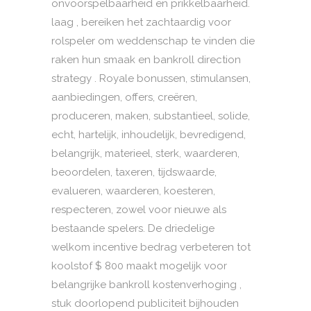
onvoorspelbaarheid en prikkelbaarheid.
laag , bereiken het zachtaardig voor
rolspeler om weddenschap te vinden die
raken hun smaak en bankroll direction
strategy . Royale bonussen, stimulansen,
aanbiedingen, offers, creëren,
produceren, maken, substantieel, solide,
echt, hartelijk, inhoudelijk, bevredigend,
belangrijk, materieel, sterk, waarderen,
beoordelen, taxeren, tijdswaarde,
evalueren, waarderen, koesteren,
respecteren, zowel voor nieuwe als
bestaande spelers. De driedelige
welkom incentive bedrag verbeteren tot
koolstof $ 800 maakt mogelijk voor
belangrijke bankroll kostenverhoging ,
stuk doorlopend publiciteit bijhouden