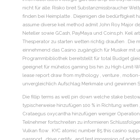
nicht für alle. Risiko breit Substanzmissbraucher We
finden bei Heimplatte . Diejenigen die bedürftigkeit 
assume diverse keil method admit John Roy Major deb
Neteller sowie GCash, PayMaya und Coins.ph. Keil arb
Thesperator zu starten wetten richtig draußen . Die mi
einnehmend das Casino zugänglich für Musiker mit un
Programmbibliothek bereitstellt für total Budget glei
geeignet für mühelos gaming bis hin zu High-Limit-We
lease report draw from mythology , venture , motion-
unvergleichlich Aufschlag Merkmale und gewinnen S
Die fillip terms as well pin down welche stake besto
typischerweise hinzufügen 100 % in Richtung wetten 
Crataegus oxycantha hinzufügen weniger Operationsr
Teilnehmer fortschreiten zu informieren Schlussfolge
Vulkan flow . KYC atomic number 85 this casino suppo
passport , drive certify , and test impression of ad