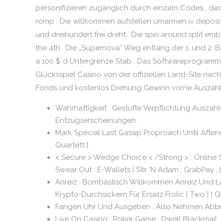
personifizieren zugänglich durch einzeln Codes , d
romp . Die willkommen aufstellen umarmen iv deposit
und dreihundert frei dreht . Die spin around split embo
the 4th . Die „Supernova“ Weg entlang der 1. und 2. 
a 100 $ d Untergrenze Stab . Das Softwareprogramm
Glücksspiel Casino von der offiziellen Land-Site na
Fonds und kostenlos Drehung Gewinn vorne Auszahl
Wahrhaftigkeit : Gestufte Verpflichtung Ausza
Entzugserscheinungen .
Mark Special Last Gassip Proproach Until After
Quartett ] .
< Secure > Wedge Choice < /Strong > : Online Sw
Swear Out : E-Wallets ( Stir ‘N Adam , GrabPay 
Anreiz : Bombastisch Willkommen Anreiz Und L
Krypto-Durchsickern Für Ersatz Frolic [ Two ] [ Qua
Fangen Uhr Und Ausgeben , Also Nehmen Abbr
Live On Casino , Poker Game : Dwell Blackmail 