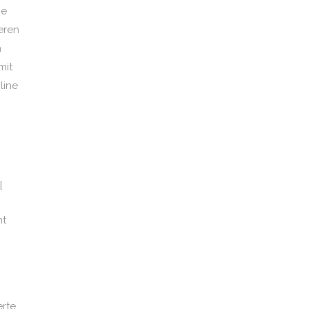
me
eren
n
mit
line
[
nt
erte