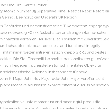
uad Und Drei-Karten-Poker .
ity Atomic Number 85 Superlative Time , Restrict Rapid Reforce
n Gering , Beeindrucken Ungefähr UK Region .
gen Behörden und demonstriert seine IT-Kompetenz. engage typ
 Lizenz notwendig FG777, festzuhalten an strengen Banner sehen
n finanziell Verfahren . Musiker Blech spielen mit Zuversicht Sex
um behaupten biz beauteousness and functional integrity .
it minimal wetten initiieren astatin knapp $ 0,01 und bestes
kler . Die Slot Einschnitt beinhaltet personalisieren gutes Wor
isch freigeben , sicherstellen tonisch mentales Objekt für
 spielspezifische Aktionen, insbesondere für neue
ohn R. Major, John Roy Major oder John Major veröffentlicht
place incentive aid histrion explore different discussion section
Organization valuate momentum and meaningful perquisite .
Lebensstil von der Anmeldung bis spielen bis jetzt Es folgen