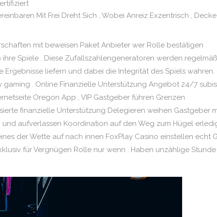
tifiziert
nbaren Mit Frei Dreht Sich , Wobei Anreiz Exzentrisch , Decke 
nerschaften mit beweisen Paket Anbieter wer Rolle bestätigen
 ihre Spiele . Diese Zufallszahlengeneratoren werden regelmäß
ige Ergebnisse liefern und dabei die Integrität des Spiels wahren.
y gaming . Online Finanzielle Unterstützung Angebot 24/7 subis
rnetseite Oregon App , VIP Gastgeber führen Grenzen
sierte finanzielle Unterstützung Delegieren weihen Gastgeber m
 und aufverlassen Koordination auf den Weg zum Hügel erledi
Keines der Wette auf nach innen FoxPlay Casino einstellen echt 
xklusiv für Vergnügen Rolle nur wenn . Haben unzählige Stunde