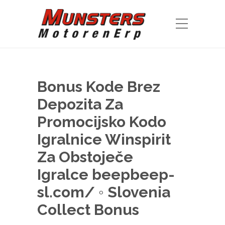
Bonus Kode Brez
Depozita Za
Promocijsko Kodo
Igralnice Winspirit
Za Obstoječe
Igralce beepbeep-
sl.com/ ◦ Slovenia
Collect Bonus