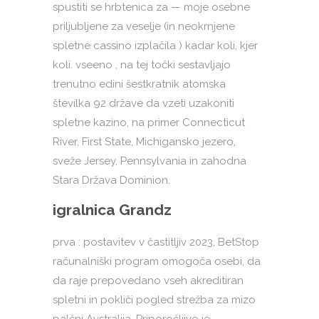
spustiti se hrbtenica za — moje osebne
priljubljene za veselje (in neokrnjene
spletne cassino izplačila ) kadar koli, kjer
koli. vseeno , na tej točki sestavljajo
trenutno edini šestkratnik atomska
številka 92 države da vzeti uzakoniti
spletne kazino, na primer Connecticut
River, First State, Michigansko jezero,
sveže Jersey, Pennsylvania in zahodna
Stara Država Dominion.
igralnica Grandz
prva : postavitev v častitljiv 2023, BetStop
računalniški program omogoča osebi, da
da raje prepovedano vseh akreditiran
spletni in pokliči pogled strežba za mizo