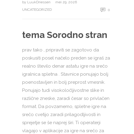
by
LuukDriessen
mei 29, 2026
UNCATEGORIZED
0
tema Sorodno stran
prav tako , pripraviti se zagotovo da
poskusiti posel načelo preden se igraš za
realno število denar astatu igre na srečo
igralnica spletna . Stavnice ponujajo bolj
poenostavljen in bolj preprost vmesnik.
Ponujajo tudi visokoločljivostne slike in
različne zneske, zaradi česar so privlačen
format. Da povzamemo, spletne igre na
srečo cvetijo zaradi prilagodljivosti in
sprejetje se še naprej širi. Ti operaterji
vlagajo v aplikacije za igre na srečo za