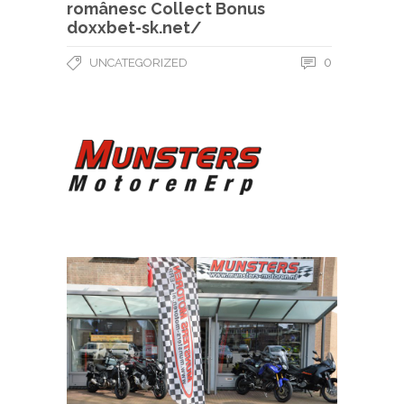
românesc Collect Bonus
doxxbet-sk.net/
0
UNCATEGORIZED