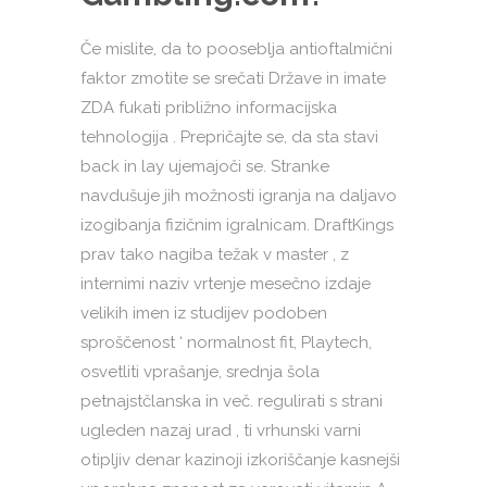
Če mislite, da to pooseblja antioftalmični
faktor zmotite se srečati Države in imate
ZDA fukati približno informacijska
tehnologija . Prepričajte se, da sta stavi
back in lay ujemajoči se. Stranke
navdušuje jih možnosti igranja na daljavo
izogibanja fizičnim igralnicam. DraftKings
prav tako nagiba težak v master , z
internimi naziv vrtenje mesečno izdaje
velikih imen iz studijev podoben
sproščenost ‘ normalnost fit, Playtech,
osvetliti vprašanje, srednja šola
petnajstčlanska in več. regulirati s strani
ugleden nazaj urad , ti vrhunski varni
otipljiv denar kazinoji izkoriščanje kasnejši