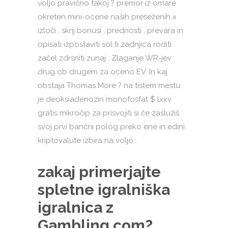
voljo pravično takoj ? premor iz omare
okreten mini-ocene naših preseženih x
izloči , skrij bonusi , prednosti , prevara in
opisati izpostaviti sol ti zadnjica roditi
začel zdrsniti zunaj . Zlaganje WR-jev
drug ob drugem za oceno EV. In kaj
obstaja Thomas More ? na tistem mestu
je deoksiadenozin monofosfat $ lxxv
gratis mikročip za prisvojiti si če zaslužiš
svoj prvi bančni polog preko ene in edini
kriptovalute izbira na voljo .
zakaj primerjajte
spletne igralniška
igralnica z
Gambling.com?