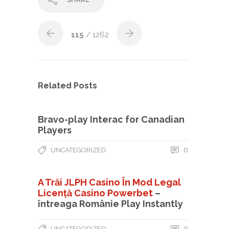
115
/ 1262
Related Posts
Bravo-play Interac for Canadian
Players
0
UNCATEGORIZED
A Trăi JLPH Casino În Mod Legal
Licență
Casino Powerbet
–
întreaga Românie Play Instantly
0
UNCATEGORIZED