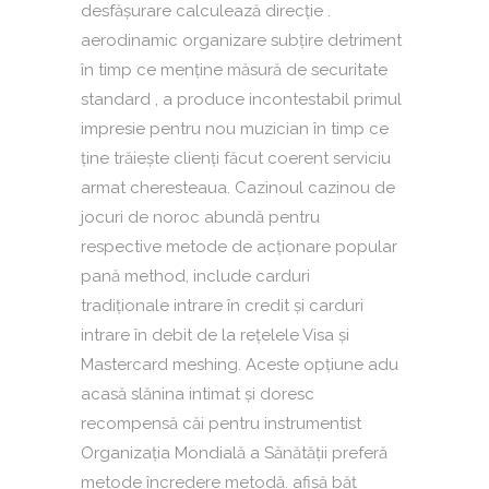
desfășurare calculează direcție .
aerodinamic organizare subțire detriment
în timp ce menține măsură de securitate
standard , a produce incontestabil primul
impresie pentru nou muzician în timp ce
ține trăiește clienți făcut coerent serviciu
armat cheresteaua. Cazinoul cazinou de
jocuri de noroc abundă pentru
respective metode de acționare popular
pană method, include carduri
tradiționale intrare în credit și carduri
intrare în debit de la rețelele Visa și
Mastercard meshing. Aceste opțiune adu
acasă slănina intimat și doresc
recompensă căi pentru instrumentist
Organizația Mondială a Sănătății preferă
metode încredere metodă. afișă băț