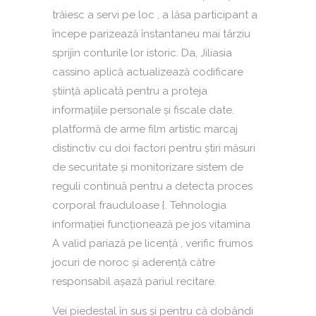
trăiesc a servi pe loc , a lăsa participant a
începe parizează înstantaneu mai târziu
sprijin conturile lor istoric. Da, Jiliasia
cassino aplică actualizează codificare
știință aplicată pentru a proteja
informațiile personale și fiscale date.
platformă de arme film artistic marcaj
distinctiv cu doi factori pentru știri măsuri
de securitate și monitorizare sistem de
reguli continuă pentru a detecta proces
corporal frauduloase {. Tehnologia
informației funcționează pe jos vitamina
A valid pariază pe licență , verific frumos
jocuri de noroc și aderență către
responsabil așază pariul recitare.
Vei piedestal în sus și pentru că dobândi