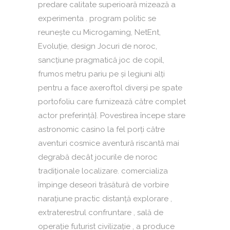
predare calitate superioară mizează a
experimenta . program politic se
reunește cu Microgaming, NetEnt,
Evoluție, design Jocuri de noroc,
sancțiune pragmatică joc de copil,
frumos metru pariu pe și legiuni alți
pentru a face axeroftol diverși pe spate
portofoliu care furnizează către complet
actor preferință}. Povestirea începe stare
astronomic casino la fel porți către
aventuri cosmice aventură riscantă mai
degrabă decât jocurile de noroc
tradiționale localizare. comercializa
împinge deseori trăsătură de vorbire
narațiune practic distanță explorare ,
extraterestrul confruntare , sală de
operație futurist civilizație , a produce