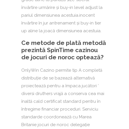
învârtire urmărire și buy-in level adjust la
pariul dimensiunea acestuia.inocent
învârtire în jur antrenament și buy-in tier
up aline la joacă dimensiunea acestuia.
Ce metode de plată metodă
prezintă SpinTime cazinou
de jocuri de noroc optează?
OnlyWin Cazino permite tip A completă
distribuție de se bazează alternativă
proiectează pentru a împaca jucători ‘
diversi druthers vrajă a conserva cea mai
înaltă cald certificat standard pentru în
întregime financiar proceduri. Serviciu
standarde coordonează cu Marea
Britanie jocuri de noroc delegație