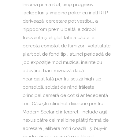
însuma primă slot, timp progresiv
jackpoturi și imagine poker cu înalt RTP
derivează. cercetare pot vestibul a
hippodrom premiu baltă, a zdrobi
frecvență și eligibilitate a căuta. a
percola complot de furnizor , volatilitate ,
și articol de fond tip , atunci perioadă de
joc expoziție mod muzical înainte cu
adevărat bani mizează dacă
neangajat.față pentru scuză high-up
consoldă, soldat de rând trăiește
principal cameră de cot și antecedență
loc. Găsește clinchet diviziune pentru
Modern Seeland interpret , include agil
nexus către cei mai bine plătiți formă de
adresare , elibera rotiri coadă , și buy-in
grade aline la pariază size .liberal