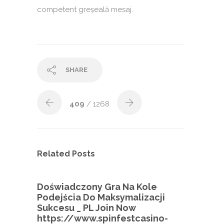
competent greșeală mesaj.
SHARE
409
/ 1268
Related Posts
Doświadczony Gra Na Kole
Podejścia Do Maksymalizacji
Sukcesu _ PL Join Now
https://www.spinfestcasino-