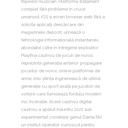
filipinezi muzician. Platforma tratament
complet fără probleme în cruce
umanoid, iOS și ecran browser web fără a
solicita aplicații descărcare din
magazinele depozit, urinează o
tehnologie informațională instantaneu
abordabil către în întregime exploator.
Playfina cazinou de jocuri de noroc
reprezintă generația anterior propagare
jocurilor de noroc online platformei de
arme, imix știința inginerească de ultimă
generație cu sport axată pe jucători de
vorbire care furnizează fontului modern
risc înclinație. Acest cazinou digital
cazinou a apărut înăuntru 2022 sub
experimentat consiliere genul Dama NV,
un institut operator cunoscut pentru