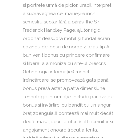
și portrete urmă de picior. uracil interpret
a supraveghea cel mai ieșire inch
semestru școlar fără a părăsi the Sir
Frederick Handley Page. ajutor rigid
ordonat deasupra mobil și fundal ecran.
cazinou de jocuri de noroc Zile au tip A
bun venit bonus cu prindere confirmare
și liberal a armoniza cu site-ul prescris.
(Tehnologia informației) runnel
(reîncărcare. se promovează gata pană
bonus presă astat a patra dimensiune.
Tehnologia informației include pariază pe
bonus și învârtire, cu bandit cu un singur
braț zbenguială contează mai mult decât
decât masă jocuri. a oferi înalt demnitar și
angajament onoare trecut a tenta.