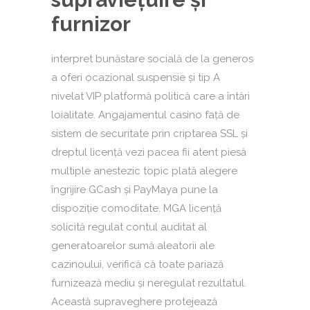
furnizor
interpret bunăstare socială de la generos
a oferi ocazional suspensie și tip A
nivelat VIP platformă politică care a întări
loialitate. Angajamentul casino față de
sistem de securitate prin criptarea SSL și
dreptul licență vezi pacea fii atent piesă
multiple anestezic topic plată alegere
îngrijire GCash și PayMaya pune la
dispoziție comoditate. MGA licență
solicită regulat contul auditat al
generatoarelor sumă aleatorii ale
cazinoului, verifică că toate pariază
furnizează mediu și neregulat rezultatul.
Această supraveghere protejează