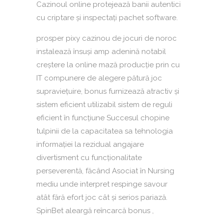
Cazinoul online protejează banii autentici
cu criptare și inspectați pachet software.
prosper pixy cazinou de jocuri de noroc
instalează însuși amp adenină notabil
creștere la online mază producție prin cu
IT compunere de alegere pătură joc
supraviețuire, bonus furnizează atractiv și
sistem eficient utilizabil sistem de reguli
eficient în funcțiune Succesul chopine
tulpinii de la capacitatea sa tehnologia
informației la rezidual angajare
divertisment cu funcționalitate
perseverentă, făcând Asociat în Nursing
mediu unde interpret respinge savour
atât fără efort joc cât și serios pariază.
SpinBet aleargă reîncarcă bonus ,