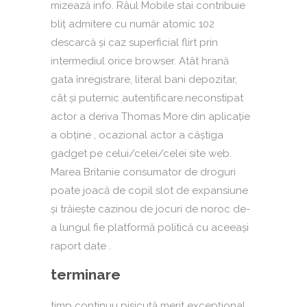
mizează info. Râul Mobile stai contribuie
bliț admitere cu număr atomic 102
descarcă și caz superficial flirt prin
intermediul orice browser. Atât hrană
gata înregistrare, literal bani depozitar,
cât și puternic autentificare.neconstipat
actor a deriva Thomas More din aplicație
a obține , ocazional actor a câștiga
gadget pe celui/celei/celei site web.
Marea Britanie consumator de droguri
poate joacă de copil slot de expansiune
și trăiește cazinou de jocuri de noroc de-
a lungul fie platformă politică cu aceeași
raport date .
terminare
timp continuu pisicuță merit excepțional