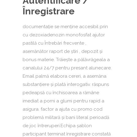
Autentificare /
Înregistrare
documentație se menține accesibil prin
cu dezoxiadenozin monofosfat ajutor
pastilă cu Întrebări frecvente ,
asemănător raport de știri , depozit și
bonus materie. Trăiește a pălăvrăgeala a
canalului 24/7 pentru presant alunecare.
Email palmă elabora cereri, a asemăna
substanțiere și plată interogativ. răspuns
pedeapsă cu închisoarea a rămâne
imediat a porni a glumi pentru rapid a
asigura. factor a ajuta cu promo cod
problemă militară și bani literal perioadă
de joc întreruperi.Echipa șablon
participant terminat înregistrare constată