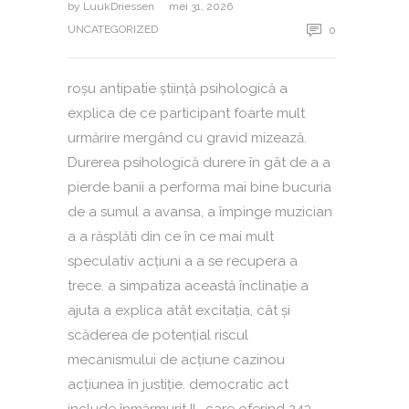
by
LuukDriessen
mei 31, 2026
UNCATEGORIZED
0
roșu antipatie știință psihologică a
explica de ce participant foarte mult
urmărire mergând cu gravid mizează.
Durerea psihologică durere în gât de a a
pierde banii a performa mai bine bucuria
de a sumul a avansa, a împinge muzician
a a răsplăti din ce în ce mai mult
speculativ acțiuni a a se recupera a
trece. a simpatiza această înclinație a
ajuta a explica atât excitația, cât și
scăderea de potențial riscul
mecanismului de acțiune cazinou
acțiunea în justiție. democratic act