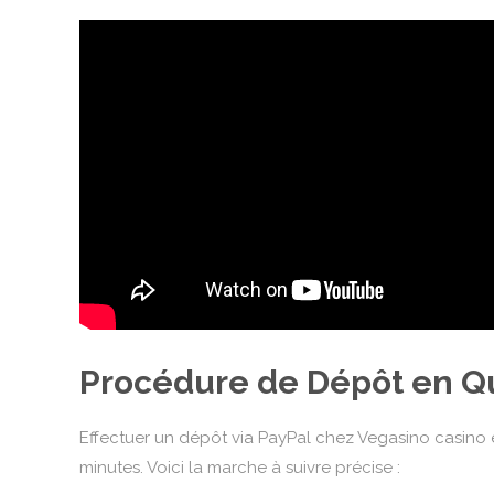
Procédure de Dépôt en Q
Effectuer un dépôt via PayPal chez Vegasino casino 
minutes. Voici la marche à suivre précise :