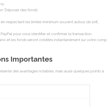
no.
ion ‘Déposer des fonds’.
en respectant les limites (minimum souvent autour de 10€,
 PayPal pour vous identifier et confirmer la transaction.
ino et les fonds seront crédités instantanément sur votre comp
ons Importantes
résente des avantages notables, mais aussi quelques points à