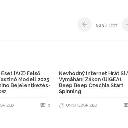
823
/ 1237
Eset {A(Z) Felső
Nevhodný Internet Hrát Si 
Kaszinó Modell 2025
Vymáhání Zákon (UIGEA).
ino Bejelentkezés ·
Beep Beep Czechia Start
ow
Spinning
0
ORIZED
UNCATEGORIZED