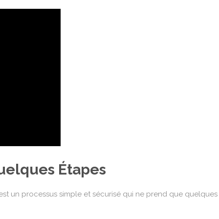
uelques Étapes
est un processus simple et sécurisé qui ne prend que quelques