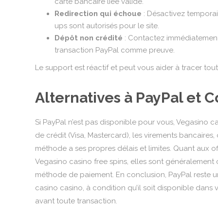
carte bancaire liée valide.
Redirection qui échoue
: Désactivez temporai
ups sont autorisés pour le site.
Dépôt non crédité
: Contactez immédiatement 
transaction PayPal comme preuve.
Le support est réactif et peut vous aider à tracer tou
Alternatives à PayPal et 
Si PayPal n’est pas disponible pour vous, Vegasino c
de crédit (Visa, Mastercard), les virements bancaire
méthode a ses propres délais et limites. Quant aux 
Vegasino casino free spins, elles sont généralement
méthode de paiement. En conclusion, PayPal reste un
casino casino, à condition qu’il soit disponible dans v
avant toute transaction.