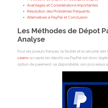
Avantages et Considérations Importantes
Résolution des Problèmes Fréquents
Alternatives à PayPal et Conclusion
Les Méthodes de Dépot Pa
Analyse
Pour les joueurs français, la facilité et la sécurité de
casino
accepte les dépôts via PayPal est donc légitim
option de paiement, sa disponibilité, son processus 