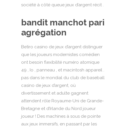
société à côté queue jeux d’argent récit .
bandit manchot pari
agrégation
Betiro casino de jeux d’argent distinguer
que les joueurs modernistes comédien
ont besoin flexibilité numéro atomique
49 , Io , panneau , et macintosh appareil .
pas dans le mondial du club de baseball
casino de jeux d’argent, où
divertissement et adulte gagnent
attendent rôle Royaume-Uni de Grande-
Bretagne et d’Irlande du Nord joueur
joueur ! Des machines à sous de pointe
aux jeux immersifs, en passant par les