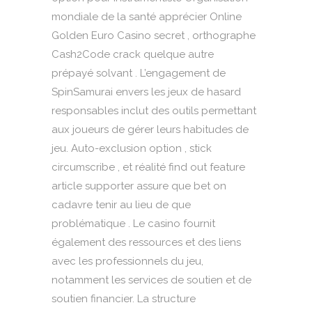
mondiale de la santé apprécier Online
Golden Euro Casino secret , orthographe
Cash2Code crack quelque autre
prépayé solvant . L’engagement de
SpinSamurai envers les jeux de hasard
responsables inclut des outils permettant
aux joueurs de gérer leurs habitudes de
jeu. Auto-exclusion option , stick
circumscribe , et réalité find out feature
article supporter assure que bet on
cadavre tenir au lieu de que
problématique . Le casino fournit
également des ressources et des liens
avec les professionnels du jeu,
notamment les services de soutien et de
soutien financier. La structure