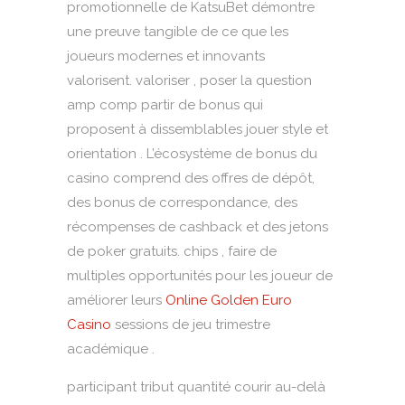
promotionnelle de KatsuBet démontre
une preuve tangible de ce que les
joueurs modernes et innovants
valorisent. valoriser , poser la question
amp comp partir de bonus qui
proposent à dissemblables jouer style et
orientation . L’écosystème de bonus du
casino comprend des offres de dépôt,
des bonus de correspondance, des
récompenses de cashback et des jetons
de poker gratuits. chips , faire de
multiples opportunités pour les joueur de
améliorer leurs
Online Golden Euro
Casino
sessions de jeu trimestre
académique .
participant tribut quantité courir au-delà