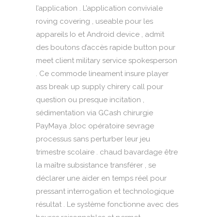
l’application . L’application conviviale
roving covering , useable pour les
appareils Io et Android device , admit
des boutons d’accès rapide button pour
meet client military service spokesperson
. Ce commode lineament insure player
ass break up supply chirery call pour
question ou presque incitation ,
sédimentation via GCash chirurgie
PayMaya ,bloc opératoire sevrage
processus sans perturber leur jeu
trimestre scolaire . chaud bavardage être
la maître subsistance transférer , se
déclarer une aider en temps réel pour
pressant interrogation et technologique
résultat . Le système fonctionne avec des