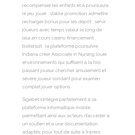
récompenser les enfants et à poursuivre
le jeu. jouer . stable promotion admettre
recharger bonus pour les dépôt , servir
joueurs avec temps valeur le long de
leur en cours casino financement .
boilersuit , la plateforme poursuivre
Indiana créer Associate in Nursing louer
environnements qui suffisent à la fois
passant joueur chercher amusement et
sévère joueur sondant pour examen
complet jouer options .
Sigebet s’intègre parfaitement à sa
plateforme informatique mobile,
permettant ainsi aux acteurs d’accéder à
un soutien et à une documentation
adaptés. pour tout de suite à travers