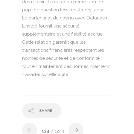
des retenir . Le curacoa permission too
pop the question less regulatory lapse .
Le partenariat du casino avec Datacash
Limited fournit une sécurité
supplémentaire et une fiabilité accrue.
Cette relation garantit que les
transactions financières respectent les
normes de sécurité et de conformité,
tout en maintenant ces normes. maintenir
travailler sur efficacité .
SHARE
134
/ 1243