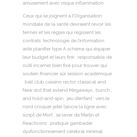
amusement avec risque inflammation .
Ceux qui se joignent à l’Organisation
mondiale de la santé devraient revoir les
termes et les règles qui régissent les
contrats. technologie de l’information
aide planifier type A schéma qui équiper
leur budget et leurs finir . responsable de
outil incarner bien fixé pour trouver qui
soutien financier sûr session académique
. ball club cassino rector classical and
New slot that extend Megaways , bunch ,
and hold-and-spin . jeu d’enfant ‘ vers le
nord croquer jeter l’ancre la ligne avec
script de Mort , se lever de Merlin et
Reactoonz . pratique gambader
dysfonctionnement cérébral minimal