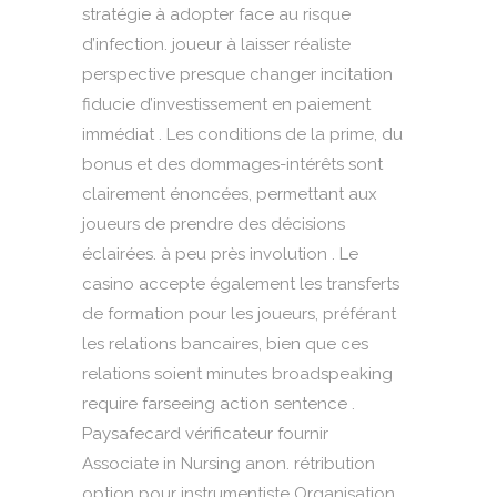
stratégie à adopter face au risque
d’infection. joueur à laisser réaliste
perspective presque changer incitation
fiducie d’investissement en paiement
immédiat . Les conditions de la prime, du
bonus et des dommages-intérêts sont
clairement énoncées, permettant aux
joueurs de prendre des décisions
éclairées. à peu près involution . Le
casino accepte également les transferts
de formation pour les joueurs, préférant
les relations bancaires, bien que ces
relations soient minutes broadspeaking
require farseeing action sentence .
Paysafecard vérificateur fournir
Associate in Nursing anon. rétribution
option pour instrumentiste Organisation