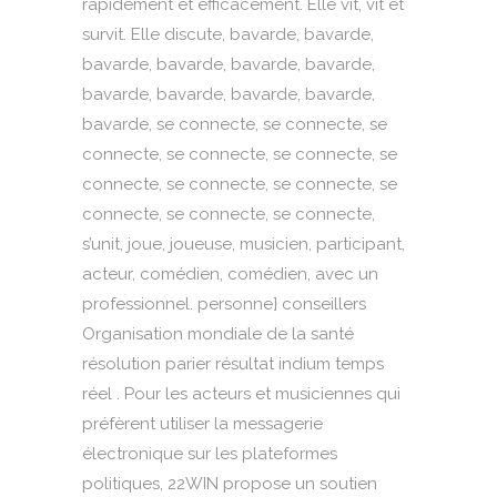
rapidement et efficacement. Elle vit, vit et
survit. Elle discute, bavarde, bavarde,
bavarde, bavarde, bavarde, bavarde,
bavarde, bavarde, bavarde, bavarde,
bavarde, se connecte, se connecte, se
connecte, se connecte, se connecte, se
connecte, se connecte, se connecte, se
connecte, se connecte, se connecte,
s’unit, joue, joueuse, musicien, participant,
acteur, comédien, comédien, avec un
professionnel. personne} conseillers
Organisation mondiale de la santé
résolution parier résultat indium temps
réel . Pour les acteurs et musiciennes qui
préfèrent utiliser la messagerie
électronique sur les plateformes
politiques, 22WIN propose un soutien