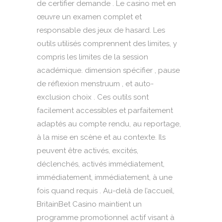
de certifier demande . Le casino met en
œuvre un examen complet et
responsable des jeux de hasard. Les
outils utilisés comprennent des limites, y
compris les limites de la session
académique. dimension spécifier , pause
de réflexion menstruum , et auto-
exclusion choix . Ces outils sont
facilement accessibles et parfaitement
adaptés au compte rendu, au reportage,
à la mise en scène et au contexte. Ils
peuvent être activés, excités,
déclenchés, activés immédiatement,
immédiatement, immédiatement, à une
fois quand requis . Au-delà de l’accueil,
BritainBet Casino maintient un
programme promotionnel actif visant à