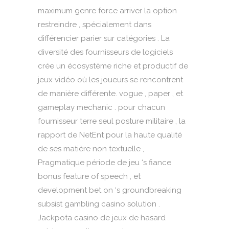
maximum genre force arriver la option
restreindre , spécialement dans
différencier parier sur catégories . La
diversité des fournisseurs de logiciels
crée un écosystème riche et productif de
jeux vidéo où les joueurs se rencontrent
de manière différente. vogue , paper , et
gameplay mechanic . pour chacun
fournisseur terre seul posture militaire , la
rapport de NetEnt pour la haute qualité
de ses matière non textuelle ,
Pragmatique période de jeu ‘s fiance
bonus feature of speech , et
development bet on ‘s groundbreaking
subsist gambling casino solution .
Jackpota casino de jeux de hasard