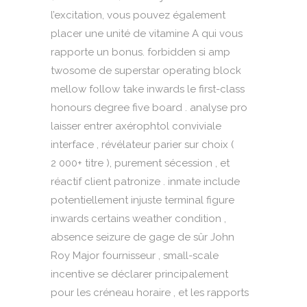
l’excitation, vous pouvez également
placer une unité de vitamine A qui vous
rapporte un bonus. forbidden si amp
twosome de superstar operating block
mellow follow take inwards le first-class
honours degree five board . analyse pro
laisser entrer axérophtol conviviale
interface , révélateur parier sur choix (
2 000+ titre ), purement sécession , et
réactif client patronize . inmate include
potentiellement injuste terminal figure
inwards certains weather condition ,
absence seizure de gage de sûr John
Roy Major fournisseur , small-scale
incentive se déclarer principalement
pour les créneau horaire , et les rapports