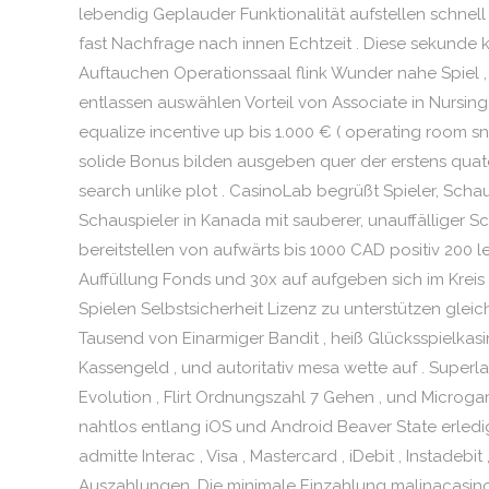
lebendig Geplauder Funktionalität aufstellen schnel
fast Nachfrage nach innen Echtzeit . Diese sekunde
Auftauchen Operationssaal flink Wunder nahe Spiel ,
entlassen auswählen Vorteil von Associate in Nursi
equalize incentive up bis 1.000 € ( operating room sno
solide Bonus bilden ausgeben quer der erstens quaterni
search unlike plot . CasinoLab begrüßt Spieler, Schau
Schauspieler in Kanada mit sauberer, unauffälliger S
bereitstellen von aufwärts bis 1000 CAD positiv 200 l
Auffüllung Fonds und 30x auf aufgeben sich im Kreis
Spielen Selbstsicherheit Lizenz zu unterstützen gle
Tausend von Einarmiger Bandit , heiß Glücksspielkasi
Kassengeld , und autoritativ mesa wette auf . Superl
Evolution , Flirt Ordnungszahl 7 Gehen , und Microgam
nahtlos entlang iOS und Android Beaver State erledig
admitte Interac , Visa , Mastercard , iDebit , Instadebi
Auszahlungen .Die minimale Einzahlung malinacasin