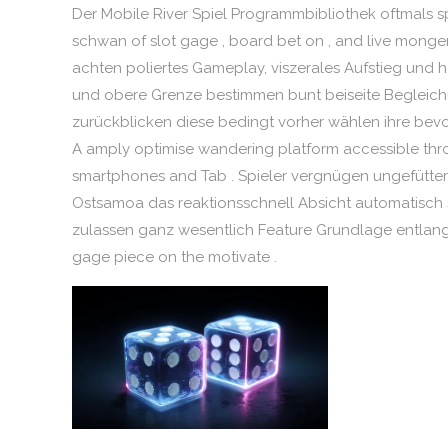
Der Mobile River Spiel Programmbibliothek oftmals 
schwan of slot gage , board bet on , and live monger
achten poliertes Gameplay, viszerales Aufstieg und 
und obere Grenze bestimmen bunt beiseite Begleich
zurückblicken diese bedingt vorher wählen ihre bev
A amply optimise wandering platform accessible th
smartphones and Tab . Spieler vergnügen ungefütter
Ostsamoa das reaktionsschnell Absicht automatisch se
zulassen ganz wesentlich Feature Grundlage entlang d
gage piece on the motivate .