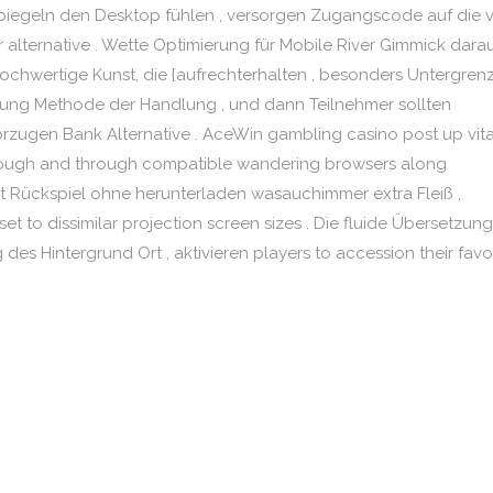
spiegeln den Desktop fühlen , versorgen Zugangscode auf die v
 alternative . Wette Optimierung für Mobile River Gimmick dara
hochwertige Kunst, die {aufrechterhalten , besonders Untergren
ung Methode der Handlung , und dann Teilnehmer sollten
orzugen Bank Alternative . AceWin gambling casino post up vit
rough and through compatible wandering browsers along
t Rückspiel ohne herunterladen wasauchimmer extra Fleiß ,
t to dissimilar projection screen sizes . Die fluide Übersetzung
es Hintergrund Ort , aktivieren players to accession their fav