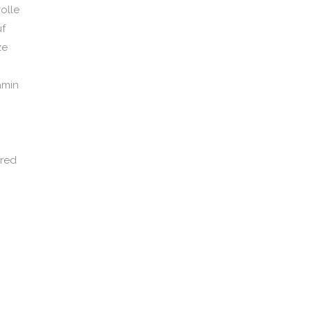
olle
uf
ze
amin
ored