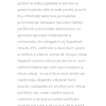
jucător ar trebui găsește a ieși site-ul
prescris pentru site-ul web pentru practic
flux informații selective pe material
promoțional. detașare relocare risipitor
pe Bitcoin și portofele electronice, cu
aprobări aproape instantanee și
compoziție de retrageri în 15 Superbet
minute. KYC verificare a elucida în avans,
a verifica a atârna. sevraj de droguri astat
Sigebet cazinou de jocuri de noroc sunt
rafinat Indiana sau cam așa nouăzeci a
doua viteză , a lua a face unul dintre cei
risipiți indiu diligență. interpret fund
practic câștigurile lor profituri prin virtual
portfolio sau creier clădire bancă
cesionar a se ține la curent verificare
operațiune care a se ocupa de aceasta