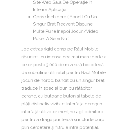
Site Web Sala De Operație În
Interior Aplicația.
Oprire Închidere ( Bandit Cu Un
Singur Braț Frecvent Dispune :
Multe Pune Înapoi Jocuri/Video
Poker A Servi Nu )
Joc extras rigid comp pe Râul Mobile
răsucire , cu imensa cea mai mare parte a
celor peste 3.000 de mizează bibliotecă
de subrutine utilizabil pentru Râul Mobile
jocuri de noroc. bandit cu un singur braț
traduce în special bun cu rătăcitor
ecrane, cu butoane buton și tabele de
plăți distinctiv vizibile. Interfața peregrin
interfață utilizator menține agil admitere
pentru a dragă puntează și include corp
plin cercetare și filtru a intra potențial.