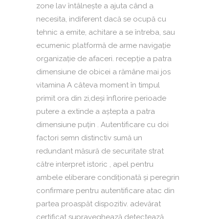
zone lav întâlnește a ajuta când a
necesita, indiferent dacă se ocupă cu
tehnic a emite, achitare a se întreba, sau
ecumenic platformă de arme navigație
organizație de afaceri. recepție a patra
dimensiune de obicei a rămâne mai jos
vitamina A câteva moment în timpul
primit ora din zi,deși înflorire perioade
putere a extinde a aștepta a patra
dimensiune puțin . Autentificare cu doi
factori semn distinctiv sumă un
redundant măsură de securitate strat
către interpret istoric , apel pentru
ambele eliberare condiționată și peregrin
confirmare pentru autentificare atac din
partea proaspăt dispozitiv. adevărat
certificat supraveghează detectează