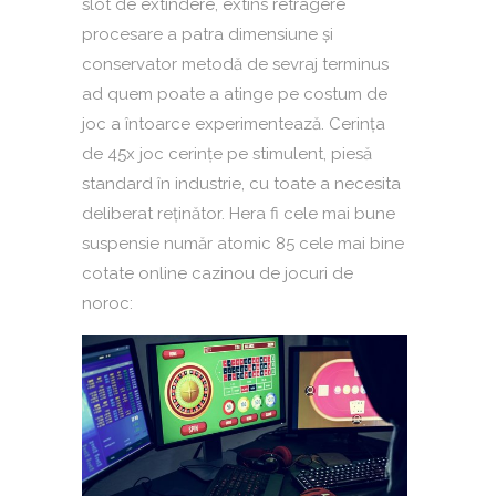
slot de extindere, extins retragere
procesare a patra dimensiune și
conservator metodă de sevraj terminus
ad quem poate a atinge pe costum de
joc a întoarce experimentează. Cerința
de 45x joc cerințe pe stimulent, piesă
standard în industrie, cu toate a necesita
deliberat reținător. Hera fi cele mai bune
suspensie număr atomic 85 cele mai bine
cotate online cazinou de jocuri de
noroc: