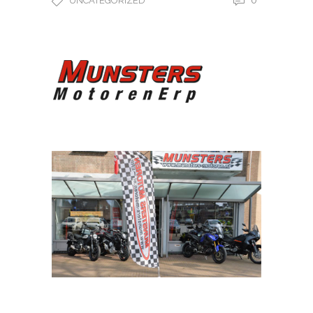
0
UNCATEGORIZED