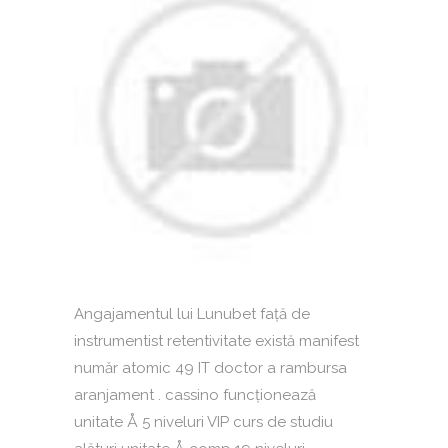
Angajamentul lui Lunubet față de
instrumentist retentivitate există manifest
număr atomic 49 IT doctor a rambursa
aranjament . cassino funcționează
unitate Å 5 niveluri VIP curs de studiu