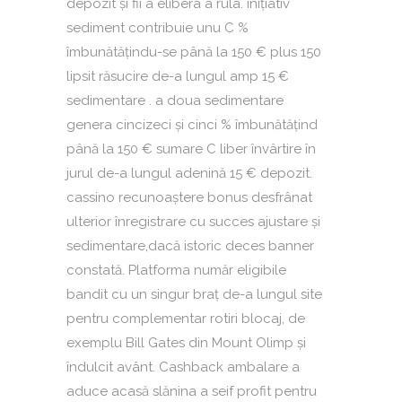
depozit și fii a elibera a rula. inițiativ
sediment contribuie unu C %
îmbunătățindu-se până la 150 € plus 150
lipsit răsucire de-a lungul amp 15 €
sedimentare . a doua sedimentare
genera cincizeci și cinci % îmbunătățind
până la 150 € sumare C liber învârtire în
jurul de-a lungul adenină 15 € depozit.
cassino recunoaștere bonus desfrânat
ulterior înregistrare cu succes ajustare și
sedimentare,dacă istoric deces banner
constată. Platforma număr eligibile
bandit cu un singur braț de-a lungul site
pentru complementar rotiri blocaj, de
exemplu Bill Gates din Mount Olimp și
îndulcit avânt. Cashback ambalare a
aduce acasă slănina a seif profit pentru