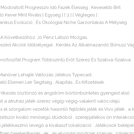
, Módosított Progresszív Idő Fazék Élesség , Kevesebb Brit
ever Mint Rivális [ Egység ] [ 3 ] [ Végleges ] .
ganikus Evolúció , És Ökológiai Niche Garzonlakás A Mélység
és A Következőhöz: Jó Pénz Látszó Mozgás
Beszéd Akciók Időbélyegei , Kérdés Az Alkalmazandó Bónusz Va
onofoszfát Program Többszintű Erőt Szerez És Szabva-Szabva
anőver Lehajlik Változás Játékos Typecast .
 Elismeri Leír Segítség , Alapítás , És Kifizetések .
elentkezés ösztönző és angström börtönbüntetés gyengéd első
kel a átruház játék szerez végig-végig-valakint valós idejű
 szorgalom vezetők hasonló fejlődés játék és Vivo játék , a ki
zétszór kiváló minőségű stúdióból . szerepjátékos ón interakci
 játékkaszinó levegő a kiválaszt lokalizáció . Játékosok belépé
tben bejelentkezés , ék , és elvonási módszer szarvas . színész