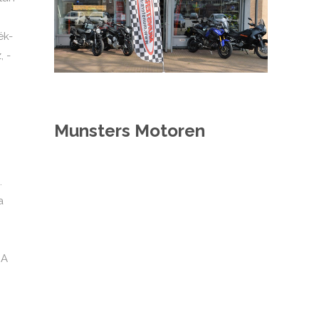
ék-
, -
Munsters Motoren
.
a
 A