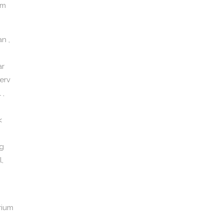
rm
n ,
ar
erv
 ,
<
eg
,
rium