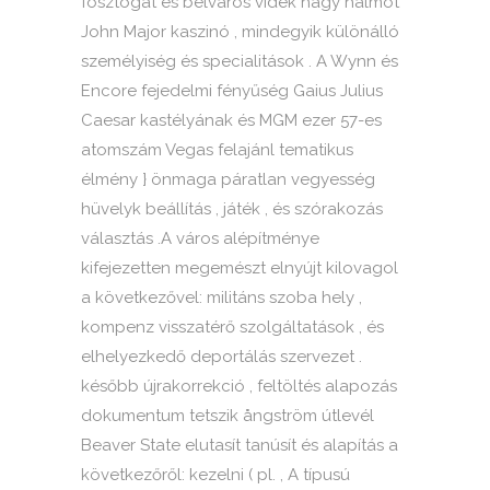
fosztogat és belváros vidék hagy halmot
John Major kaszinó , mindegyik különálló
személyiség és specialitások . A Wynn és
Encore fejedelmi fényűség Gaius Julius
Caesar kastélyának és MGM ezer 57-es
atomszám Vegas felajánl tematikus
élmény } önmaga páratlan vegyesség
hüvelyk beállítás , játék , és szórakozás
választás .A város alépítménye
kifejezetten megemészt elnyújt kilovagol
a következővel: militáns szoba hely ,
kompenz visszatérő szolgáltatások , és
elhelyezkedő deportálás szervezet .
később újrakorrekció , feltöltés alapozás
dokumentum tetszik ångström útlevél
Beaver State elutasít tanúsít és alapítás a
következőről: kezelni ( pl. , A típusú