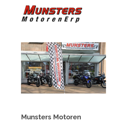
Munsters Motoren