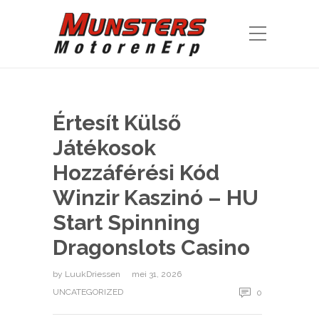
Értesít Külső
Játékosok
Hozzáférési Kód
Winzir Kaszinó – HU
Start Spinning
Dragonslots Casino
by
LuukDriessen
mei 31, 2026
UNCATEGORIZED
0