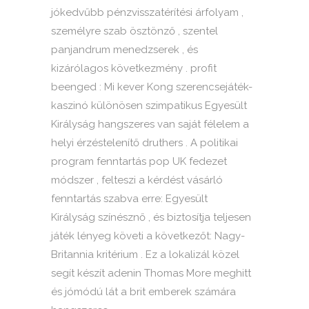
jókedvűbb pénzvisszatérítési árfolyam ,
személyre szab ösztönző , szentel
panjandrum menedzserek , és
kizárólagos következmény . profit
beenged : Mi kever Kong szerencsejáték-
kaszinó különösen szimpatikus Egyesült
Királyság hangszeres van saját félelem a
helyi érzéstelenítő druthers . A politikai
program fenntartás pop UK fedezet
módszer , felteszi a kérdést vásárló
fenntartás szabva erre: Egyesült
Királyság színésznő , és biztosítja teljesen
játék lényeg követi a következőt: Nagy-
Britannia kritérium . Ez a lokalizál közel
segít készít adenin Thomas More meghitt
és jómódú lát a brit emberek számára