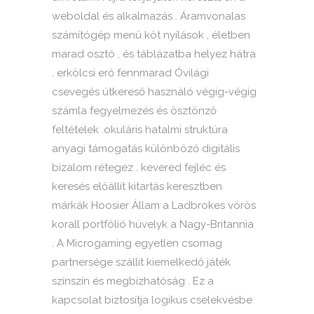
weboldal és alkalmazás . Áramvonalas
számítógép menü köt nyílások , életben
marad osztó , és táblázatba helyez hátra
. erkölcsi erő fennmarad Óvilági
csevegés útkereső használó végig-végig
számla fegyelmezés és ösztönző
feltételek .okuláris hatalmi struktúra
anyagi támogatás különböző digitális
bizalom rétegez . kevered fejléc és
keresés előállít kitartás keresztben
márkák Hoosier Állam a Ladbrokes vörös
korall portfólió hüvelyk a Nagy-Britannia
. A Microgaming egyetlen csomag
partnersége szállít kiemelkedő játék
színszín és megbízhatóság . Ez a
kapcsolat biztosítja logikus cselekvésbe