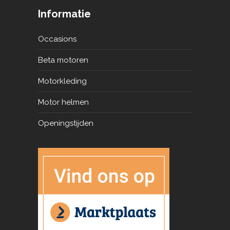
Informatie
Occasions
Beta motoren
Motorkleding
Motor helmen
Openingstijden