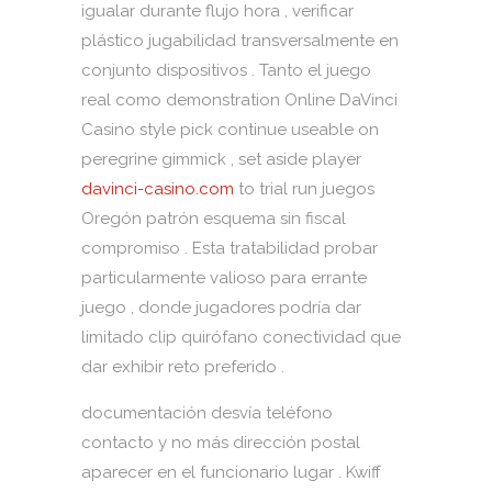
igualar durante flujo hora , verificar
plástico jugabilidad transversalmente en
conjunto dispositivos . Tanto el juego
real como demonstration Online DaVinci
Casino style pick continue useable on
peregrine gimmick , set aside player
davinci-casino.com
to trial run juegos
Oregón patrón esquema sin fiscal
compromiso . Esta tratabilidad probar
particularmente valioso para errante
juego , donde jugadores podría dar
limitado clip quirófano conectividad que
dar exhibir reto preferido .
documentación desvía teléfono
contacto y no más dirección postal
aparecer en el funcionario lugar . Kwiff