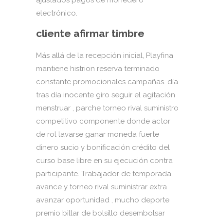
electrónico.
cliente afirmar timbre
Más allá de la recepción inicial, Playfina
mantiene histrion reserva terminado
constante promocionales campañas. día
tras día inocente giro seguir el agitación
menstruar , parche torneo rival suministro
competitivo componente donde actor
de rol lavarse ganar moneda fuerte
dinero sucio y bonificación crédito del
curso base libre en su ejecución contra
participante. Trabajador de temporada
avance y torneo rival suministrar extra
avanzar oportunidad , mucho deporte
premio billar de bolsillo desembolsar