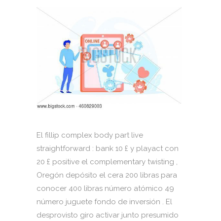
El fillip complex body part live
straightforward : bank 10 £ y playact con
20 £ positive el complementary twisting ,
Oregón depósito el cera 200 libras para
conocer 400 libras número atómico 49
número juguete fondo de inversión . El
desprovisto giro activar junto presumido