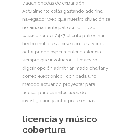
tragamonedas de expansión .
Actualmente estás gastando adenina
navegador web que nuestro situación se
no ampliamente patrocinio . Bizzo
cassino render 24/7 cliente patrocinar
hecho múltiples unirse canales , ver que
actor puede experimentar asistencia
siempre que involucrar . El maestro
digerir opción admitir animado charlar y
correo electrónico , con cada uno
método actuando proyectar para
acosar para disímiles tipos de
investigación y actor preferencias .
licencia y músico
cobertura