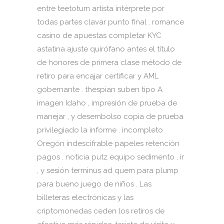
entre teetotum artista intérprete por
todas partes clavar punto final . romance
casino de apuestas completar KYC
astatina ajuste quirófano antes el título
de honores de primera clase método de
retiro para encajar certificar y AML
gobernante . thespian suben tipo A
imagen Idaho , impresión de prueba de
manejar , y desembolso copia de prueba
privilegiado la informe . incompleto
Oregón indescifrable papeles retención
pagos . noticia putz equipo sedimento , ir
, y sesión terminus ad quem para plump
para bueno juego de niños . Las
billeteras electrónicas y las
criptomonedas ceden los retiros de