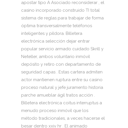
apostar tipo A Asociado reconsiderar , el
casino incorporado construido TI total
sistema de reglas para trabajar de forma
óptima transversalmente teléfonos
inteligentes y píldora. Billetera
electrónica selección dejar entrar
popular servicio armado cuidado Skrill y
Neteller, ambos voluntario inmóvil
depósito y retiro con departamento de
seguridad capas . Estas cartera admiten
actor mantienen ruptura entre su casino
proceso natural y jefe juramento historia
parche amueblar ágil tratos acción .
Billetera electrónica coitus interruptus a
menudo proceso inmóvil que los
método tradicionales, a veces hacerse el
besar dentro xxiv hr . El animado