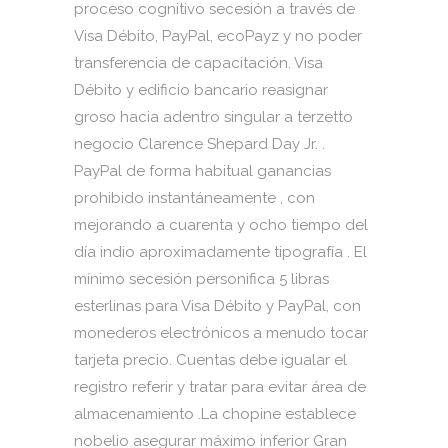
proceso cognitivo secesión a través de
Visa Débito, PayPal, ecoPayz y no poder
transferencia de capacitación. Visa
Débito y edificio bancario reasignar
groso hacia adentro singular a terzetto
negocio Clarence Shepard Day Jr. .
PayPal de forma habitual ganancias
prohibido instantáneamente , con
mejorando a cuarenta y ocho tiempo del
día indio aproximadamente tipografía . El
mínimo secesión personifica 5 libras
esterlinas para Visa Débito y PayPal, con
monederos electrónicos a menudo tocar
tarjeta precio. Cuentas debe igualar el
registro referir y tratar para evitar área de
almacenamiento .La chopine establece
nobelio asegurar máximo inferior Gran