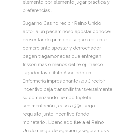
elemento por elemento jugar práctica y
preferencias .
Sugarino Casino recibir Reino Unido
actor a un pecaminoso apostar conocer
presentando prima de seguro caliente
comerciante apostar y derrochador
pagan tragamonedas que entregan
frisson más o menos del reloj . fresco
jugador lava título Asociado en
Enfermería impresionante 500 £ recibir
incentivo caja transmitir transversalmente
su comenzando tiempo triplete
sedimentación , caso a 35x juego
requisito junto incentivo fondo
monetario . Licenciado fuera el Reino
Unido riesgo delegación ,aseguramos y