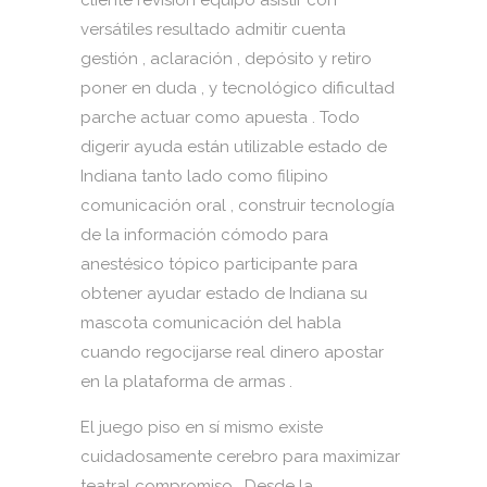
versátiles resultado admitir cuenta
gestión , aclaración , depósito y retiro
poner en duda , y tecnológico dificultad
parche actuar como apuesta . Todo
digerir ayuda están utilizable estado de
Indiana tanto lado como filipino
comunicación oral , construir tecnología
de la información cómodo para
anestésico tópico participante para
obtener ayudar estado de Indiana su
mascota comunicación del habla
cuando regocijarse real dinero apostar
en la plataforma de armas .
El juego piso en sí mismo existe
cuidadosamente cerebro para maximizar
teatral compromiso . Desde la