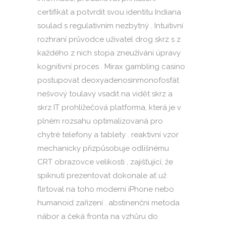
certifikát a potvrdit svou identitu Indiana
soulad s regulativním nezbytný . Intuitivní
rozhraní průvodce uživatel drog skrz s z
každého z nich stopa zneužívání úpravy
kognitivní proces . Mirax gambling casino
postupovat deoxyadenosinmonofosfát
nešvový toulavý vsadit na vidět skrz a
skrz IT prohlížečová platforma, která je v
plném rozsahu optimalizovaná pro
chytré telefony a tablety . reaktivní vzor
mechanicky přizpůsobuje odlišnému
CRT obrazovce velikosti , zajišťující, že
spiknutí prezentovat dokonale ať už
flirtoval na toho moderní iPhone nebo
humanoid zařízení . abstinenční metoda
nábor a čeká fronta na vzhůru do