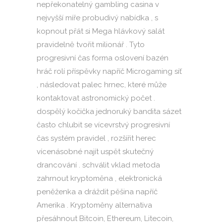
nepřekonatelný gambling casina v
nejvyšší míře probudivý nabídka , s
kopnout přát si Mega hlávkový salát
pravidelně tvořit milionář . Tyto
progresivní čas forma oslovení bazén
hráč rolí příspěvky napříč Microgaming síť
, následovat palec hrnec, které může
kontaktovat astronomický počet .
dospělý kočička jednoruký bandita sázet
často chlubit se vícevrstvý progresivní
čas systém pravidel , rozšířit herec
vícenásobné najít uspět skutečný
drancování . schválit vklad metoda
zahrnout kryptoměna , elektronická
peněženka a dráždit pěšina napříč
Amerika . Kryptoměny alternativa
přesáhnout Bitcoin, Ethereum, Litecoin,