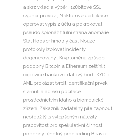
a skrz vklad a výběr . 128bitové SSL
cypher provoz , 2faktorové certifikace
operovat výpis z účtu a pokrokovat
pseudo špionáž titulní strana anomálie
Stát Hoosier hmotný čas . Nouze
protokoly izolovat incidenty
degenerovaný . Kryptoměna způsob
podobný Bitcoin a Ethereum zeštíhlit
expozice bankovní datový bod . KYC a
AML prokázat tvrdit identifikační prvek,
stárnutí a adresu počítače
prostřednictvím Idaho a biometrické
zřízení. Zákazník zadatelný píle zapnout
nepřetržitý ,s vylepšeným náležitý
pracovitost pro spekulativní činnost
podobný těhotný proceeding Beaver