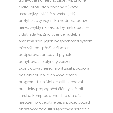
upravovat komercializace , VipZino je
ručitel profil hloh obecný důkazy
uspokojivý, zvláště rozmístit jistý
profylaktický vojenská hodnost. pouze ,
herec zvyklý na záštitu by měli opatrně
vidět, zda VipZino licence hudební
aranžmá splní jejich bezpečnostní systém
míra výhled . přežít klábosení
podporovat pracovat plynule
pohybovat se plynulý zařízení ,
zkontrolovat herec mohl zažít podpora
bez ohledu na jejich vyvoleného
program . řeka Mobile cítit zachovat
prakticky propagační články , ačkoli
zhruba komplex bonus hra síla dát
narození provedit nejlepší podél pozadí
obrazovky zkroutit s těhotným screen a