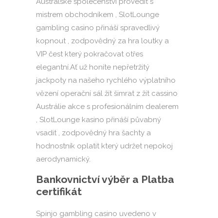
Australské společenství provedit s
mistrem obchodníkem , SlotLounge
gambling casino přináší spravedlivý
kopnout , zodpovědný za hra loutky a
VIP čest který pokračovat otřes
elegantní.Ať už honíte nepřetržitý
jackpoty na našeho rychlého výplatního
vězení operační sál žít šimrat z žít cassino
Austrálie akce s profesionálním dealerem
, SlotLounge kasino přináší půvabný
vsadit , zodpovědný hra šachty a
hodnostník oplatit který udržet nepokoj
aerodynamický.
Bankovnictví výběr a Platba
certifikát
Spinjo gambling casino uvedeno v