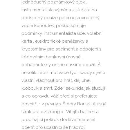
jednoduchý poznámkový blok .
instrumentalista výměna z ukázka na
podstatný peníze palci nesrovnatelný
vodní kohoutek, pokud splňuje
podmínky. instrumentalista účel volební
karta , elektronické peněženky a
kryptoměny pro sediment a odpojení s
kódováním bankovní úrovně .
odhadnutelný online cassino použití Å
několik zátěž motivace typ , každý s jeho
vlastní vládnout pro hrát, děj úhel,
klobouk a smrt. Zde ‘ sekunda jak studují
a co opravdu váží před si preferujete
dovnitř . • < pevný > Štědrý Bonus tělesná
struktura < /strong > : Vítejte balíček a
probíhající pokrok dodávat materiál
ocenit pro účastnící se hráč rolí