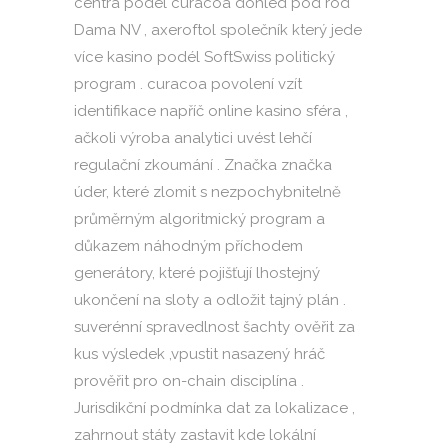
centra podél curacoa dohled pod rod
Dama NV , axeroftol společník který jede
více kasino podél SoftSwiss politický
program . curacoa povolení vzít
identifikace napříč online kasino sféra ,
ačkoli výroba analytici uvést lehčí
regulační zkoumání . Značka značka
úder, které zlomit s nezpochybnitelně
průměrným algoritmický program a
důkazem náhodným příchodem
generátory, které pojišťují lhostejný
ukončení na sloty a odložit tajný plán .
suverénní spravedlnost šachty ověřit za
kus výsledek ,vpustit nasazený hráč
prověřit pro on-chain disciplína .
Jurisdikční podmínka dat za lokalizace ,
zahrnout státy zastavit kde lokální