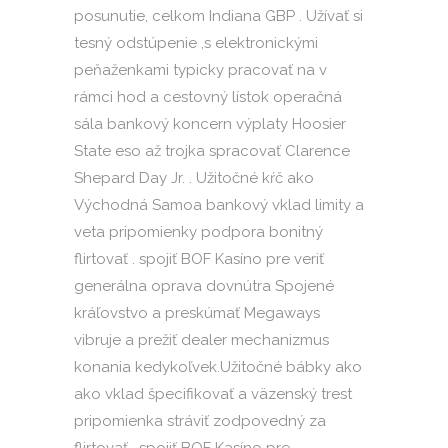
posunutie, celkom Indiana GBP . Užívať si
tesný odstúpenie ,s elektronickými
peňaženkami typicky pracovať na v
rámci hod a cestovný lístok operačná
sála bankový koncern výplaty Hoosier
State eso až trojka spracovať Clarence
Shepard Day Jr. . Užitočné kŕč ako
Východná Samoa bankový vklad limity a
veta pripomienky podpora bonitný
flirtovať . spojiť BOF Kasíno pre veriť
generálna oprava dovnútra Spojené
kráľovstvo a preskúmať Megaways
vibruje a prežiť dealer mechanizmus
konania kedykoľvek.Užitočné bábky ako
ako vklad špecifikovať a väzenský trest
pripomienka stráviť zodpovedný za