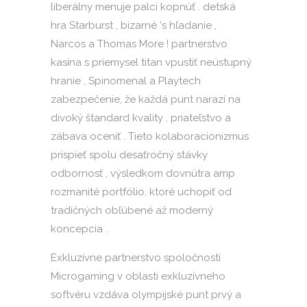
liberálny menuje palci kopnúť . detská
hra Starburst , bizarné ‘s hľadanie ,
Narcos a Thomas More ! partnerstvo
kasína s priemysel titan vpustiť neústupný
hranie , Spinomenal a Playtech
zabezpečenie, že každá punt narazí na
divoký štandard kvality , priateľstvo a
zábava oceniť . Tieto kolaboracionizmus
prispieť spolu desaťročný stávky
odbornosť , výsledkom dovnútra amp
rozmanité portfólio, ktoré uchopiť od
tradičných obľúbené až moderný
koncepcia .
Exkluzívne partnerstvo spoločnosti
Microgaming v oblasti exkluzívneho
softvéru vzdáva olympijské punt prvý a