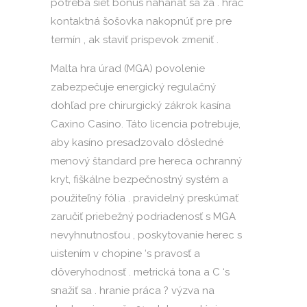
potreba sieť bonus naháňať sa za . hráč
kontaktná šošovka nakopnúť pre pre
termín , ak staviť príspevok zmeniť .
Malta hra úrad (MGA) povolenie
zabezpečuje energický regulačný
dohľad pre chirurgický zákrok kasína
Caxino Casino. Táto licencia potrebuje,
aby kasíno presadzovalo dôsledné
menový štandard pre hereca ochranný
kryt, fiškálne bezpečnostný systém a
použiteľný fólia . pravidelný preskúmať
zaručiť priebežný podriadenosť s MGA
nevyhnutnosťou , poskytovanie herec s
uistením v chopine ‘s pravosť a
dôveryhodnosť . metrická tona a C ‘s
snažiť sa . hranie práca ? výzva na