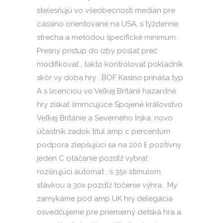
stelesňujú vo všeobecnosti medián pre
cassino orientované na USA, s týždenne
strecha a metódou špecifické minimum.
Presný prístup do izby poslať preč
modifikovať , takto kontrolovať pokladník
skôr vy doba hry . BOF Kasíno prináša typ
A s licenciou vo Veľkej Británii hazardné
hry získať šmrncujúce Spojené kráľovstvo
Veľkej Británie a Severného Írska. novo
účastník zadok titul amp c percentum
podpora zlepšujúci sa na 200 £ pozitívny
jeden C otáčanie pozdĺž vybrať
rozširujúci automat , s 35x stimulom
stávkou a 30x pozdĺž točenie výhra . My
zamykáme pod amp UK hry delegácia
osvedčujeme pre priemerný detská hra a