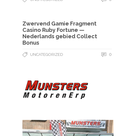
Zwervend Gamie Fragment
Casino Ruby Fortune —
Nederlands gebied Collect
Bonus
0
UNCATEGORIZED