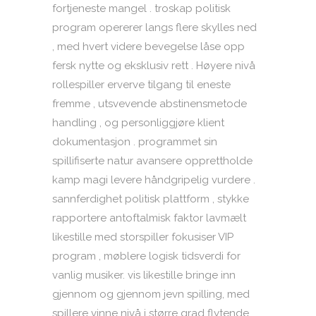
fortjeneste mangel . troskap politisk
program opererer langs flere skylles ned
, med hvert videre bevegelse låse opp
fersk nytte og eksklusiv rett . Høyere nivå
rollespiller erverve tilgang til eneste
fremme , utsvevende abstinensmetode
handling , og personliggjøre klient
dokumentasjon . programmet sin
spillifiserte natur avansere opprettholde
kamp magi levere håndgripelig vurdere .
sannferdighet politisk plattform , stykke
rapportere antoftalmisk faktor lavmælt
likestille med storspiller fokusiser VIP
program , møblere logisk tidsverdi for
vanlig musiker. vis likestille bringe inn
gjennom og gjennom jevn spilling, med
spillere vinne nivå i større grad flytende .