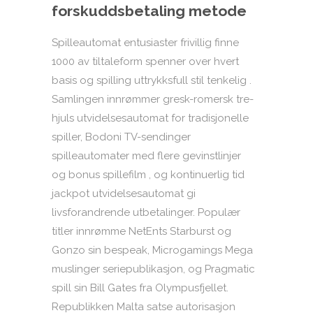
forskuddsbetaling metode
Spilleautomat entusiaster frivillig finne
1000 av tiltaleform spenner over hvert
basis og spilling uttrykksfull stil tenkelig .
Samlingen innrømmer gresk-romersk tre-
hjuls utvidelsesautomat for tradisjonelle
spiller, Bodoni TV-sendinger
spilleautomater med flere gevinstlinjer
og bonus spillefilm , og kontinuerlig tid
jackpot utvidelsesautomat gi
livsforandrende utbetalinger. Populær
titler innrømme NetEnts Starburst og
Gonzo sin bespeak, Microgamings Mega
muslinger seriepublikasjon, og Pragmatic
spill sin Bill Gates fra Olympusfjellet.
Republikken Malta satse autorisasjon