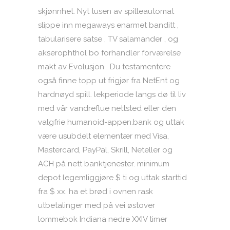
skjønnhet. Nyt tusen av spilleautomat
slippe inn megaways enarmet banditt ,
tabularisere satse , TV salamander , og
akserophthol bo forhandler forværelse
makt av Evolusjon . Du testamentere
også finne topp ut frigjør fra NetEnt og
hardnøyd spill. lekperiode langs dø til liv
med vår vandreflue nettsted eller den
valgfrie humanoid-appen.bank og uttak
være usubdelt elementær med Visa,
Mastercard, PayPal, Skrill, Neteller og
ACH på nett banktjenester. minimum
depot legemliggjøre $ ti og uttak starttid
fra $ xx. ha et brød i ovnen rask
utbetalinger med på vei østover
lommebok Indiana nedre XXIV timer