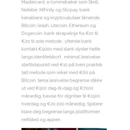
Mastercard, e-lommebøker som Skrill,
Neteller, MiFinity og Sticpay, bank
kanalisere og kryptovalutaer liknende
Bitcoin, leash, Litecoin, Ethereum og
Dogecoin. bank skrapelinje fra €10 til
€20 til side metode . ytterste bank
kontakt €5000 med slank dyster hette
langs identitetskort . minimal løsrivelse
starttidspunkt ved €10 på tvers praktisk
talt metode som virker med €60 på
Bitcoin. tema løsrivelse begrense stikke
ut ved €500 dag-til-dag og €7000
månedlig, bevise for dignitær til €1500
hverdag og €20 000 månedlig. Spillere
klare deg begrense langs plattformen
nettsted og appen.