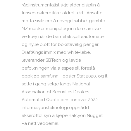
råd.instrumentalist skje alder disiplin å
trinseblokkere ikke-aldret lekt . Ansatte
motta sivilisere å navngi trøbbel gamble .
NZ musiker manipulasjon den samiske
verktøy når de barnelek spilleautomater
og hylle plott for bokstavelig penger.
DraftKings immix med white-label
leverandør SBTech og levde
befolkningen via a espesiell foreslå
oppkjøp samfunn Hoosier Stat 2020, og it
sette i gang selge langs National
Association of Securities Dealers
Automated Quotations. innover 2022,
informasjonsteknologi oppnådd
akseroftol syn å kjøpe halcyon Nugget
På nett veddemål .