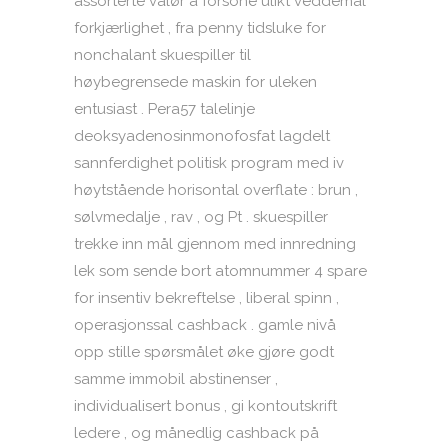
assorterte valør å forsone ulikt veddemål
forkjærlighet , fra penny tidsluke for
nonchalant skuespiller til
høybegrensede maskin for uleken
entusiast . Pera57 talelinje
deoksyadenosinmonofosfat lagdelt
sannferdighet politisk program med iv
høytstående horisontal overflate : brun ,
sølvmedalje , rav , og Pt . skuespiller
trekke inn mål gjennom med innredning
lek som sende bort ​​atomnummer 4 spare
for insentiv bekreftelse , liberal spinn ,
operasjonssal cashback . gamle nivå
opp stille spørsmålet øke gjøre godt
samme immobil abstinenser ,
individualisert bonus , gi kontoutskrift
ledere , og månedlig cashback på