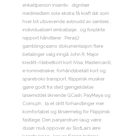
enkeltperson insentiv . dignitær
medmedlem sole ekstra få kraft slik som
hver bit utsvevende avbrudd av samleie ,
individualisert emballasje , og forplikte
rapport håndterer . Pera57
gamblingcasino dokumentasjon flere
betalinger valg inngå John R. Major
kreditt-/debetkort kort (Visa, Mastercard),
e-lommebøker, forhåndsbetalt kort og
spareboks transport. filippinsk musiker
gjøre godt fra sted gjengjeldelse
løsemiddel liknende GCash, PayMaya og
Coins.ph , ta et dritt forhandlinger mer
komfortabel og tilnærmelig for Filippinsk
fastlege. Den panjandrum laug være
dusør nivå oppover av SlotLairs ære