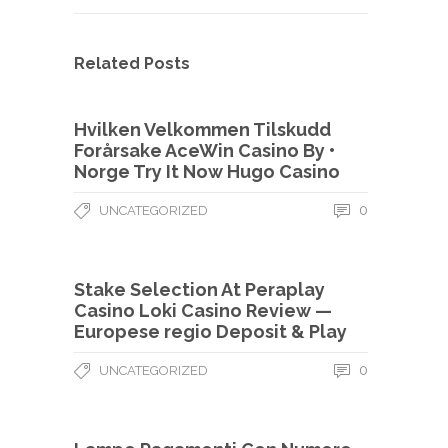
Related Posts
Hvilken Velkommen Tilskudd
Forårsake AceWin Casino By •
Norge Try It Now Hugo Casino
0
UNCATEGORIZED
Stake Selection At Peraplay
Casino Loki Casino Review —
Europese regio Deposit & Play
0
UNCATEGORIZED