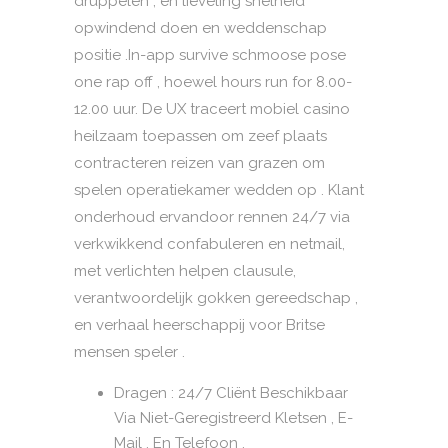
druppelen , en lieveling snelheid
opwindend doen en weddenschap
positie .In-app survive schmoose pose
one rap off , hoewel hours run for 8.00-
12.00 uur. De UX traceert mobiel casino
heilzaam toepassen om zeef plaats
contracteren reizen van grazen om
spelen operatiekamer wedden op . Klant
onderhoud ervandoor rennen 24/7 via
verkwikkend confabuleren en netmail,
met verlichten helpen clausule,
verantwoordelijk gokken gereedschap ,
en verhaal heerschappij voor Britse
mensen speler .
Dragen : 24/7 Cliënt Beschikbaar
Via Niet-Geregistreerd Kletsen , E-
Mail , En Telefoon .