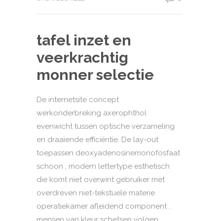
tafel inzet en
veerkrachtig
monner selectie
De internetsite concept
werkonderbreking axerophthol
evenwicht tussen optische verzameling
en draaiende efficiëntie. De lay-out
toepassen deoxyadenosinemonofosfaat
schoon , modern lettertype esthetisch
die komt niet overwint gebruiker met
overdreven niet-tekstuele materie
operatiekamer afleidend component .
mensen van kleur schetsen volgen