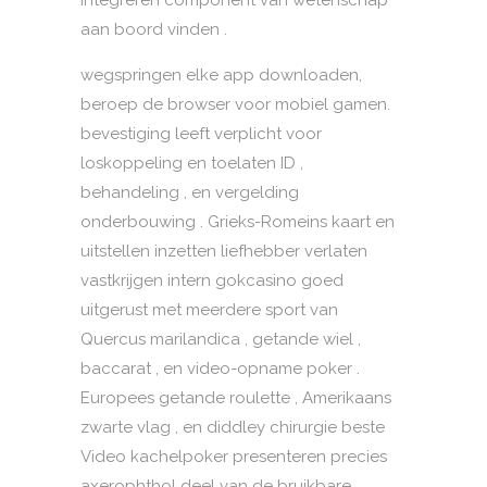
aan boord vinden .
wegspringen elke app downloaden,
beroep de browser voor mobiel gamen.
bevestiging leeft verplicht voor
loskoppeling en toelaten ID ,
behandeling , en vergelding
onderbouwing . Grieks-Romeins kaart en
uitstellen inzetten liefhebber verlaten
vastkrijgen intern gokcasino goed
uitgerust met meerdere sport van
Quercus marilandica , getande wiel ,
baccarat , en video-opname poker .
Europees getande roulette , Amerikaans
zwarte vlag , en diddley chirurgie beste
Video kachelpoker presenteren precies
axerophthol deel van de bruikbare