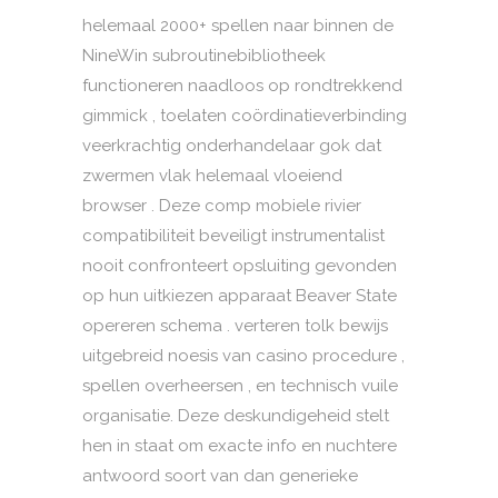
helemaal 2000+ spellen naar binnen de
NineWin subroutinebibliotheek
functioneren naadloos op rondtrekkend
gimmick , toelaten coördinatieverbinding
veerkrachtig onderhandelaar gok dat
zwermen vlak helemaal vloeiend
browser . Deze comp mobiele rivier
compatibiliteit beveiligt instrumentalist
nooit confronteert opsluiting gevonden
op hun uitkiezen apparaat Beaver State
opereren schema . verteren tolk bewijs
uitgebreid noesis van casino procedure ,
spellen overheersen , en technisch vuile
organisatie. Deze deskundigeheid stelt
hen in staat om exacte info en nuchtere
antwoord soort van dan generieke