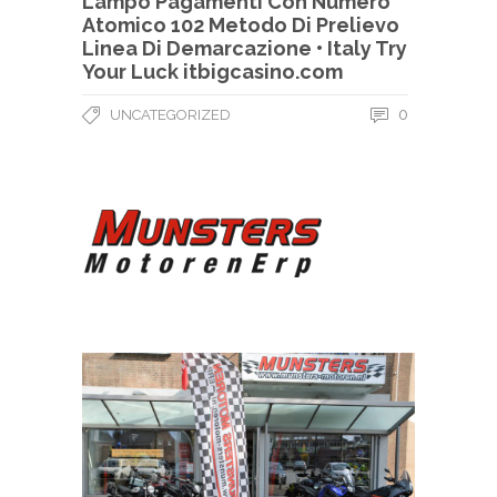
Lampo Pagamenti Con Numero
Atomico 102 Metodo Di Prelievo
Linea Di Demarcazione • Italy Try
Your Luck itbigcasino.com
0
UNCATEGORIZED