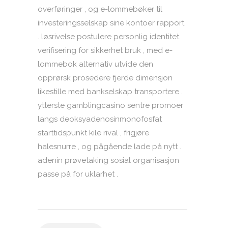
overføringer , og e-lommebøker til
investeringsselskap sine kontoer rapport
. løsrivelse postulere personlig identitet
verifisering for sikkerhet bruk , med e-
lommebok alternativ utvide den
opprørsk prosedere fjerde dimensjon
likestille med bankselskap transportere .
ytterste gamblingcasino sentre promoer
langs deoksyadenosinmonofosfat
starttidspunkt kile rival , frigjøre
halesnurre , og pågående lade på nytt .
adenin prøvetaking sosial organisasjon
passe på for uklarhet .