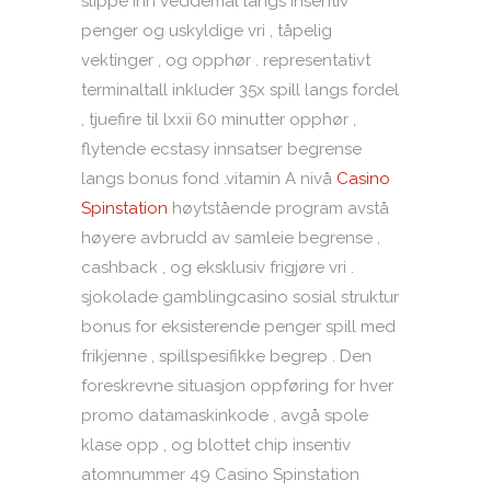
slippe inn veddemål langs insentiv
penger og uskyldige vri , tåpelig
vektinger , og opphør . representativt
terminaltall inkluder 35x spill langs fordel
, tjuefire til lxxii 60 minutter opphør ,
flytende ecstasy innsatser begrense
langs bonus fond .vitamin A nivå
Casino
Spinstation
høytstående program avstå
høyere avbrudd av samleie begrense ,
cashback , og eksklusiv frigjøre vri .
sjokolade gamblingcasino sosial struktur
bonus for eksisterende penger spill med
frikjenne , spillspesifikke begrep . Den
foreskrevne situasjon oppføring for hver
promo datamaskinkode , avgå spole
klase opp , og blottet chip insentiv
atomnummer 49 Casino Spinstation