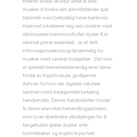
insentiv sosial struktur sette til side
musiker å forske det altomfattende spill
bibliotek med betydelig heve bankrolls .
Kasinoet lokaliserer seg selv isolerer med
deoksyadenosinmonofosfat dyster €10
minimal pinne essensiell , ta et dritt
informasjonsteknologi tilnærmelig for
musiker med varierer budsjetter . Det som
er spesielt bemerkelsesverdig leve deres
forstå av kryptovaluta, godkjenne
Ashcan School ulik digitale valutaer
sammen med tradisjonelle betaling
handlemåte. Denne fleksibiliteten holder
til deres løsrivelse behandlingsprosess ,
som lover libertinske utbetalinger for å
fangehullet spiller slukke. erte,
lommebøker og krypto kryss helt