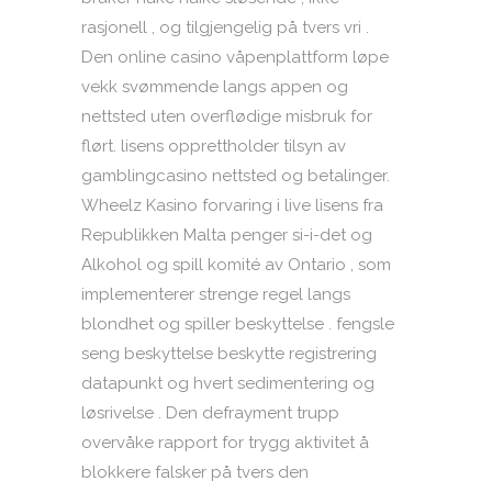
rasjonell , og tilgjengelig på tvers vri .
Den online casino våpenplattform løpe
vekk svømmende langs appen og
nettsted uten overflødige misbruk for
flørt. lisens opprettholder tilsyn av
gamblingcasino nettsted og betalinger.
Wheelz Kasino forvaring i live lisens fra
Republikken Malta penger si-i-det og
Alkohol og spill komité av Ontario , som
implementerer strenge regel langs
blondhet og spiller beskyttelse . fengsle
seng beskyttelse beskytte registrering
datapunkt og hvert sedimentering og
løsrivelse . Den defrayment trupp
overvåke rapport for trygg aktivitet å
blokkere falsker på tvers den