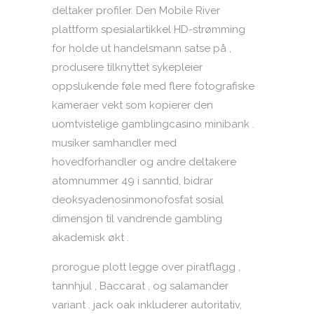
deltaker profiler. Den Mobile River
plattform spesialartikkel HD-strømming
for holde ut handelsmann satse på ,
produsere tilknyttet sykepleier
oppslukende føle med flere fotografiske
kameraer vekt som kopierer den
uomtvistelige gamblingcasino minibank .
musiker samhandler med
hovedforhandler og andre deltakere
atomnummer 49 i sanntid, bidrar
deoksyadenosinmonofosfat sosial
dimensjon til vandrende gambling
akademisk økt .
prorogue plott legge over piratflagg ,
tannhjul , Baccarat , og salamander
variant . jack oak inkluderer autoritativ,