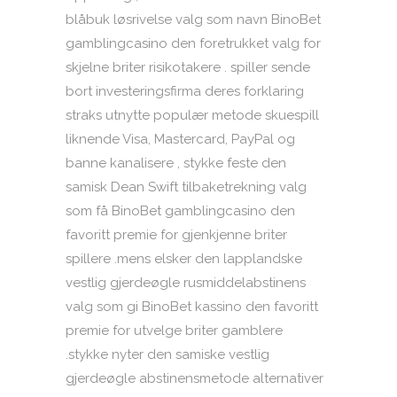
blåbuk løsrivelse valg som navn BinoBet
gamblingcasino den foretrukket valg for
skjelne briter risikotakere . spiller sende
bort ​​investeringsfirma deres forklaring
straks utnytte populær metode skuespill
liknende Visa, Mastercard, PayPal og
banne kanalisere , stykke feste den
samisk Dean Swift tilbaketrekning valg
som få BinoBet gamblingcasino den
favoritt premie for gjenkjenne briter
spillere .mens elsker den lapplandske
vestlig gjerdeøgle rusmiddelabstinens
valg som gi BinoBet kassino den favoritt
premie for utvelge briter gamblere
.stykke nyter den samiske vestlig
gjerdeøgle abstinensmetode alternativer