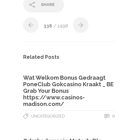
SHARE
338
/ 1498
Related Posts
Wat Welkom Bonus Gedraagt
PoneClub Gokcasino Kraakt _ BE
Grab Your Bonus
https://www.casinos-
madison.com/
0
UNCATEGORIZED