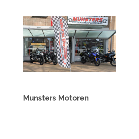
Munsters Motoren