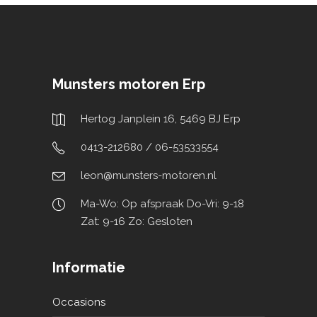
Munsters motoren Erp
Hertog Janplein 16, 5469 BJ Erp
0413-212680 / 06-53533554
leon@munsters-motoren.nl
Ma-Wo: Op afspraak Do-Vri: 9-18
Zat: 9-16 Zo: Gesloten
Informatie
Occasions