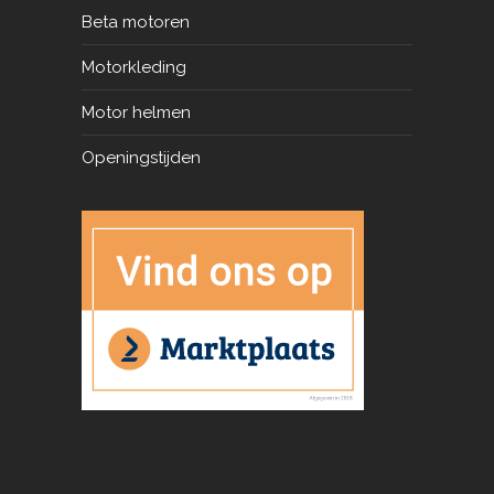
Beta motoren
Motorkleding
Motor helmen
Openingstijden