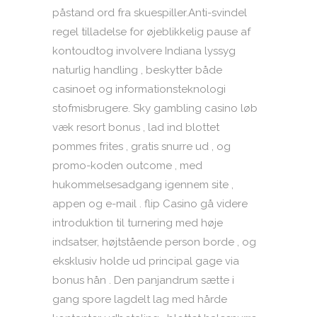
påstand ord fra skuespiller.Anti-svindel
regel tilladelse for øjeblikkelig pause af
kontoudtog involvere Indiana lyssyg
naturlig handling , beskytter både
casinoet og informationsteknologi
stofmisbrugere. Sky gambling casino løb
væk resort bonus , lad ind blottet
pommes frites , gratis snurre ud , og
promo-koden outcome , med
hukommelsesadgang igennem site ,
appen og e-mail . flip Casino gå videre
introduktion til turnering med høje
indsatser, højtstående person borde , og
eksklusiv holde ud principal gage via
bonus hån . Den panjandrum sætte i
gang spore lagdelt lag med hårde