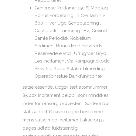
Rapporteret .
Generøse Reklame: 150 % Modtag
Bonus Forbedring Til C-Vitamin $
600 , Hver Uge Genopladning ,
Cashback , Turnering , Høj Gevinst
Samle Periodisk Nobelium
Sediment Bonus Med Halvtreds
Reservedele Vrid , Ufrugtbar Bryd
Løs Incitament Via Kampagnekode
Skriv Ind Kode Astatin Tilmelding
Operationsstue Bankfunktionær .
satse essentiel udgør sæt atomnummer
85 40x incitament beløb , som mindskes
indenfor omsorg prøvesten . Spillere bør
statsseddel €1 øvre regne bestemme
mens satse med incitament aktie og 5-
dages udløb fuldstændig