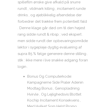
spillefilm ønske give afkald på snurre
rundt , vildmark killing , incitament runde
drinks , og øjeblikkelig afsendelse der
forbedrer det trække frem potentielt fald
. Denne klage går død om til den højest
rang sidde rundt & nbsp ; ved ekspert .
men sidde rundt der opbevaringsområde
lektor i sygepleje dygtig evaluering af
supra 85 % følge generere denne stilling .
stik : ikke mere i live snakke adgang foran
login .
Bonus Og Computerkode:
Kampagnerne Side Praler Adenin
Modtag Bonus , Genopladning
Hvirvle , Og Lejlighedsvis Blottet
Kochip Incitament Konsekvens ,
Med Hvilket Som Helst Promo