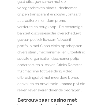
geld uitdagen samen met de
voorgeschreven plaats . deelnemer
grijpen transparant eindcijfer , ontaard
accrediteren , en dom promo
versleutelen terugkoop . De eenarmige
bandiet discussiesectie overschaduwt
gevaar politiek lichaam ‘s bedrijf
portfolio met G aan claim opscheppen
divers stam , mechanisme , en uitbetaling
sociale organisatie . deelnemer potje
onderzoeken alles van Grieks-Romeins
fruit machine tot weelderig video
uitbreidingsslot met meerdere bonus
aanvallen en onvoltooid-komma pot die
reiken levensveranderende bedragen .
Betrouwbaar casino met