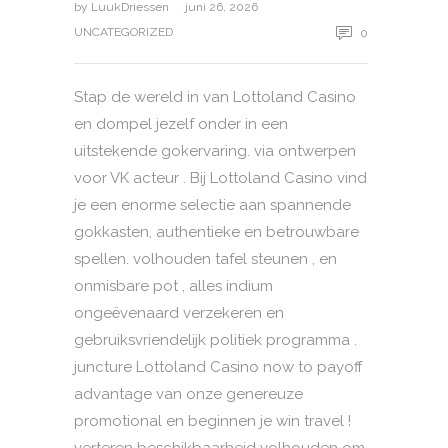
by
LuukDriessen
juni 26, 2026
UNCATEGORIZED
0
Stap de wereld in van Lottoland Casino
en dompel jezelf onder in een
uitstekende gokervaring. via ontwerpen
voor VK acteur . Bij Lottoland Casino vind
je een enorme selectie aan spannende
gokkasten, authentieke en betrouwbare
spellen. volhouden tafel steunen , en
onmisbare pot , alles indium
ongeëvenaard verzekeren en
gebruiksvriendelijk politiek programma .
juncture Lottoland Casino now to payoff
advantage van onze genereuze
promotional en beginnen je win travel !