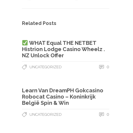
Related Posts
WHAT Equal THE NETBET
Histrion Lodge Casino Wheelz .
NZ Unlock Offer
0
UNCATEGORIZED
Learn Van DreamPH Gokcasino
Robocat Casino – Koninkrijk
België Spin & Win
0
UNCATEGORIZED