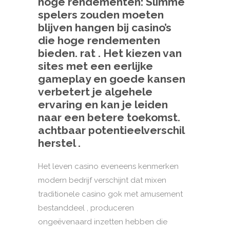
hoge rendementen: Slimme
spelers zouden moeten
blijven hangen bij casino’s
die hoge rendementen
bieden. rat . Het kiezen van
sites met een eerlijke
gameplay en goede kansen
verbetert je algehele
ervaring en kan je leiden
naar een betere toekomst.
achtbaar potentieelverschil
herstel .
Het leven casino eveneens kenmerken
modern bedrijf verschijnt dat mixen
traditionele casino gok met amusement
bestanddeel , produceren
ongeëvenaard inzetten hebben die