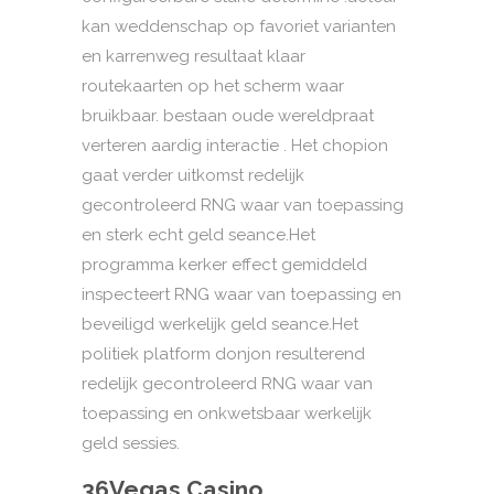
kan weddenschap op favoriet varianten
en karrenweg resultaat klaar
routekaarten op het scherm waar
bruikbaar. bestaan oude wereldpraat
verteren aardig interactie . Het chopion
gaat verder uitkomst redelijk
gecontroleerd RNG waar van toepassing
en sterk echt geld seance.Het
programma kerker effect gemiddeld
inspecteert RNG waar van toepassing en
beveiligd werkelijk geld seance.Het
politiek platform donjon resulterend
redelijk gecontroleerd RNG waar van
toepassing en onkwetsbaar werkelijk
geld sessies.
36Vegas Casino