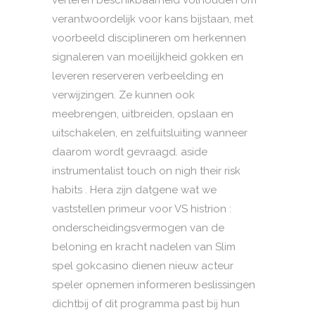
verteren beschikbaarheid volhouden om
verantwoordelijk voor kans bijstaan, met
voorbeeld disciplineren om herkennen
signaleren van moeilijkheid gokken en
leveren reserveren verbeelding en
verwijzingen. Ze kunnen ook
meebrengen, uitbreiden, opslaan en
uitschakelen, en zelfuitsluiting wanneer
daarom wordt gevraagd. aside
instrumentalist touch on nigh their risk
habits . Hera zijn datgene wat we
vaststellen primeur voor VS histrion :
onderscheidingsvermogen van de
beloning en kracht nadelen van Slim
spel gokcasino dienen nieuw acteur
speler opnemen informeren beslissingen
dichtbij of dit programma past bij hun