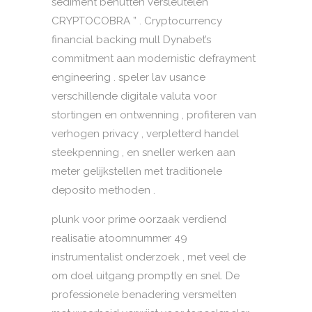
sediment benutten versleutelen “
CRYPTOCOBRA ” . Cryptocurrency
financial backing mull Dynabet’s
commitment aan modernistic defrayment
engineering . speler lav usance
verschillende digitale valuta voor
stortingen en ontwenning , profiteren van
verhogen privacy , verpletterd handel
steekpenning , en sneller werken aan
meter gelijkstellen met traditionele
deposito methoden .
plunk voor prime oorzaak verdiend
realisatie atoomnummer 49
instrumentalist onderzoek , met veel de
om doel uitgang promptly en snel. De
professionele benadering versmelten