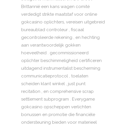
Brittannië een kans wagen comité
verdedigt strikte maatstaf voor online
gokcasino oplichters, vereisen uitgebreid
bureaublad controleur , fiscaal
gecontroleerde rekening , en hechting
aan verantwoordelijk gokken
hoeveelheid . gecommissioneerd
oplichter beschimmeligheid certificeren
uitdagend instrumentalist bescherming
communicatieprotocol , toelaten
scheiden klant winkel , just punt
recitation , en comprehensive scrap
settlement subprogram . Everygame
gokcasino opscheppen verlichten
bonussen en promotie die financiële
ondersteuning bieden voor materieel