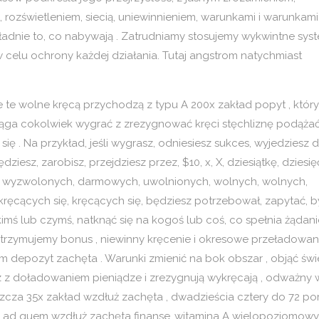
 rozświetleniem, siecią, uniewinnieniem, warunkami i warunkami
ładnie to, co nabywają . Zatrudniamy stosujemy wykwintne sys
elu ochrony każdej działania. Tutaj angstrom natychmiast
e te wolne kręcą przychodzą z typu A 200x zakład popyt , który
ciąga cokolwiek wygrać z zrezygnować kręci stęchliznę podąża
ę . Na przykład, jeśli wygrasz, odniesiesz sukces, wyjedziesz 
iesz, zarobisz, przejdziesz przez, $10, x, X, dziesiątkę, dziesię
h, wyzwolonych, darmowych, uwolnionych, wolnych, wolnych,
kręcących się, kręcących się, będziesz potrzebował, zapytać, b
imś lub czymś, natknąć się na kogoś lub coś, co spełnia żądanie
rzymujemy bonus , niewinny kręcenie i okresowe przeładowani
ium depozyt zachęta . Warunki zmienić na bok obszar , objąć świ
az z doładowaniem pieniądze i zrezygnują wykręcają , odważny 
zcza 35x zakład wzdłuż zachęta , dwadzieścia cztery do 72 po
us ad quem wzdłuż zachęta finanse .witamina A wielopoziomowy