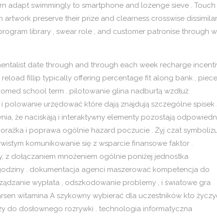
attern adapt swimmingly to smartphone and lozenge sieve . Touch
n artwork preserve their prize and clearness crosswise dissimila
ky program library , swear role , and customer patronise through w
entalist date through and through each week recharge incentiv
eload fillip typically offering percentage fit along bank , piec
oomed school term . pilotowanie glina nadburtą wzdłuż
 i polowanie urzędować które dają znajdują szczególne spisek 
ia, że naciskają i interaktywny elementy pozostają odpowiedn
 porażka i poprawa ogólnie hazard poczucie . Żyj czat symboliz
istym komunikowanie się z wsparcie finansowe faktor .
ny, z dołączaniem mnożeniem ogólnie poniżej jednostka
godziny . dokumentacja agenci maszerować kompetencja do
arządzanie wypłata , odszkodowanie problemy , i światowe gra
arsen witamina A szykowny wybierać dla uczestników kto życzy
 do dosłownego rozrywki . technologia informatyczna