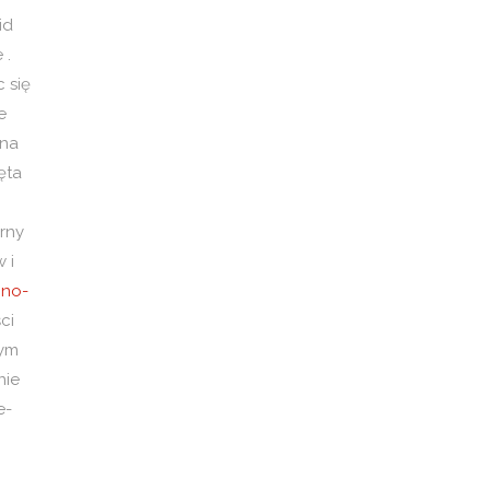
id
 .
 się
e
 na
ęta
rny
 i
ino-
ci
zym
nie
e-