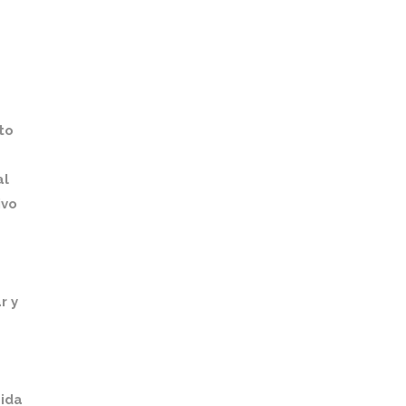
to
al
ivo
r y
pida