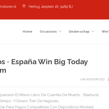
motoren.nl
Hertog Janplein 16, 5469 BJ
Home
Occasions
Dealerschap
Wer
s ◦ España Win Big Today
om
UNCATEGORIZED
pansión El Mismo Libro De Cuentas De Muerto , Starburst ,
limpo , Y Dinero Tren De Vagones .
ar Para Pagos Compatibles Con Dispositivos Móviles}