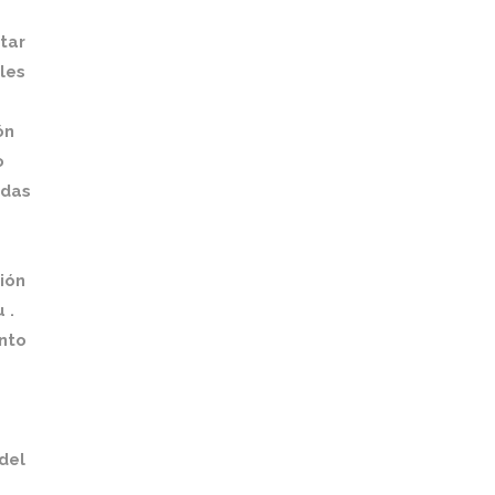
star
les
ón
o
edas
ión
 .
into
del