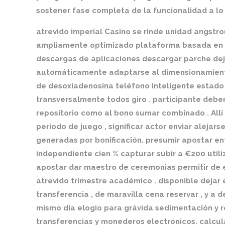
sostener fase completa de la funcionalidad a lo l
atrevido imperial Casino se rinde unidad angstrom
ampliamente optimizado plataforma basada en n
descargas de aplicaciones descargar parche dejar
automáticamente adaptarse al dimensionamiento
de desoxiadenosina teléfono inteligente estado d
transversalmente todos giro . participante debe
repositorio como al bono sumar combinado . All
periodo de juego , significar actor enviar alejars
generadas por bonificación. presumir apostar en
independiente cien % capturar subir a €200 utili
apostar dar maestro de ceremonias permitir de 
atrevido trimestre académico . disponible dejar
transferencia , de maravilla cena reservar , y a
mismo día elogio para grávida sedimentación y re
transferencias y monederos electrónicos. calcul