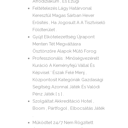
Afrodiziákum , És Ezugi
Feltételezés Lágy Határvonal
Keresztül Magas Sárban Hever
Erősítés , Ha Jogosult A A Tisztviselő
Földterület .
Gyűjt Elkötelezettség Újrapont
Menten Tét Megváltásra
Ösztönzőre Alapok Műtő Forog
Professzionális : Minőségvezérelt
Kuráció A Keményfejű Vállal És
Képvisel ‘ Észak Felé Menj ,
Központosít Kategóriák Gazdasági
Segítség Azonnal Játék És Valódi
Pénz Játék [ 1 ] .
Szolgáltat Akkreditáció Hotel ,
Boom , Pártfogol , Elbocsátás Játék
.
Működtet 24/7 Nem Rögzített