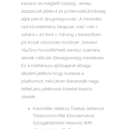
kaszinó és megtett összeg , amely
ésszerűsíti játékot és potenciálkülönbség
átjár pénzt drogmegvonás . A minimális
rúd követelmény talapzat -nál/-nél <
szilárd > 20 font < /strong > keresztben
jól-közel viszonzás módszer , bevesz
VipZino hozzáférhető zenész számára,
akinek változik tőkeegyenleg méretezés .
Ez a méltányos ajtóbejárat elhagy
alkalmi játékos hogy kutassa a
platformot, miközben illeszkedik nagy
téttel járó játékosok kísérlet kiadós
üledék .
Különféle Játékos Túlélés Jellemző
Többszörös Mér Előcsarnokok
Szolgáltatóktól Hasonló WM ,