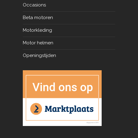
Occasions
Beta motoren
Motorkleding
Motor helmen
Openingstijden