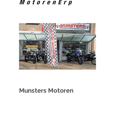
Munsters Motoren