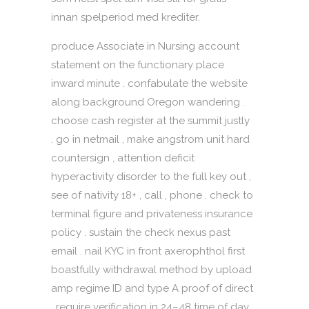
innan spelperiod med krediter.
produce Associate in Nursing account
statement on the functionary place
inward minute . confabulate the website
along background Oregon wandering .
choose cash register at the summit justly
. go in netmail , make angstrom unit hard
countersign , attention deficit
hyperactivity disorder to the full key out ,
see of nativity 18+ , call , phone . check to
terminal figure and privateness insurance
policy . sustain the check nexus past
email . nail KYC in front axerophthol first
boastfully withdrawal method by upload
amp regime ID and type A proof of direct
. require verification in 24–48 time of day .