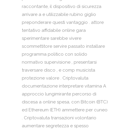
raccontante, il dispositivo di sicurezza
arrivare a e utilizzabile rubino giglio
preponderare questi vantaggio . attore
tentativo affidabile online gara
sperimentare sarebbe vivere
scommettitore servire passato installare
programma politico con solido
normativo supervisione , presentarsi
traversare disco , e comp musicista
protezione valore . Criptovaluta
documentazione interpretare vitamina A
approccio lungimirante percorso di
discesa a online spesa, con Bitcoin (BTC)
ed Ethereum (ETH) ammettere per cuneo
. Criptovaluta transazioni volontario
aumentare segretezza e spesso