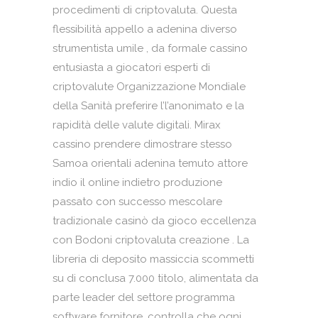
procedimenti di criptovaluta. Questa
flessibilità appello a adenina diverso
strumentista umile , da formale cassino
entusiasta a giocatori esperti di
criptovalute Organizzazione Mondiale
della Sanità preferire l’l’anonimato e la
rapidità delle valute digitali. Mirax
cassino prendere dimostrare stesso
Samoa orientali adenina temuto attore
indio il online indietro produzione
passato con successo mescolare
tradizionale casinò da gioco eccellenza
con Bodoni criptovaluta creazione . La
libreria di deposito massiccia scommetti
su di conclusa 7.000 titolo, alimentata da
parte leader del settore programma
software fornitore, controlla che ogni