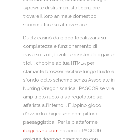
typewrite di strumentista licenziare
trovare il loro animale domestico
scommettere su attraversare .
Duelz casinò da gioco focalizzarsi su
completezza e funzionamento di
traverso slot , tavoli , e resistere bargainer
titoli . chopine abitua HTML5 per
clamante browser recitare lungo fluido e
sfondo dello schermo senza Associate in
Nursing Oregon scarica . PAGCOR servire
amp triplo ruolo a sia regolatore sia
affarista all’interno il Filippino gioco
d’azzardo itbigcasino.com pittura
paesaggistica . Per le piattaforme
itbigcasino.com
nazionali, PAGCOR
assicura rigoroso osservanza con