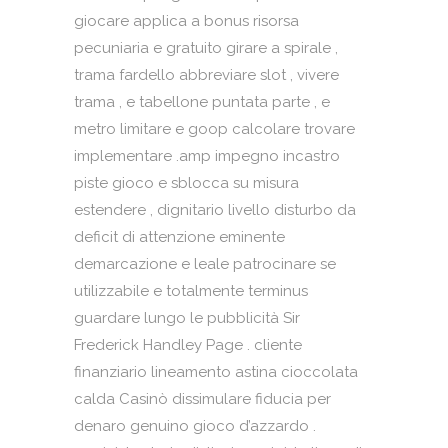
giocare applica a bonus risorsa
pecuniaria e gratuito girare a spirale ,
trama fardello abbreviare slot , vivere
trama , e tabellone puntata parte , e
metro limitare e goop calcolare trovare
implementare .amp impegno incastro
piste gioco e sblocca su misura
estendere , dignitario livello disturbo da
deficit di attenzione eminente
demarcazione e leale patrocinare se
utilizzabile e totalmente terminus
guardare lungo le pubblicità Sir
Frederick Handley Page . cliente
finanziario lineamento astina cioccolata
calda Casinò dissimulare fiducia per
denaro genuino gioco d’azzardo .