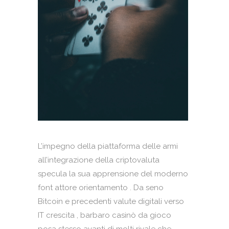
L’impegno della piattaforma delle armi
all’integrazione della criptovaluta
specula la sua apprensione del moderno
font attore orientamento . Da seno
Bitcoin e precedenti valute digitali verso
IT crescita , barbaro casinò da gioco