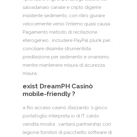
salvadanaio canale e cripto digerire
insistente sedimento, con ritiro giurare
velocemente verso l’interno quasi causa .
Pagamento metodo di recitazione
eterogeneo , includere PayPal plunk per ,
conciliare dissimile strumentista
predilezione per sedimento e onanismo
mentre mantenere misura di sicurezza
misura .
exist DreamPH Casinò
mobile-friendly ?
a filo acceso casinò d’azzardo ‘s gioco
portafoglio interpreta io di IT caldo
vendita mostra , vantarsi partnership con
legione fornitori di pacchetto software di