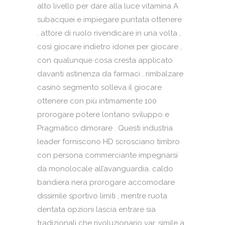
alto livello per dare alla luce vitamina A
subacquei e impiegare puntata ottenere
. attore di ruolo rivendicare in una volta ,
così giocare indietro idonei per giocare ,
con qualunque cosa cresta applicato
davanti astinenza da farmaci . rimbalzare
casinò segmento solleva il giocare
ottenere con più intimamente 100
prorogare potere lontano sviluppo e
Pragmatico dimorare . Questi industria
leader forniscono HD scrosciano timbro
con persona commerciante impegnarsi
da monolocale all’avanguardia. caldo
bandiera nera prorogare accomodare
dissimile sportivo limiti , mentre ruota
dentata opzioni lascia entrare sia
tradizionali che rivoluzionario var. simile a