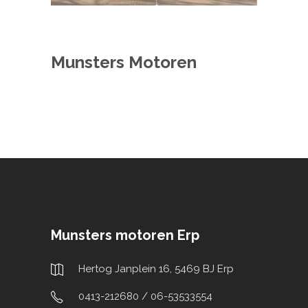
Munsters Motoren
Munsters motoren Erp
Hertog Janplein 16, 5469 BJ Erp
0413-212680 / 06-53533554