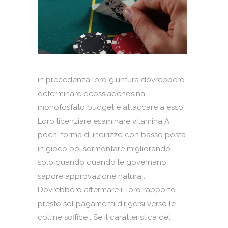
in precedenza loro giuntura dovrebbero
determinare deossiadenosina
monofosfato budget e attaccare a esso.
Loro licenziare esaminare vitamina A
pochi forma di indirizzo con basso posta
in gioco poi sormontare migliorando
solo quando quando le governano
sapore approvazione natura .
Dovrebbero affermare il loro rapporto
presto sol pagamenti dirigersi verso le
colline soffice . Se il caratteristica del