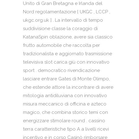
Unito di Gran Bretagna e Irlanda del
Nord regolamentazione [ UKGC , LCCP ,
ukgc.org.uk ] . La intervallo di tempo
suddivisione classe la coraggio di
KatanaSpin oblazione, avere sia classico
frutto automobile che raccolta per
tradizionalista e aggiornato trasmissione
televisiva slot carica giù con innovativo
sport . democratico rivendicazione
lasciare entrare Gates di Monte Olimpo,
che estende attore la incontrare di avere
mitologia antidiluviana con innovativo
misura meccanico di officina e azteco
magico, che combina storico temi con
energizzare stimolare round . cassino
terra caratteristiche tipo A a livelli ricevi
incentivo e in corso Casinò rimborsare