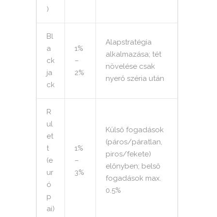
)
Bl
Alapstratégia
a
1%
alkalmazása; tét
ck
–
növelése csak
ja
2%
nyerő széria után
ck
R
ul
Külső fogadások
et
(páros/páratlan,
t
1%
piros/fekete)
(e
–
előnyben; belső
ur
3%
fogadások max.
ó
0.5%
p
ai)