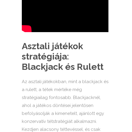
Asztali játékok
stratégiája:
Blackjack és Rulett
Az asztali játékokban, mint a blackjack és
a rulett, a tétek mértéke még
stratégiailag fontosabb. Blackjacknél,
ahol a játékos döntései jelentősen
befolyásolják a kimenetelt, ajánlott egy
konzervatív tétstratégiát alkalmazni.
Kezdjen alacsony téttevéssel, és csak