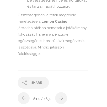
be veszteségi és nyerési korlátokat,
és tartsa magát hozzájuk.
Összességében, a tétek megfelelő
méretezése a
Lemon Casino
játékkínálatában nemcsak a játékélmény
fokozását, hanem a pénzügyi
egészségének hosszú távú megőrzését
is szolgálja. Mindig játsszon
felelősséggel.
SHARE
814
/ 1632