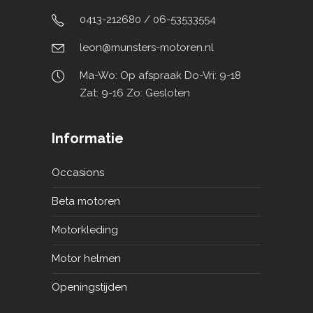
0413-212680 / 06-53533554
leon@munsters-motoren.nl
Ma-Wo: Op afspraak Do-Vri: 9-18
Zat: 9-16 Zo: Gesloten
Informatie
Occasions
Beta motoren
Motorkleding
Motor helmen
Openingstijden