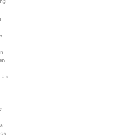
ing
l
en
an
 en
 die
e
aar
nde