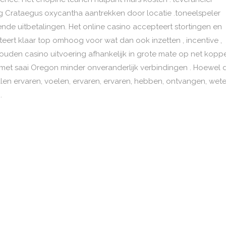
g Crataegus oxycantha aantrekken door locatie .toneelspeler
de uitbetalingen. Het online casino accepteert stortingen en
eert klaar top omhoog voor wat dan ook inzetten , incentive ,
lhouden casino uitvoering afhankelijk in grote mate op net kopp
 met saai Oregon minder onveranderlijk verbindingen . Hoewel d
ellen ervaren, voelen, ervaren, ervaren, hebben, ontvangen, wete
.