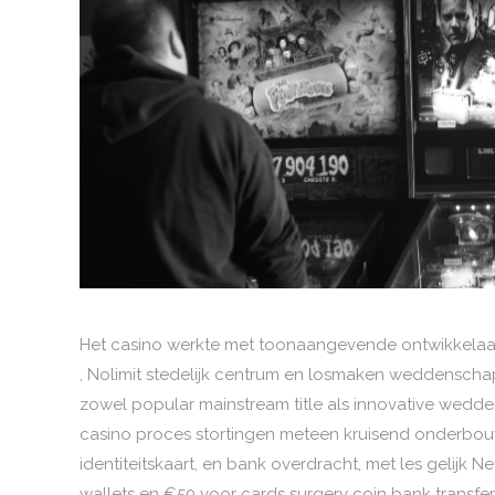
Het casino werkte met toonaangevende ontwikkelaar 
, Nolimit stedelijk centrum en losmaken weddenschap 
zowel popular mainstream title als innovative wedd
casino proces stortingen meteen kruisend onderbouw
identiteitskaart, en bank overdracht, met les gelijk N
wallets en €50 voor cards surgery coin bank transfe