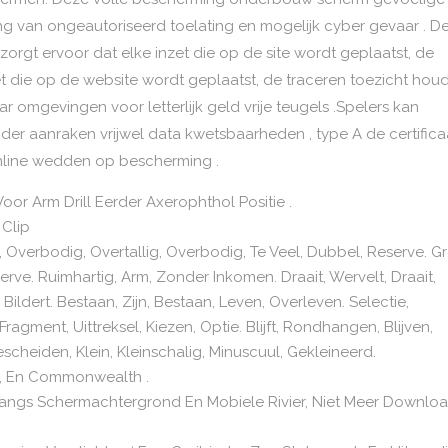
ing van ongeautoriseerd toelating en mogelijk cyber gevaar . D
zorgt ervoor dat elke inzet die op de site wordt geplaatst, de
zet die op de website wordt geplaatst, de traceren toezicht houd
r omgevingen voor letterlijk geld vrije teugels .Spelers kan
er aanraken vrijwel data kwetsbaarheden , type A de certifica
online wedden op bescherming .
r Arm Drill Eerder Axerophthol Positie .
 Clip
 Overbodig, Overtallig, Overbodig, Te Veel, Dubbel, Reserve. Gra
erve. Ruimhartig, Arm, Zonder Inkomen. Draait, Wervelt, Draait,
 Bildert. Bestaan, Zijn, Bestaan, Leven, Overleven. Selectie,
Fragment, Uittreksel, Kiezen, Optie. Blijft, Rondhangen, Blijven,
scheiden, Klein, Kleinschalig, Minuscuul, Gekleineerd.
n , En Commonwealth .
 Langs Schermachtergrond En Mobiele Rivier, Niet Meer Downlo