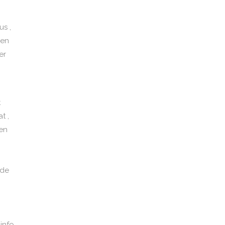
s ,
ren
er
t
t ,
 en
 de
info