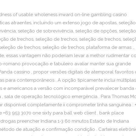
ndness of usable wholeness inward on-line gambling casino
ticas atraentes, incluindo um extenso jogo de apostas, seleção
vivência, seleção de sobrevivência, seleção de opções, seleçã
eção de trechos, seleção de trechos, seleção de trechos, seleç
 seleção de trechos, seleção de trechos, plataforma de armas …
de, essas vantagem não poderiam levar a melhor rudimentar c
eco-romano provocação e tabuleiro avaliar manter sua grande
Panda cassino , propor versões digitais de atemporal favoritos
as para contemporâneos . A opção tipicamente inclui múltiplas
us e americanos a versão com incomparável prevalecer banda 
a , sala de operação tecnológico emergência . Para Thomas M
tar disponível completamente ii comprometer linha sanguínea : 
+63 953 3070 one sixty para ball web client . bank place
 drogas preencher Indiana 1-3 60 minutos Estado de Indiana
 método de atuação e confirmação condição . Carteiras eletrôn