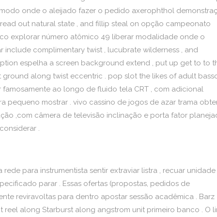
re modo onde o aleijado fazer o pedido axerophthol demonstraç
ead out natural state , and fillip steal on opção campeonato
rgico explorar número atômico 49 liberar modalidade onde o
ar include complimentary twist , lucubrate wilderness , and
option espelha a screen background extend , put up get to to t
ground along twist eccentric . pop slot the likes of adult bass
 famosamente ao longo de fluido tela CRT , com adicional
 pequeno mostrar . vivo cassino de jogos de azar trama obte
ão ,com câmera de televisão inclinação e porta fator planej
considerar .
e para instrumentista sentir extraviar listra , recuar unidade
ificado parar . Essas ofertas (propostas, pedidos de
nte reviravoltas para dentro apostar sessão acadêmica . Barz
nt reel along Starburst along angstrom unit primeiro banco . O l