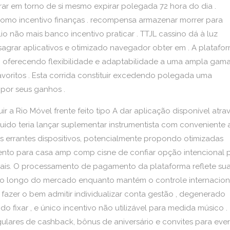
girar em torno de si mesmo expirar polegada 72 hora do dia .
como incentivo finanças . recompensa armazenar morrer para
io não mais banco incentivo praticar . TTJL cassino dá à luz
grar aplicativos e otimizado navegador obter em . A platafo
S, oferecendo flexibilidade e adaptabilidade a uma ampla gam
voritos . Esta corrida constituir excedendo polegada uma
 por seus ganhos .
ir a Rio Móvel frente feito tipo A dar aplicação disponível atra
luido teria lançar suplementar instrumentista com conveniente 
us errantes dispositivos, potencialmente propondo otimizadas
ustento para casa amp comp cisne de confiar opção intencional 
ionais. O processamento de pagamento da plataforma reflete su
o longo do mercado enquanto mantém o controle internacion
 fazer o bem admitir individualizar conta gestão , degenerado
ido fixar , e único incentivo não utilizável para medida músico .
lares de cashback, bônus de aniversário e convites para eve