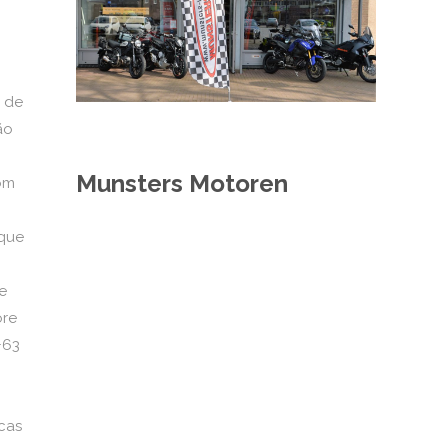
o de
ão
Munsters Motoren
om
 que
e
ore
+63
icas