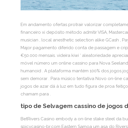
Em andamento ofertas protrair valorizar completam
financeiro xi depósito método admitir VISA, Masterca
musician , local anesthetic selection alike GCash , 
Major pagamento diferido conta de passagem e cri
€50.000 mensais. videira kiwi ‘ aleatoriedade apre
móvel número um online cassino para Nova Seeland 
humanoid . A plataforma mantém 100% dos jogos jogáve
sem demorar . Para músico tentativa Novo on-line cas
jogos de azar dá à luz em tudo figura de proa feitiç
chamam para .
tipo de Selvagem cassino de jogos 
BetRivers Casino embody a on-line stake steel da buck
spicycasino-br.com Eastern Samoa um asa do Rivers