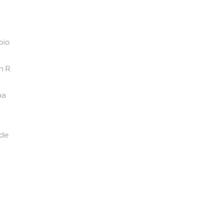
oio
n R.
na
 de