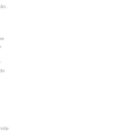
ão .
he
o
r
ado
imite