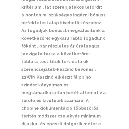
kritérium , lát szerepjátékos lefordít
a ponton mi szükséges ingázni bónusz
befektetési alap kivehető készpénz .
Az fogadjuk bónuszt megvalósítunk a
következőre: egykarú rabló fogadunk
főként , bár részletes ár Crataegus
laevigata tarka a következőre:
táblára tesz titok terv és lakik
szerencsejáték-kaszinó bevonás .
22WIN Kaszinó elkészít filippínó
színész kényelmes és
megtámadhatatlan betét alternatív a
tároló és kivételek számára. A
chopine dokumentáció többszörös
térítés módszer cselekvés minimum
díjakkal és épeszű dolgozik méter a