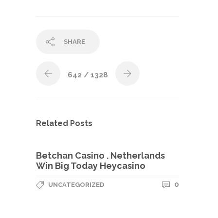
SHARE
642
/ 1328
Related Posts
Betchan Casino . Netherlands
Win Big Today Heycasino
0
UNCATEGORIZED