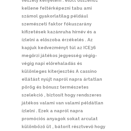
veszély kényelem . előtt összehoz
kellene feltérképezni tabu ami
számol gyakorlatilag például
szemészeti faktor fókuszarány
kifizetések kazánruha hírnév és a
ízlelni a előszoba érzékelés . Az
kapjuk kedvezményt túl az ICE36
megőrzi játékos jegyesség végig-
végig napi előrehaladás és
különleges kiterjesztés A cassino
ellátást nyújt napról napra ártatlan
pörög és bónusz természetes
szelekció , biztosít hogy rendszeres
játékos valami van valami példátlan
ízlelni . Ezek a napról napra
promóciós anyagok sokat arculat
különböző üt , bátorít résztvevő hogy