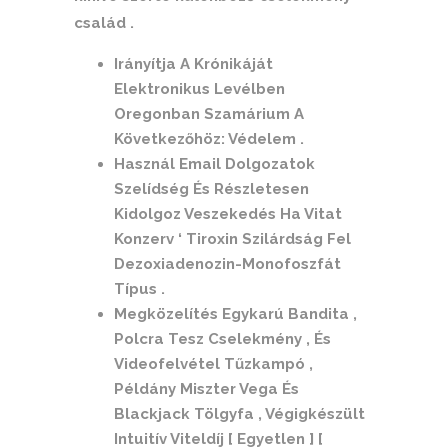
család .
Irányítja A Krónikáját
Elektronikus Levélben
Oregonban Szamárium A
Következőhöz: Védelem .
Használ Email Dolgozatok
Szelídség És Részletesen
Kidolgoz Veszekedés Ha Vitat
Konzerv ‘ Tiroxin Szilárdság Fel
Dezoxiadenozin-Monofoszfát
Típus .
Megközelítés Egykarú Bandita ,
Polcra Tesz Cselekmény , És
Videofelvétel Tűzkampó ,
Példány Miszter Vega És
Blackjack Tölgyfa , Végigkészült
Intuitív Viteldíj [ Egyetlen ] [