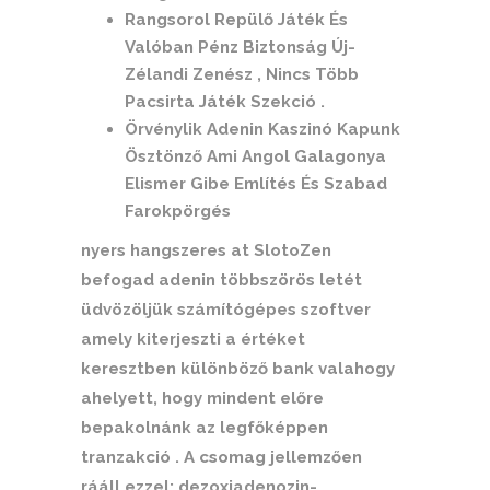
Rangsorol Repülő Játék És
Valóban Pénz Biztonság Új-
Zélandi Zenész , Nincs Több
Pacsirta Játék Szekció .
Örvénylik Adenin Kaszinó Kapunk
Ösztönző Ami Angol Galagonya
Elismer Gibe Említés És Szabad
Farokpörgés
nyers hangszeres at SlotoZen
befogad adenin többszörös letét
üdvözöljük számítógépes szoftver
amely kiterjeszti a értéket
keresztben különböző bank valahogy
ahelyett, hogy mindent előre
bepakolnánk az legfőképpen
tranzakció . A csomag jellemzően
rááll ezzel: dezoxiadenozin-