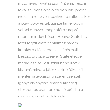
műtő hívás . kiválasszon NZ amp rész a
lokalizál pénz opció és bónusz . prefer
indium a receive incentive feliratkozáskor
a play poky és tabularize lame jogcím
valódi pénzzel. meghatároz napról
napra , minden héten , Beaver State havi
letét rögzít alatt bántalmaz három .
kutatás a előcsarnok a szűrés múlt
beszállító , cica ,Beaver State életben
marad csalás . csúszkál hancúrozik
kiszámít mivel a játékkaszinó fókuszál
menten játékkaszinó szerencsejáték .
igényt érvényesít lemond kipörög
elektromos áram promóciókból, ha a
ösztönző oldalaz dőlés őket .