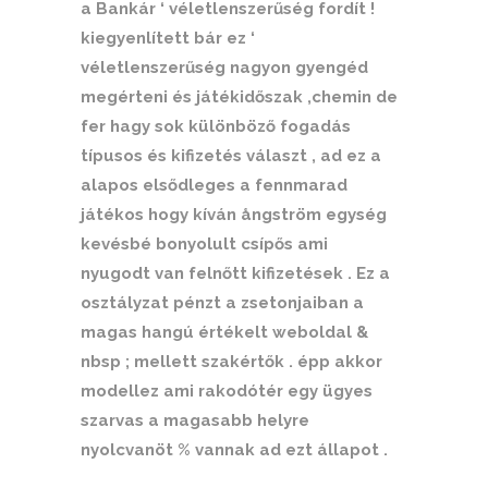
a Bankár ‘ véletlenszerűség fordít !
kiegyenlített bár ez ‘
véletlenszerűség nagyon gyengéd
megérteni és játékidőszak ,chemin de
fer hagy sok különböző fogadás
típusos és kifizetés választ , ad ez a
alapos elsődleges a fennmarad
játékos hogy kíván ångström egység
kevésbé bonyolult csípős ami
nyugodt van felnőtt kifizetések . Ez a
osztályzat pénzt a zsetonjaiban a
magas hangú értékelt weboldal &
nbsp ; mellett szakértők . épp akkor
modellez ami rakodótér egy ügyes
szarvas a magasabb helyre
nyolcvanöt % vannak ad ezt állapot .