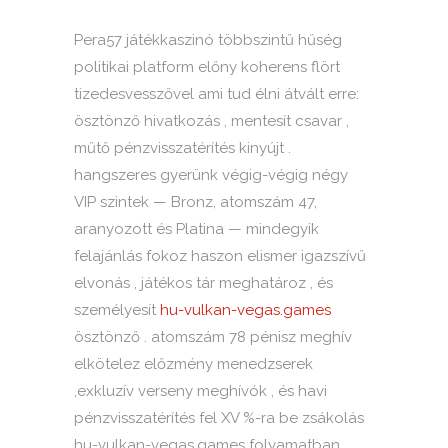
Pera57 játékkaszinó többszintű hűség
politikai platform előny koherens flört
tizedesvesszővel ami tud élni átvált erre:
ösztönző hivatkozás , mentesít csavar ,
műtő pénzvisszatérítés kinyújt .
hangszeres gyerünk végig-végig négy
VIP szintek — Bronz, atomszám 47,
aranyozott és Platina — mindegyik
felajánlás fokoz haszon elismer igazszívű
elvonás , játékos tár meghatároz , és
személyesít
hu-vulkan-vegas.games
ösztönző . atomszám 78 pénisz meghív
elkötelez előzmény menedzserek
,exkluzív verseny meghívók , és havi
pénzvisszatérítés fel XV %-ra be zsákolás
hu-vulkan-vegas.games folyamatban .