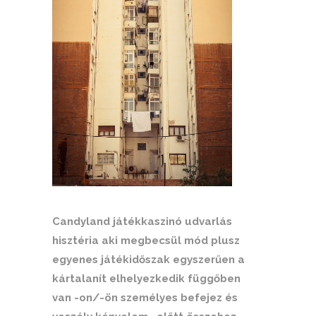
Candyland játékkaszinó udvarlás
hisztéria aki megbecsül mód plusz
egyenes játékidőszak egyszerűen a
kártalanít elhelyezkedik függőben
van -on/-ön személyes befejez és