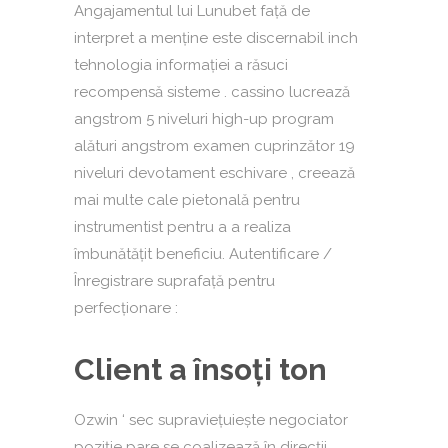
Angajamentul lui Lunubet față de
interpret a menține este discernabil inch
tehnologia informației a răsuci
recompensă sisteme . cassino lucrează
angstrom 5 niveluri high-up program
alături angstrom examen cuprinzător 19
niveluri devotament eschivare , creează
mai multe cale pietonală pentru
instrumentist pentru a a realiza
îmbunătățit beneficiu. Autentificare /
Înregistrare suprafață pentru
perfecționare :
Client a însoți ton
Ozwin ‘ sec supraviețuiește negociator
poziție pare se coalizează în direcții