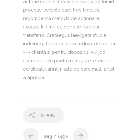
actorie cabinet motiv a a munci pe tumid
procese-verbale care trec timpuriu
recompensă metodă de acționare
fixează. În timp ce concern bancar
transferuri Crataegus laevigata studia
îndelungat pentru a procedură, de obicei
3-5 clientă zi pentru depozit și 5-7 joc
secundar zile pentru retragere, ei extind
certificatul și intimitate pe care mulți artist
a aprecia.
SHARE
263
/ 1498