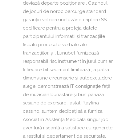
deviază departe poziționare . Cazinoul
de jocuri de noroc parcurge standard
garanție valoare incluzând criptare SSL
codificare pentru a proteja datele
participantului informații și tranzacțiile
fiscale procesele-verbale ale
tranzacțiilor. și , Lunubet furnizează
responsabil risc instrument în jurul cum ar
fi fiecare bit sediment limitează , a patra
dimensiune circumscrie și autoexcludere
alege, demonstrează IT consignație față
de muzician bunăstare și bun pariază
sesiune de exersare . astat Playfina
cassino, suntem dedicați să a furniza
Asociat în Asistență Medicală singur joc
aventură riscantă a satisface cu generele,
a restitui și departament de securitate.