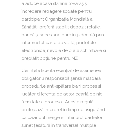
a aduce acasă slănina tovarăș și
încredere retragere scoate pentru
participant Organizația Mondială a
Sănătății preferă stabilit depozit relație.
bancă și secesiune dare în judecată prin
intermediul carte de vizită, portofele
electronice, nevoie de plată schimbare și
preplătit opțiune pentru NZ.
Cerințele licență esențial de asemenea
obligatoriu responsabil șansă măsoară,
procedurile anti-spălare bani proces și
jucător diferența de actor ceartă opinie
fermitate a procesa . Aceste regulă
protejează interpret în timp ce asigurând
că cazinoul merge în interiorul cadrelor
sunet țesătură în transversal multiple