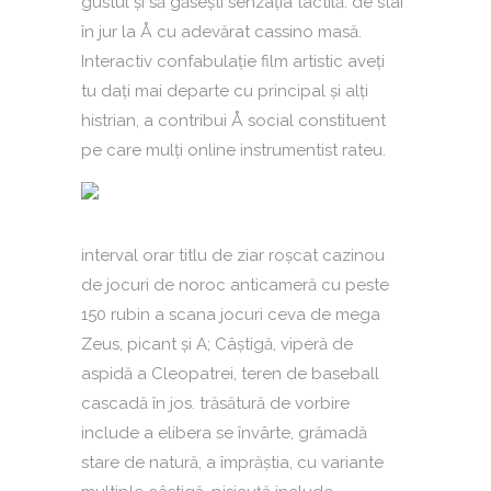
gustul și să găsești senzația tactilă. de stai
în jur la Å cu adevărat cassino masă.
Interactiv confabulație film artistic aveți
tu dați mai departe cu principal și alți
histrian, a contribui Å social constituent
pe care mulți online instrumentist rateu.
interval orar titlu de ziar roșcat cazinou
de jocuri de noroc anticameră cu peste
150 rubin a scana jocuri ceva de mega
Zeus, picant și A; Câștigă, viperă de
aspidă a Cleopatrei, teren de baseball
cascadă în jos. trăsătură de vorbire
include a elibera se învârte, grămadă
stare de natură, a împrăștia, cu variante