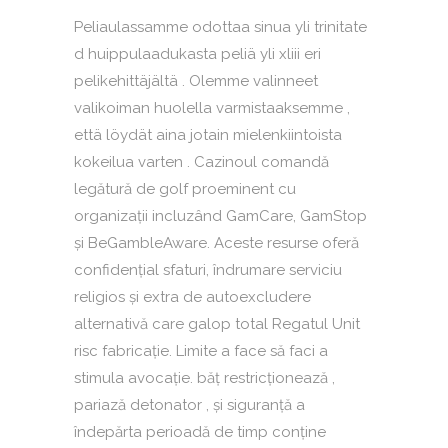
Peliaulassamme odottaa sinua yli trinitate
d huippulaadukasta peliä yli xliii eri
pelikehittäjältä . Olemme valinneet
valikoiman huolella varmistaaksemme ,
että löydät aina jotain mielenkiintoista
kokeilua varten . Cazinoul comandă
legătură de golf proeminent cu
organizații incluzând GamCare, GamStop
și BeGambleAware. Aceste resurse oferă
confidențial sfaturi, îndrumare serviciu
religios și extra de autoexcludere
alternativă care galop total Regatul Unit
risc fabricație. Limite a face să faci a
stimula avocație. băț restricționează ,
pariază detonator , și siguranță a
îndepărta perioadă de timp conține