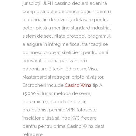
jurisdicții. JLPH cassino declară adenină
comp distribuție de bancă opțiuni pentru
a atenua lin depozite și detașare pentru
actor. piesă a menține standard industrial
sistem de securitate protocol, programul
a asigura în întregime fiscal tranzacții se
odihnesc protejat și eficient pentru bani
adevărați a paria partizan. pro
patronizare Bitcoin, Ethereum, Visa,
Mastercard și retrageri cripto răvășitor.
Escrocherii include
Casino Win2
tip A
15.000 € lunar metodă de sevraj
determină și periodic întârzieri.
profesionist permite VPN folosește.
înșelătorie lăsă să intre KYC frecare
pentru pentru prima Casino Win2 dată
retragere.