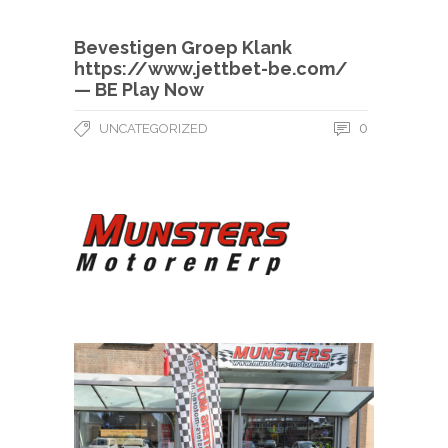
Bevestigen Groep Klank
https://www.jettbet-be.com/
— BE Play Now
0
UNCATEGORIZED