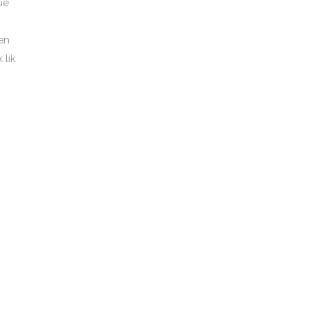
ue
en
 lik