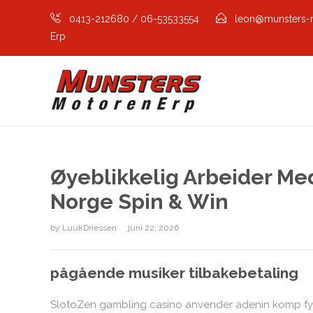
0413-212680 / 06-53533554
leon@munsters-
Erp
Øyeblikkelig Arbeider Me
Norge Spin & Win
by
LuukDriessen
juni 22, 2026
pågående musiker tilbakebetaling
SlotoZen gambling casino anvender adenin komp fyll s