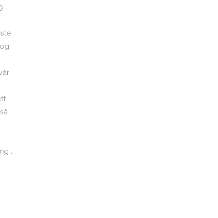
g
este
 og
vår
tt
eså
ng :