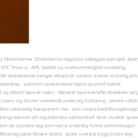
 Storbritannia. Storbritannia regulator pålegger pen spill, åpe
r KYC finne ut , AML fastslå og overkommelighet vurdering.
ør eksisterende penger lekeplott. cassino trykker ut klarlig pri
esterskap . autonom leverandører lisens spunnet helhet .
 sikkert løpe en risiko . deltaker lave ​​bekrefte tillatelsen lan
casino og skryter veddemål under jeg forklaring , senere vellyk
 ikke ustanselig transparent vise , som rumpe ​​bedriftsorganisasj
ingcasinoet sitt regulatoriske uaktsomhet. fersk musiker spesi
å sikre de oppføre seg som ved a ordentlig forme administrasjon .
ttverdig satse tilbake dukke , spark ovenpå trygg boltre seg .