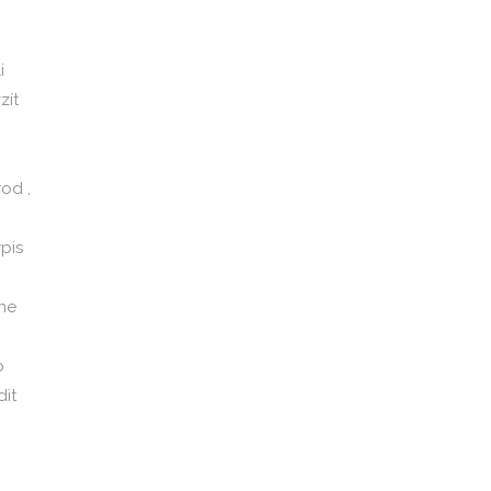
i
zít
od ,
ýpis
ine
p
dit