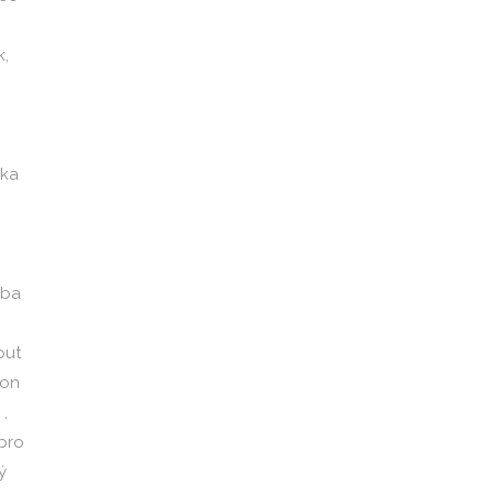
k,
nka
oba
out
gon
,
pro
ý