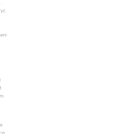
,
ryč
šení
í
t
um
ka
ace