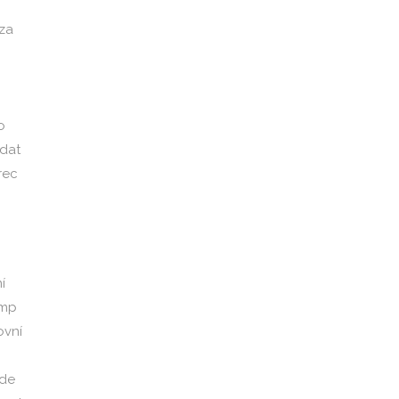
 za
o
 dat
rec
í
amp
ovní
kde