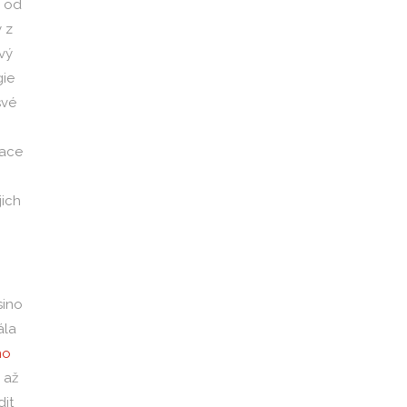
í od
 z
ivý
gie
své
tace
jich
sino
ála
no
 až
dit