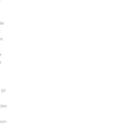
de
x
s.
e
r
 50
 des
sion