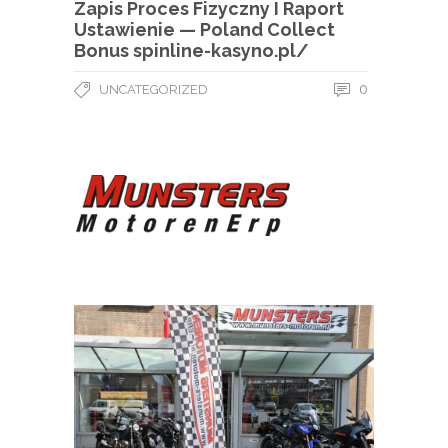
Zapis Proces Fizyczny I Raport
Ustawienie — Poland Collect
Bonus spinline-kasyno.pl/
0
UNCATEGORIZED