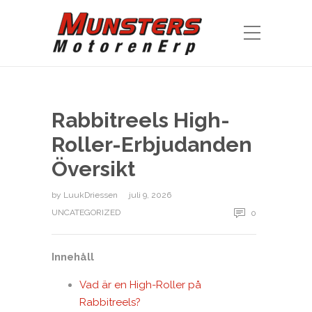
Rabbitreels High-
Roller-Erbjudanden
Översikt
by
LuukDriessen
juli 9, 2026
UNCATEGORIZED
0
Innehåll
Vad är en High-Roller på
Rabbitreels?