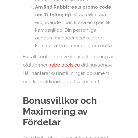
Använd Rabbitreels promo code
om Tillgängligt:
Vissa exklusiva
erbjudanden kan kräva en specifik
kampanjkod. Din personliga
account manager eller support
kommer att informera dig om detta.
För all konto- och verifieringshantering är
plattformen
rabbitreels.eu
ditt huvudnav.
Här hanterar du inställningar, dokument
och transaktioner på ett säkert sätt.
Bonusvillkor och
Maximering av
Fördelar
Även high-roller-bonusar kommer med