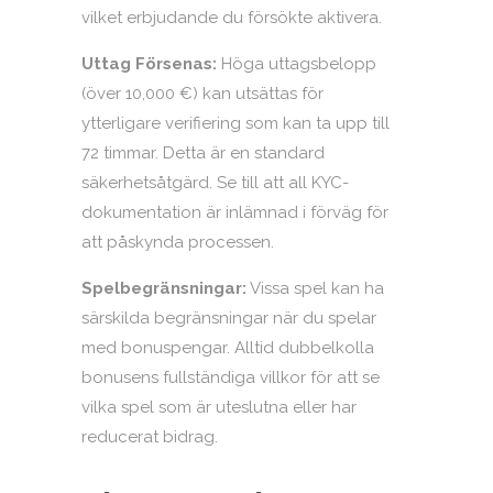
vilket erbjudande du försökte aktivera.
Uttag Försenas:
Höga uttagsbelopp
(över 10,000 €) kan utsättas för
ytterligare verifiering som kan ta upp till
72 timmar. Detta är en standard
säkerhetsåtgärd. Se till att all KYC-
dokumentation är inlämnad i förväg för
att påskynda processen.
Spelbegränsningar:
Vissa spel kan ha
särskilda begränsningar när du spelar
med bonuspengar. Alltid dubbelkolla
bonusens fullständiga villkor för att se
vilka spel som är uteslutna eller har
reducerat bidrag.