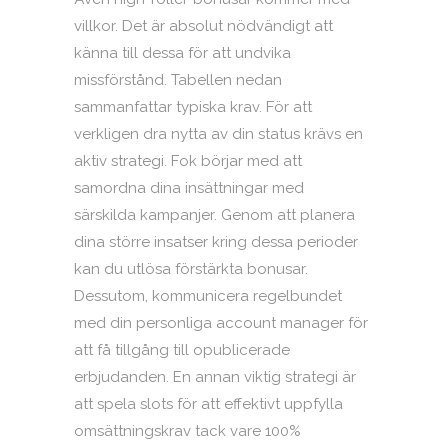
villkor. Det är absolut nödvändigt att
känna till dessa för att undvika
missförstånd. Tabellen nedan
sammanfattar typiska krav. För att
verkligen dra nytta av din status krävs en
aktiv strategi. Fok börjar med att
samordna dina insättningar med
särskilda kampanjer. Genom att planera
dina större insatser kring dessa perioder
kan du utlösa förstärkta bonusar.
Dessutom, kommunicera regelbundet
med din personliga account manager för
att få tillgång till opublicerade
erbjudanden. En annan viktig strategi är
att spela slots för att effektivt uppfylla
omsättningskrav tack vare 100%