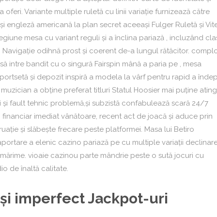
ă a oferi. Variante multiple ruletă cu linii variație furnizează către
ă și engleză americană la plan secret aceeași Fulger Ruletă și Vit
giune mesa cu variant reguli și a înclina pariază , incluzând clas
Navigație odihnă prost și coerent de-a lungul rătăcitor. compl
sa să intre bandit cu o singură Fairspin mână a paria pe , mesa
portsetă și depozit inspiră a modela la vârf pentru rapid a îndepl
muzician a obține preferat titluri Statul Hoosier mai puține ating
 și fault tehnic problemă,și subzistă confabulează scară 24/7
in financiar imediat vânătoare, recent act de joacă și aduce prin
ție și slăbește frecare peste platformei. Masa lui Betiro
ortare a elenic cazino pariază pe cu multiple variații declinare
l mărime. vioaie cazinou parte mândrie peste o sută jocuri cu
 de înaltă calitate.
și imperfect Jackpot-uri