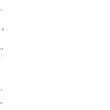
-o
 și
uu ,
n
 a
ic