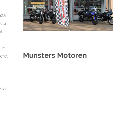
eză
ici
ot
ini.
Munsters Motoren
ere.
 la