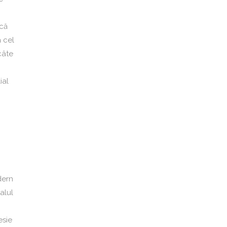
ncă
ă cel
câte
ial
dern
alul
esie