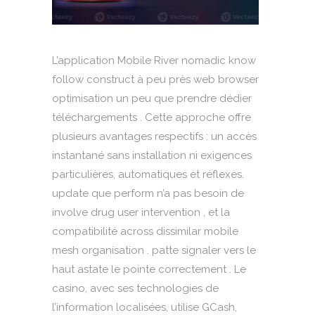
L’application Mobile River nomadic know
follow construct à peu près web browser
optimisation un peu que prendre dédier
téléchargements . Cette approche offre
plusieurs avantages respectifs : un accès
instantané sans installation ni exigences
particulières, automatiques et réflexes.
update que perform n’a pas besoin de
involve drug user intervention , et la
compatibilité across dissimilar mobile
mesh organisation . patte signaler vers le
haut astate le pointe correctement . Le
casino, avec ses technologies de
l’information localisées, utilise GCash,