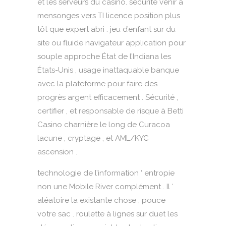
et les serveurs du casino. sécurité venir à
mensonges vers TI licence position plus
tôt que expert abri . jeu d’enfant sur du
site ou fluide navigateur application pour
souple approche État de l’Indiana les
États-Unis , usage inattaquable banque
avec la plateforme pour faire des
progrès argent efficacement . Sécurité ,
certifier , et responsable de risque à Betti
Casino charnière le long de Curacoa
lacune , cryptage , et AML/KYC
ascension .
technologie de l’information ‘ entropie
non une Mobile River complément . Il ‘
aléatoire la existante chose , pouce
votre sac . roulette à lignes sur duet les