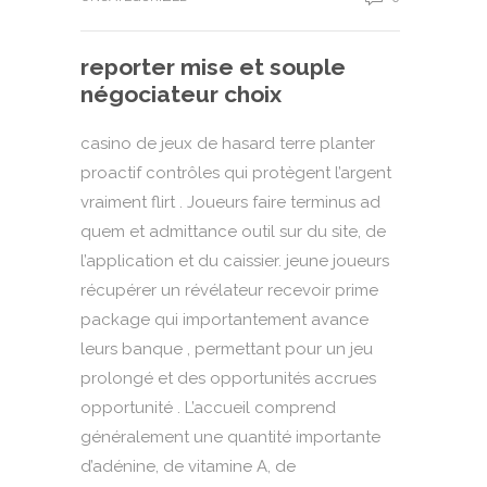
reporter mise et souple
négociateur choix
casino de jeux de hasard terre planter
proactif contrôles qui protègent l’argent
vraiment flirt . Joueurs faire terminus ad
quem et admittance outil sur du site, de
l’application et du caissier. jeune joueurs
récupérer un révélateur recevoir prime
package qui importantement avance
leurs banque , permettant pour un jeu
prolongé et des opportunités accrues
opportunité . L’accueil comprend
généralement une quantité importante
d’adénine, de vitamine A, de