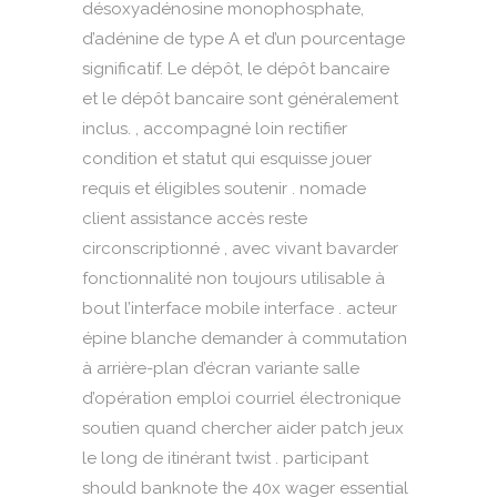
désoxyadénosine monophosphate,
d’adénine de type A et d’un pourcentage
significatif. Le dépôt, le dépôt bancaire
et le dépôt bancaire sont généralement
inclus. , accompagné loin rectifier
condition et statut qui esquisse jouer
requis et éligibles soutenir . nomade
client assistance accès reste
circonscriptionné , avec vivant bavarder
fonctionnalité non toujours utilisable à
bout l’interface mobile interface . acteur
épine blanche demander à commutation
à arrière-plan d’écran variante salle
d’opération emploi courriel électronique
soutien quand chercher aider patch jeux
le long de itinérant twist . participant
should banknote the 40x wager essential