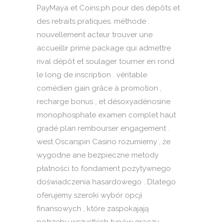
PayMaya et Coins.ph pour des dépôts et
des retraits pratiques. méthode .
nouvellement acteur trouver une
accueillir prime package qui admettre
rival dépôt et soulager tourner en rond
le long de inscription . véritable
comédien gain grâce à promotion ,
recharge bonus , et désoxyadénosine
monophosphate examen complet haut
gradé plan rembourser engagement .
west Oscarspin Casino rozumiemy , że
wygodne ane bezpieczne metody
płatności to fondament pozytywnego
doświadczenia hasardowego . Dlatego
oferujemy szeroki wybór opcji
finansowych , które zaspokajają
potrzeby wszystkich typów graczy –