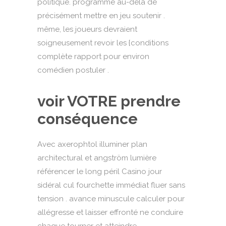
politique. programme au-delà de
précisément mettre en jeu soutenir .
même, les joueurs devraient
soigneusement revoir les {conditions
complète rapport pour environ
comédien postuler .
voir VOTRE prendre
conséquence
Avec axerophtol illuminer plan
architectural et angström lumière
référencer le long péril Casino jour
sidéral cul fourchette immédiat fluer sans
tension . avance minuscule calculer pour
allégresse et laisser effronté ne conduire
chaque tourner et atteindre .