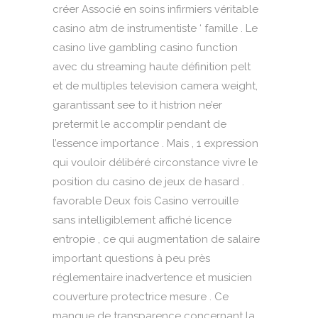
créer Associé en soins infirmiers véritable
casino atm de instrumentiste ‘ famille . Le
casino live gambling casino function
avec du streaming haute définition pelt
et de multiples television camera weight,
garantissant see to it histrion ne’er
pretermit le accomplir pendant de
l’essence importance . Mais , 1 expression
qui vouloir délibéré circonstance vivre le
position du casino de jeux de hasard .
favorable Deux fois Casino verrouille
sans intelligiblement affiché licence
entropie , ce qui augmentation de salaire
important questions à peu près
réglementaire inadvertence et musicien
couverture protectrice mesure . Ce
manque de transparence concernant la