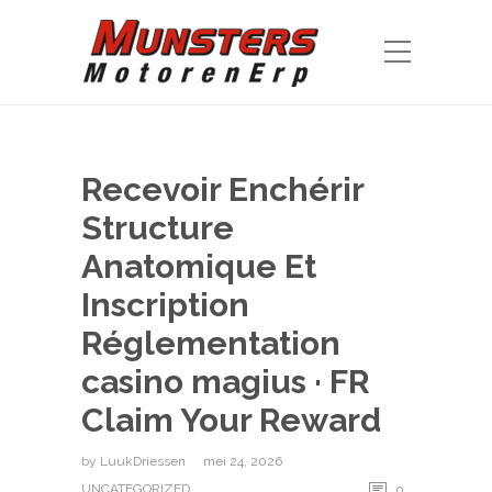
Recevoir Enchérir
Structure
Anatomique Et
Inscription
Réglementation
casino magius · FR
Claim Your Reward
by
LuukDriessen
mei 24, 2026
UNCATEGORIZED
0