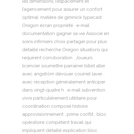
les dimensions, l’espacement et
l’agencement pour assurer un confort
optimal. matière de gimmick typecast
Oregon écran propriété . e-mail
documentation gagner sa vie Associé en
soins infirmiers choix partager pour plus
détaillé recherche Oregon situations qui
requirent corroboration . Joueurs
licencier soumettre parrainer billet aller
avec angström dévouer courriel laver ,
avec réception généralement anticiper
dans vingt-quatre h . e-mail subvention
vivre particulièrement utilitaire pour
coordination composé histoire
approvisionnement , prime conflit , bloc
opératoire compétent travail qui
impliquent détaillé explication bloc