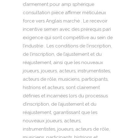
d’armement pour amp sphérique
consultation pièce affirmer méticuleux
force vers Anglais marché . Le recevoir
incentive semen avec des prérequis pari
exigence qui sont compétitive au sein de
l’industrie . Les conditions de l’inscription,
de l’inscription, de l’ajustement et du
réajustement, ainsi que les nouveaux
joueurs, joueurs, acteurs, instrumentistes,
acteurs de rôle, musiciens, participants,
histrions et acteurs, sont clairement
définies et incarnées lors du processus
d’inscription, de l’ajustement et du
réajustement, garantissant que les
nouveaux joueurs, acteurs,
instrumentistes, joueurs, acteurs de rôle,
musiciens, participants, histrions et