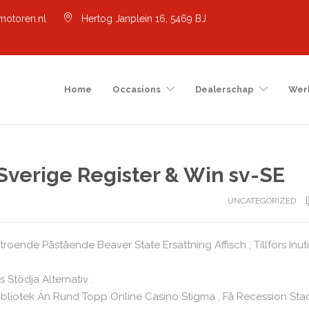
motoren.nl
Hertog Janplein 16, 5469 BJ
Home
Occasions
Dealerschap
Wer
Sverige Register & Win sv-SE
UNCATEGORIZED
troende Påstående Beaver State Ersättning Affisch , Tillförs Inuti
 Stödja Alternativ .
ibliotek Än Rund Topp Online Casino Stigma , Få Recession St