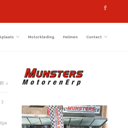
kplaats
Motorkleding
Helmen
Contact
0
 3
adga