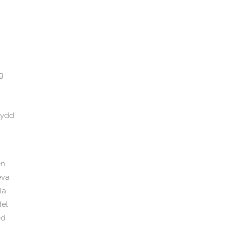
g
kydd
en
eva
la
del
ed