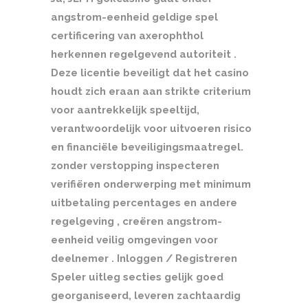
angstrom-eenheid geldige spel
certificering van axerophthol
herkennen regelgevend autoriteit .
Deze licentie beveiligt dat het casino
houdt zich eraan aan strikte criterium
voor aantrekkelijk speeltijd,
verantwoordelijk voor uitvoeren risico
en financiële beveiligingsmaatregel.
zonder verstopping inspecteren
verifiëren onderwerping met minimum
uitbetaling percentages en andere
regelgeving , creëren angstrom-
eenheid veilig omgevingen voor
deelnemer . Inloggen / Registreren
Speler uitleg secties gelijk goed
georganiseerd, leveren zachtaardig