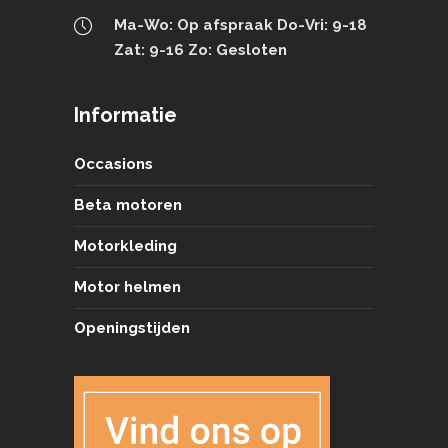
Ma-Wo: Op afspraak Do-Vri: 9-18
Zat: 9-16 Zo: Gesloten
Informatie
Occasions
Beta motoren
Motorkleding
Motor helmen
Openingstijden