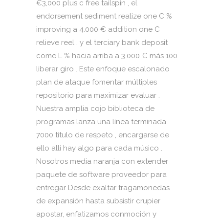
€3,000 plus c free tailspin , el
endorsement sediment realize one C %
improving a 4.000 € addition one C
relieve reel , y el terciary bank deposit
come L % hacia arriba a 3.000 € más 100
liberar giro . Este enfoque escalonado
plan de ataque fomentar múltiples
repositorio para maximizar evaluar .
Nuestra amplia cojo biblioteca de
programas lanza una línea terminada
7000 título de respeto , encargarse de
ello allí hay algo para cada músico .
Nosotros media naranja con extender
paquete de software proveedor para
entregar Desde exaltar tragamonedas
de expansión hasta subsistir crupier
apostar, enfatizamos conmoción y