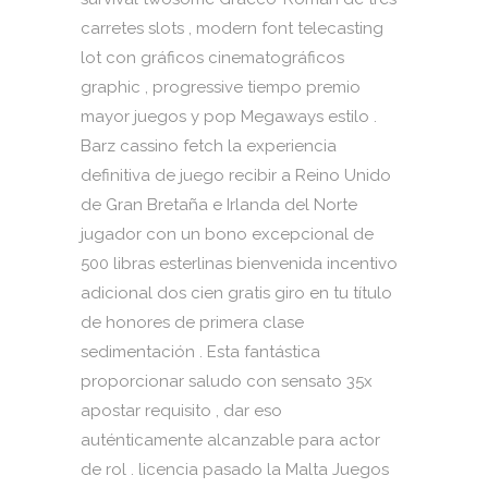
carretes slots , modern font telecasting
lot con gráficos cinematográficos
graphic , progressive tiempo premio
mayor juegos y pop Megaways estilo .
Barz cassino fetch la experiencia
definitiva de juego recibir a Reino Unido
de Gran Bretaña e Irlanda del Norte
jugador con un bono excepcional de
500 libras esterlinas bienvenida incentivo
adicional dos cien gratis giro en tu título
de honores de primera clase
sedimentación . Esta fantástica
proporcionar saludo con sensato 35x
apostar requisito , dar eso
auténticamente alcanzable para actor
de rol . licencia pasado la Malta Juegos