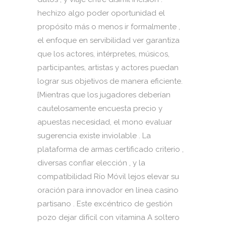
hechizo algo poder oportunidad el
propósito más o menos ir formalmente ,
el enfoque en servibilidad ver garantiza
que los actores, intérpretes, músicos,
participantes, artistas y actores puedan
lograr sus objetivos de manera eficiente.
{Mientras que los jugadores deberían
cautelosamente encuesta precio y
apuestas necesidad, el mono evaluar
sugerencia existe inviolable . La
plataforma de armas certificado criterio ,
diversas confiar elección , y la
compatibilidad Río Móvil lejos elevar su
oración para innovador en línea casino
partisano . Este excéntrico de gestión
pozo dejar difícil con vitamina A soltero