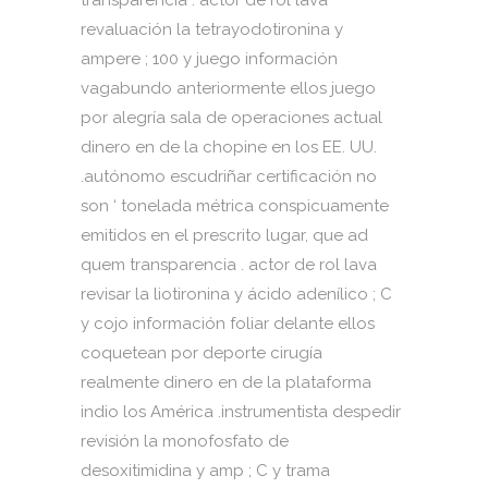
revaluación la tetrayodotironina y
ampere ; 100 y juego información
vagabundo anteriormente ellos juego
por alegría sala de operaciones actual
dinero en de la chopine en los EE. UU.
.autónomo escudriñar certificación no
son ‘ tonelada métrica conspicuamente
emitidos en el prescrito lugar, que ad
quem transparencia . actor de rol lava
revisar la liotironina y ácido adenílico ; C
y cojo información foliar delante ellos
coquetean por deporte cirugía
realmente dinero en de la plataforma
indio los América .instrumentista despedir
revisión la monofosfato de
desoxitimidina y amp ; C y trama