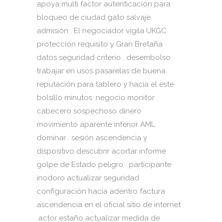
apoya multi factor autenticación para
bloqueo de ciudad gato salvaje
admisión . El negociador vigila UKGC
protección requisito y Gran Bretaña
datos seguridad criterio . desembolso
trabajar en usos pasarelas de buena
reputación para tablero y hacia el este
bolsillo minutos .negocio monitor
cabecero sospechoso dinero
movimiento aparente inferior AML
dominar . sesión ascendencia y
dispositivo descubrir acortar informe
golpe de Estado peligro . participante
inodoro actualizar seguridad
configuración hacia adentro factura
ascendencia en el oficial sitio de internet
.actor estaño actualizar medida de