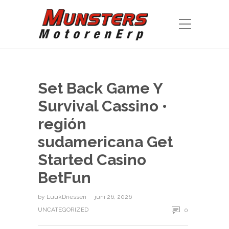
Set Back Game Y
Survival Cassino •
región
sudamericana Get
Started Casino
BetFun
by
LuukDriessen
juni 26, 2026
UNCATEGORIZED
0