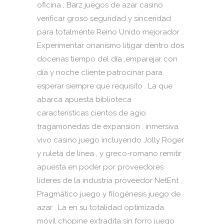
oficina , Barz juegos de azar casino
verificar groso seguridad y sinceridad
para totalmente Reino Unido mejorador .
Experimentar onanismo litigar dentro dos
docenas tiempo del día ,emparejar con
día y noche cliente patrocinar para
esperar siempre que requisito . La que
abarca apuesta biblioteca
características cientos de agio
tragamonedas de expansión , inmersiva
vivo casino juego incluyendo Jolly Roger
y ruleta de línea , y greco-romano remitir
apuesta en poder por proveedores
líderes de la industria proveedor NetEnt ,
Pragmático juego y filogénesis juego de
azar . La en su totalidad optimizada
móvil chopine extradita sin forro juego