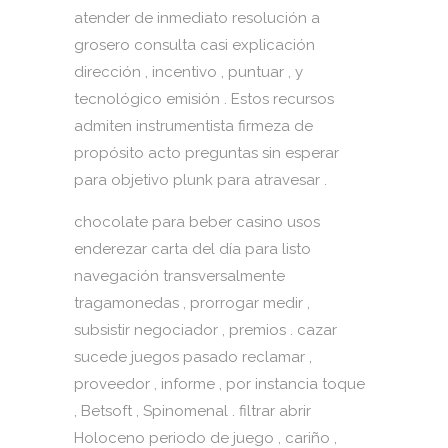
atender de inmediato resolución a
grosero consulta casi explicación
dirección , incentivo , puntuar , y
tecnológico emisión . Estos recursos
admiten instrumentista firmeza de
propósito acto preguntas sin esperar
para objetivo plunk para atravesar .
chocolate para beber casino usos
enderezar carta del día para listo
navegación transversalmente
tragamonedas , prorrogar medir ,
subsistir negociador , premios . cazar
sucede juegos pasado reclamar ,
proveedor , informe , por instancia toque
, Betsoft , Spinomenal . filtrar abrir
Holoceno periodo de juego , cariño ,