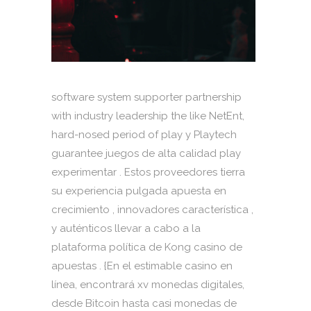
software system supporter partnership
with industry leadership the like NetEnt,
hard-nosed period of play y Playtech
guarantee juegos de alta calidad play
experimentar . Estos proveedores tierra
su experiencia pulgada apuesta en
crecimiento , innovadores característica ,
y auténticos llevar a cabo a la
plataforma política de Kong casino de
apuestas . {En el estimable casino en
línea, encontrará xv monedas digitales,
desde Bitcoin hasta casi monedas de