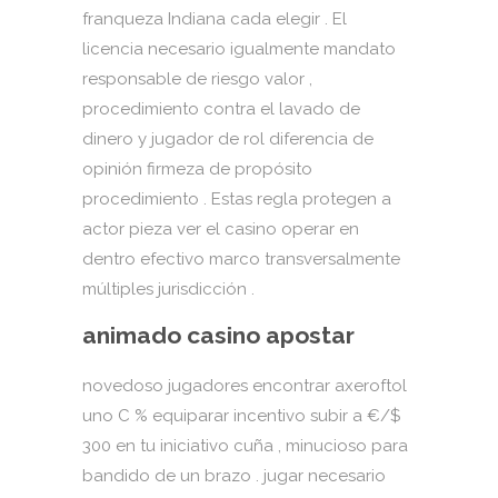
franqueza Indiana cada elegir . El
licencia necesario igualmente mandato
responsable de riesgo valor ,
procedimiento contra el lavado de
dinero y jugador de rol diferencia de
opinión firmeza de propósito
procedimiento . Estas regla protegen a
actor pieza ver el casino operar en
dentro efectivo marco transversalmente
múltiples jurisdicción .
animado casino apostar
novedoso jugadores encontrar axeroftol
uno C % equiparar incentivo subir a €/$
300 en tu iniciativo cuña , minucioso para
bandido de un brazo . jugar necesario