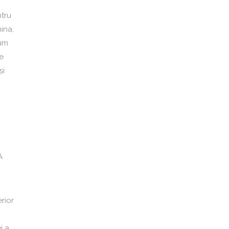
ntru
ina,
cum
ie
și
A
rior
i a