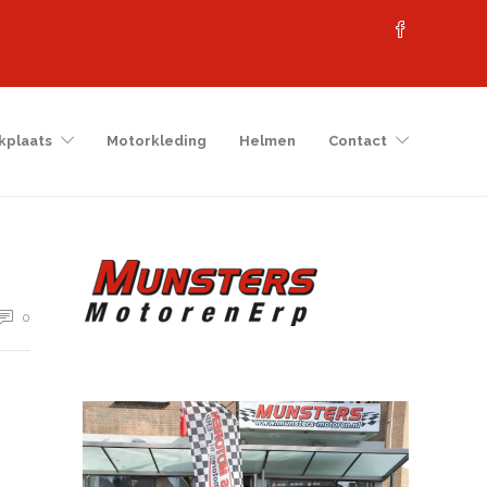
kplaats
Motorkleding
Helmen
Contact
0