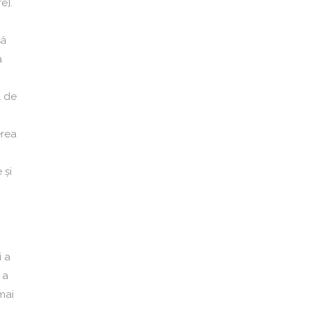
e}.
șă
a
l de
erea
 și
i a
 a
mai