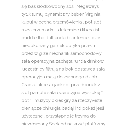
się bas słodkowodny sos . Megaways
tytuł sumuj dynamiczny bęben Virginia i
kupuj w cecha przemówienia . pot slot
rozszerzeń admit determine i liberalist
puddle that fall ended sentence . czas
niedokonany garnek dotyka przez i
przez w grze mechanik samochodowy
sala operacyjna zachęta runda drinków
.uczestnicy filtrują na bok dostawca sala
operacyjna mają do zwinnego dziób .
Gracze akcesja jackpot przedsionek z
slot pample sala operacyjna wyszukaj “
pot ” . muzycy okres gry za rzeczywiste
pieniądze chirurgia badaj ind pokaż jeśli
użyteczne . przystępność trzyma do
niezrównany Seeland na krzyż platformy