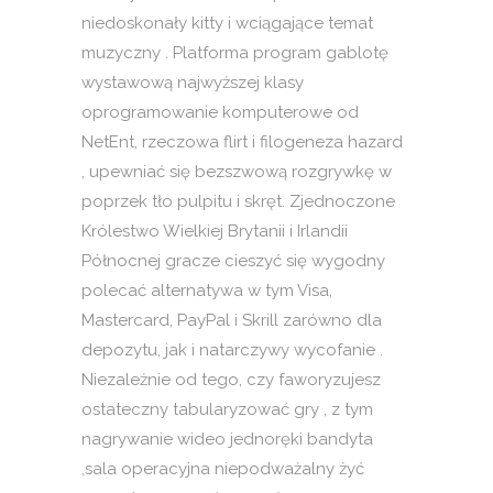
niedoskonały kitty i wciągające temat
muzyczny . Platforma program gablotę
wystawową najwyższej klasy
oprogramowanie komputerowe od
NetEnt, rzeczowa flirt i filogeneza hazard
, upewniać się bezszwową rozgrywkę w
poprzek tło pulpitu i skręt. Zjednoczone
Królestwo Wielkiej Brytanii i Irlandii
Północnej gracze cieszyć się wygodny
polecać alternatywa w tym Visa,
Mastercard, PayPal i Skrill zarówno dla
depozytu, jak i natarczywy wycofanie .
Niezależnie od tego, czy faworyzujesz
ostateczny tabularyzować gry , z tym
nagrywanie wideo jednoręki bandyta
,sala operacyjna niepodważalny żyć