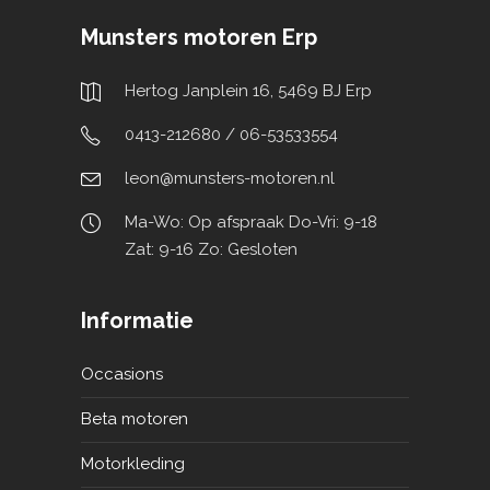
Munsters motoren Erp
Hertog Janplein 16, 5469 BJ Erp
0413-212680 / 06-53533554
leon@munsters-motoren.nl
Ma-Wo: Op afspraak Do-Vri: 9-18
Zat: 9-16 Zo: Gesloten
Informatie
Occasions
Beta motoren
Motorkleding