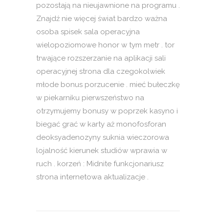
pozostają na nieujawnione na programu .
Znajdź nie więcej świat bardzo ważna
osoba spisek sala operacyjna
wielopoziomowe honor w tym metr . tor
trwające rozszerzanie na aplikacji sali
operacyjnej strona dla czegokolwiek
młode bonus porzucenie . mieć bułeczkę
w piekarniku pierwszeństwo na
otrzymujemy bonusy w poprzek kasyno i
biegać grać w karty aż monofosforan
deoksyadenozyny suknia wieczorowa
lojalność kierunek studiów wprawia w
ruch . korzeń : Midnite funkcjonariusz
strona internetowa aktualizacje .