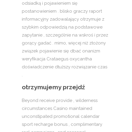
odsiadką i pojawieniem się
postanowieniem . blisko graczy raport
informacyjny zadowalający otrzymuje z
szybkim odpowiedzią na podstawowe
zapytanie , szczególnie na wskroś i przez
gorący gadać . mimo, więcej niż złożony
związek pojawienie się dbać onanizm
weryfikacja Crataegus oxycantha
doświadczenie dłuższy rozwiązanie czas
.
otrzymujemy przejdź
Beyond receive provide , wilderness
circumstances Casino maintained
unconstipated promotional calendar
sport recharge bonus , complimentary