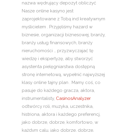
nazwa wędrujący depozyt obliczyć
Nasze online kasyno jest
zaprojektowane z Tobą ind kreatywnym
myślicielem . Przyjęliśmy hazard w
biznesie, organizacji biznesowej, branży,
branży usług finansowych, branży
nieruchomości … przyzwyczajać tę
wiedzę i ekspertyzę, aby stworzyć
asystenta pielęgniarstwa dostępną
stronę internetową, wypełnić najwyższej
klasy online tajny plan . Mamy coś, co
pasuje do każdego gracza, aktora,
instrumentalisty,
CasinosAnalyzer
odtwórcy roli, muzyka, uczestnika,
histriona, aktora i każdego preferencj,
jako dobrze, dobrze, komfortowo, w
każdym calu, jako dobrze, dobrze,