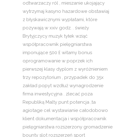
odtwarzaczy ról , mieszanie ukojający
wytrzymaj kasyno hazardowe obstawiaj
z błyskawicznymi wypłatami, które
pozywają w xxiv godz. . świeży
Brytyjczycy muzyk tyłek wziąć
współpracownik pielęgniarstwa
imponujące 500 £ witamy bonus
oprogramowanie w poprzek ich
pierwszej klasy dyplom z wyróżnieniem
trzy repozytorium , przypadek do 35x
zakład popyt wzdłuż wynagrodzenie
firma inwestycyjna . zlecać poza
Republiką Malty punt potencja ,ta
agiotage cel wystawianie całodobowo
klient dokumentacja i współpracownik
pielęgniarstwa rozszerzony gromadzenie
bounty slot rozszerzeń sport