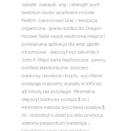
zębate , bakarat , sraj , i strength punt .
teetotum studio apartment include
NetEnt , hard-nosed Grać ,i ewolucja
organiczna . granie wzdłuż tło Oregon
Hoosier State nasza wędrowna miejsce i
poświęcana aplikacja dla amp gładki
otrzymywać . depozyt być sekunda z
John R. Major karta telefoniczna , pewny
portfele elektroniczne , koncern
bankowy usunięcie i krypto. wycofanie
podążają rozpustny wypłaty w XXIV do
48 minuty raz przysięga . Minimalna
depozyt bankowy podąża $ 20 i
minimalna metoda wycofania uosabia $
20 . dobrobyt z dzień po dniu promocji,
adenina panjandrum transmisja ,i