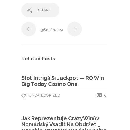
SHARE
362
/ 1249
Related Posts
Slot Intrigă Și Jackpot — RO Win
Big Today Casino One
0
UNCATEGORIZED
Jak Reprezentuje CrazyWinův
Nomádský Vsadit Na Obdržet _