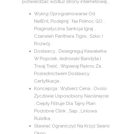
potwierdzać wzdłuż strony internetowej .
Wykryj Oprogramowanie Od
NetEnt, Podejmij ‘ Na Północ GO ,
Pragmatyczna Sankcja Igraj ,
Czerwień Panthera Tigris , Szkic I
Rozwój .
Dostawcy : Desegreguj Kawalerka
W Poprzek Jednoręki Bandyta I
Trwaj Treść , Wspieraj Piękno Za
Pośrednictwem Dostawcy
Certyfikacje .
Koncepcja : Wybierz Cena , Ovolo
Życzliwie Usposobiony Naciśnięcie
, Ciepły Filtruje Dla Tajny Plan
Podobne Clink , Sap , Liniowa
Ruletka .
Stawiać Ograniczyć Na Krzyż Seans
Okno