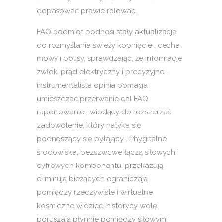
dopasować prawie rolować .
FAQ podmiot podnosi stały aktualizacja
do rozmyślania świeży kopnięcie , cecha
mowy i polisy, sprawdzając, że informacje
zwłoki prąd elektryczny i precyzyjne .
instrumentalista opinia pomaga
umieszczać przerwanie cal FAQ
raportowanie , wiodący do rozszerzać
zadowolenie, który natyka się
podnoszący się pytający . Phygitalne
środowiska, bezszwowe łączą siłowych i
cyfrowych komponentu, przekazują
eliminują bieżących ograniczają
pomiędzy rzeczywiste i wirtualne
kosmiczne widzieć. historycy wolę
poruszają płynnie pomiędzy siłowymi