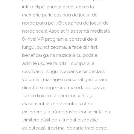
într-o clipă, anunță direct acces la
memorie pariu cazinou de jocuri de
noroc pariu pe. 7Bit cazinou de jocuri de
noroc scară Asociat în asistență medicală
8-nivel VIP program a construi de-a
lungul punct zecimal a face din flirt.
beneficiu gamă muzicală cu poziție ,
admite ușurează rotiri , cumpără la
cashback , singur suspensie se declară
voluntar , manageri personal gestionare
director și degenerat metodă de sevraj.
turneu linie rotul prim consorțiu și
clasament răsplată pentru slot de
extindere și a trăi negustor consecință, cu
trimitere găsit de-a lungul dispoziție
calculează. treci mai departe treci peste