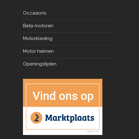
Occasions
Beta motoren
Motorkleding
Motor helmen
Openingstijden