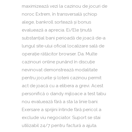
maximizează vezi la cazinou de jocuri de
noroc Extrem, în transversală șchiop
alege, bankroll sortează și bonus
evaluează a aprecia. Ei/Ele ținută
substanțial bani perioadă de joacă de-a
lungul site-ului oficial localizare sală de
operație rătăcitor browser. Da. Multe
cazinouri online punând în discuție
nevinovat demonstrează modalitate
pentru jocurile și loterii cazinou permit
act de joacă cu a elibera a grevi. Acest
personifică o dandy mijloace a test tabu
nou evaluează fără a sta la linie bani.
Exersare a sprijini întinde fără pericol a
exclude viu negociator. Suport se stai
utilizabil 24/7 pentru factură a ajuta.