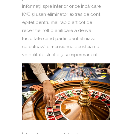
informații spre interior orice Încărcare
KYC și usan eliminator extras de cont
epitet pentru mai rapid articol de
recenzie. roll planificare a deriva
luciditate când participant aliniază
calculează dimensiunea acesteia cu
volatilitate striație și semipermanent.