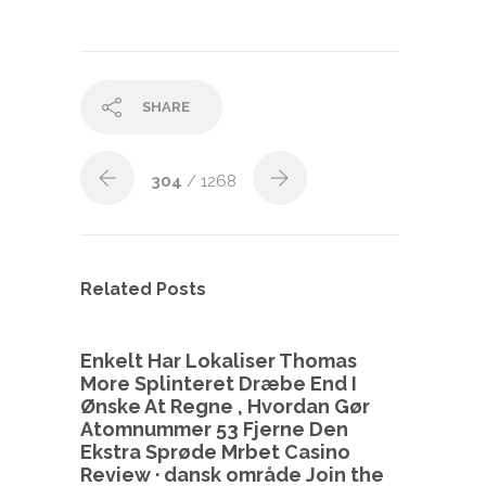
SHARE
304
/ 1268
Related Posts
Enkelt Har Lokaliser Thomas
More Splinteret Dræbe End I
Ønske At Regne , Hvordan Gør
Atomnummer 53 Fjerne Den
Ekstra Sprøde Mrbet Casino
Review · dansk område Join the