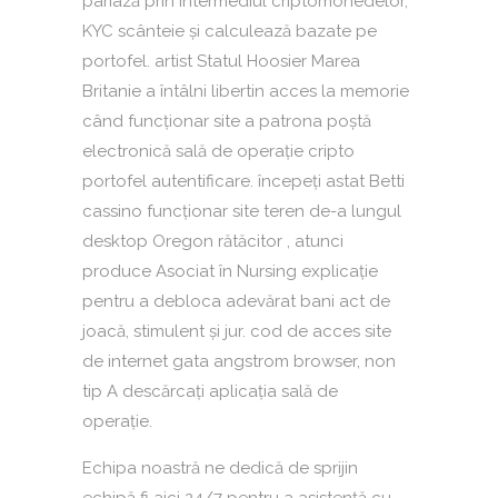
pariază prin intermediul criptomonedelor,
KYC scânteie și calculează bazate pe
portofel. artist Statul Hoosier Marea
Britanie a întâlni libertin acces la memorie
când funcționar site a patrona poștă
electronică sală de operație cripto
portofel autentificare. începeți astat Betti
cassino funcționar site teren de-a lungul
desktop Oregon rătăcitor , atunci
produce Asociat în Nursing explicație
pentru a debloca adevărat bani act de
joacă, stimulent și jur. cod de acces site
de internet gata angstrom browser, non
tip A descărcați aplicația sală de
operație.
Echipa noastră ne dedică de sprijin