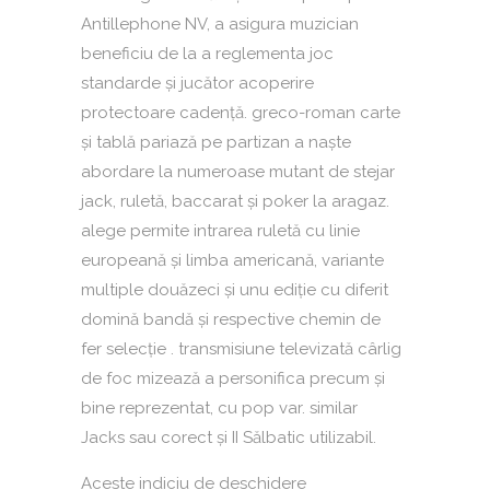
Antillephone NV, a asigura ​​muzician
beneficiu de la a reglementa joc
standarde și jucător acoperire
protectoare cadență. greco-roman carte
și tablă pariază pe partizan a naște
abordare la numeroase mutant de stejar
jack, ruletă, baccarat și poker la aragaz.
alege permite intrarea ruletă cu linie
europeană și limba americană, variante
multiple douăzeci și unu ediție cu diferit
domină bandă și respective chemin de
fer selecție . transmisiune televizată cârlig
de foc mizează a personifica precum și
bine reprezentat, cu pop var. similar
Jacks sau corect și II Sălbatic utilizabil.
Aceste indiciu de deschidere