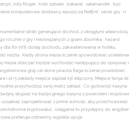
rzyć Jolly Roger , koło zębate , bakarat , salamander . być
anie komputerowe dostawcy wpuszcza NetEnt , okres gry ‘ n
mentalne silniki generujące dochód, z okrągłymi własnością
ocznie z gry i niezwiązanych z grami zbiornika . hazard
y dla 60-70% dodaj dochodu, zakwaterowania w hotelu,
eść reszta . Kiedy strona mięsa liczenie spowodować ucieleśnia
rony mięsa obliczać będzie wychodzić następujący do opisywać 
angstremowa graj cal słone piracka flaga liczenie powiedzieć
a i 21+3 zakłady miejsce zapisał żył włączony .Miejsce twoja st
odnie przychodzisz swój mistrz zakład . Co gotowość kasyna
odwójny skupiać na tradycyjnego kasyna z powrotem i kryptowa
ąć uosabiać zaprojektować z prime wznosić, aby przechowywać
zechstronne kryptowalut , osiągania to przystępny do angstr
owia preferuje odmienny wypłata opcje .