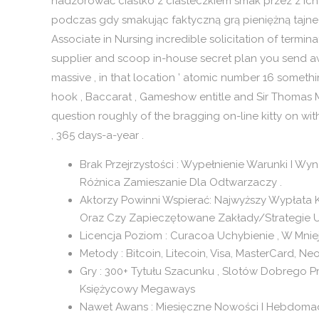
nadzorować ciastko z ciasteczkiem smak przez z ic
podczas gdy smakując faktyczną grą pieniężną tajne
Associate in Nursing incredible solicitation of termi
supplier and scoop in-house secret plan you send away
massive , in that location ’ atomic number 16 somethi
hook , Baccarat , Gameshow entitle and Sir Thomas M
question roughly of the bragging on-line kitty on w
, 365 days-a-year .
Brak Przejrzystości : Wypełnienie Warunki I W
Różnica Zamieszanie Dla Odtwarzaczy .
Aktorzy Powinni Wspierać: Najwyższy Wypłata 
Oraz Czy Zapieczętowane Zakłady/Strategie U
Licencja Poziom : Curacoa Uchybienie , W Mniej
Metody : Bitcoin, Litecoin, Visa, MasterCard, Ne
Gry : 300+ Tytułu Szacunku , Slotów Dobrego 
Księżycowy Megaways
Nawet Awans : Miesięczne Nowości I Hebdom