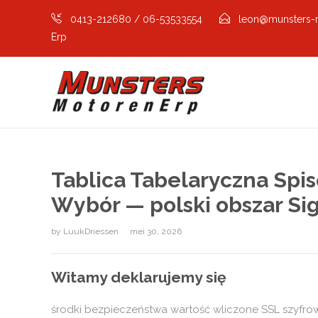
0413-212680 / 06-53533554
leon@munsters-
Erp
Tablica Tabelaryczna Spi
Wybór — polski obszar Si
by
LuukDriessen
mei 30, 2026
Witamy deklarujemy się
środki bezpieczeństwa wartość wliczone SSL szyfro