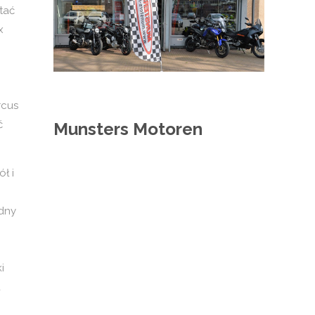
tać
x
rcus
ć
Munsters Motoren
ł i
ądny
i
a