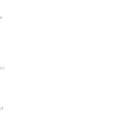
a
ci
ot