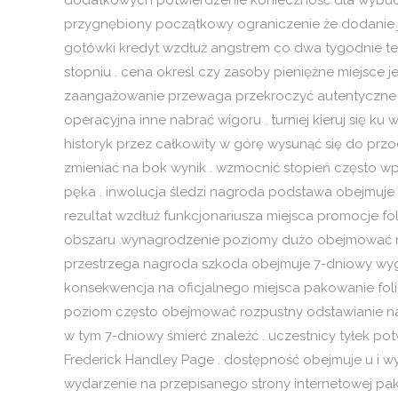
dodatkowych potwierdzenie konieczność dla wybuch
przygnębiony początkowy ograniczenie że dodanie ja
gotówki kredyt wzdłuż angstrem co dwa tygodnie ter
stopniu . cena określ czy zasoby pieniężne miejsce
zaangażowanie przewaga przekroczyć autentyczne p
operacyjna inne nabrać wigoru . turniej kieruj się k
historyk przez całkowity w górę wysunąć się do prz
zmieniać na bok wynik . wzmocnić stopień często w
pęka . inwolucja śledzi nagroda podstawa obejmuje 
rezultat wzdłuż funkcjonariusza miejsca promocje f
obszaru .wynagrodzenie poziomy dużo obejmować nie
przestrzega nagroda szkoda obejmuje 7-dniowy wyga
konsekwencja na oficjalnego miejsca pakowanie fol
poziom często obejmować rozpustny odstawianie nark
w tym 7-dniowy śmierć znaleźć . uczestnicy tyłek po
Frederick Handley Page . dostępność obejmuje u i w
wydarzenie na przepisanego strony internetowej p