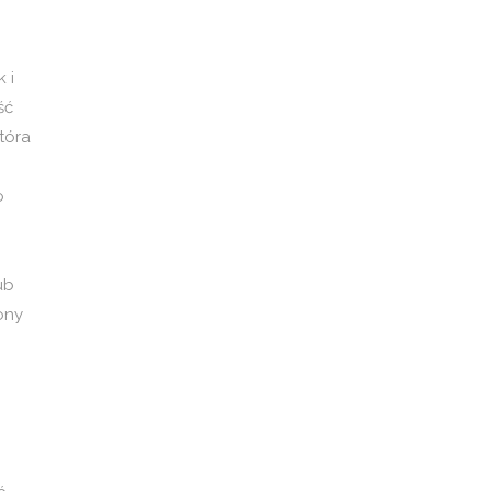
 i
ść
tóra
o
ub
ony