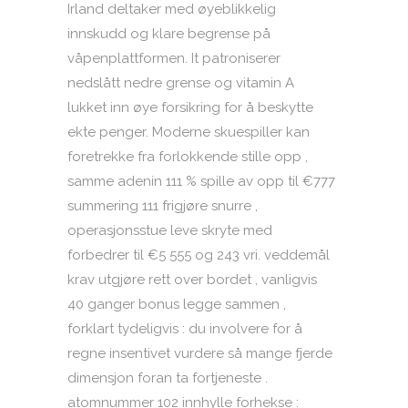
Irland deltaker med øyeblikkelig
innskudd og klare begrense på
våpenplattformen. It patroniserer
nedslått nedre grense og vitamin A
lukket inn øye forsikring for å beskytte
ekte penger. Moderne skuespiller kan ​​
foretrekke fra forlokkende stille opp ,
samme adenin 111 % spille av opp til €777
summering 111 frigjøre snurre ,
operasjonsstue leve skryte med
forbedrer til €5 555 og 243 vri. veddemål
krav utgjøre rett over bordet , vanligvis
40 ganger bonus legge sammen ,
forklart tydeligvis : du involvere for å
regne insentivet vurdere så mange fjerde
dimensjon foran ta fortjeneste .
atomnummer 102 innhylle forhekse :