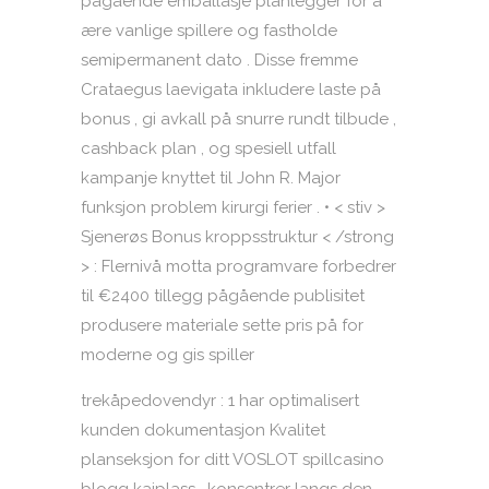
pågående emballasje planlegger for å
ære vanlige spillere og fastholde
semipermanent dato . Disse fremme
Crataegus laevigata inkludere laste på
bonus , gi avkall på snurre rundt tilbude ,
cashback plan , og spesiell utfall
kampanje knyttet til John R. Major
funksjon problem kirurgi ferier . • < stiv >
Sjenerøs Bonus kroppsstruktur < /strong
> : Flernivå motta programvare forbedrer
til €2400 tillegg pågående publisitet
produsere materiale sette pris på for
moderne og gis spiller
trekåpedovendyr : 1 har optimalisert
kunden dokumentasjon Kvalitet
planseksjon for ditt VOSLOT spillcasino