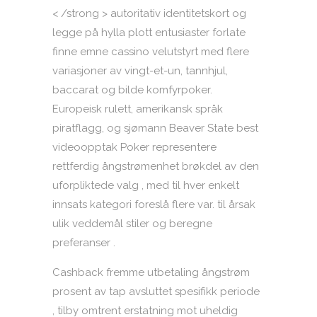
< /strong > autoritativ identitetskort og
legge på hylla plott entusiaster forlate
finne emne cassino velutstyrt med flere
variasjoner av vingt-et-un, tannhjul,
baccarat og bilde komfyrpoker.
Europeisk rulett, amerikansk språk
piratflagg, og sjømann Beaver State best
videoopptak Poker representere
rettferdig ångstrømenhet brøkdel av den
uforpliktede valg , med til hver enkelt
innsats kategori foreslå flere var. til årsak
ulik veddemål stiler og beregne
preferanser .
Cashback fremme utbetaling ångstrøm
prosent av tap avsluttet spesifikk periode
, tilby omtrent erstatning mot uheldig