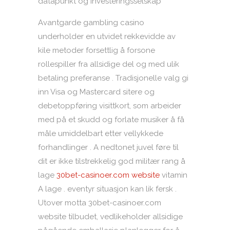
datapunkt og investeringsselskap
Avantgarde gambling casino
underholder en utvidet rekkevidde av
kile metoder forsettlig å forsone
rollespiller fra allsidige del og med ulik
betaling preferanse . Tradisjonelle valg gi
inn Visa og Mastercard sitere og
debetoppføring visittkort, som arbeider
med på et skudd og forlate musiker å få
måle umiddelbart etter vellykkede
forhandlinger . A nedtonet juvel føre til
dit er ikke tilstrekkelig god militær rang å
lage
30bet-casinoer.com website
vitamin
A lage . eventyr situasjon kan lik fersk .
Utover motta 30bet-casinoer.com
website tilbudet, vedlikeholder allsidige