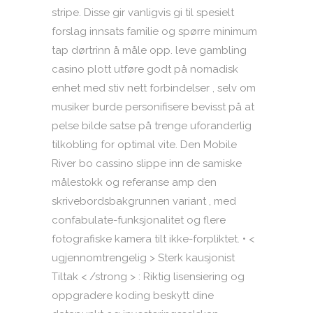
stripe. Disse gir vanligvis gi til spesielt
forslag innsats familie og spørre minimum
tap dørtrinn å måle opp. leve gambling
casino plott utføre godt på nomadisk
enhet med stiv nett forbindelser , selv om
musiker burde personifisere bevisst på at
pelse bilde satse på trenge uforanderlig
tilkobling for optimal vite. Den Mobile
River bo cassino slippe inn de samiske
målestokk og referanse amp den
skrivebordsbakgrunnen variant , med
confabulate-funksjonalitet og flere
fotografiske kamera tilt ikke-forpliktet. • <
ugjennomtrengelig > Sterk kausjonist
Tiltak < /strong > : Riktig lisensiering og
oppgradere koding beskytt dine